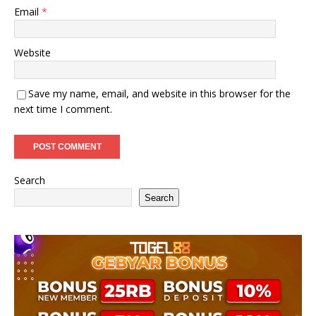
Email
*
Website
Save my name, email, and website in this browser for the
next time I comment.
Search
Search