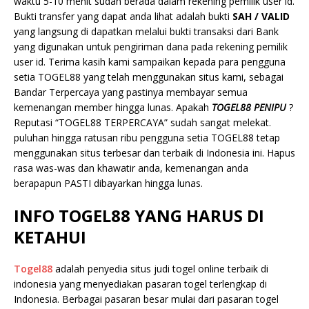
waktu 5-10 menit sudah berada dalam rekening pemilik user id.
Bukti transfer yang dapat anda lihat adalah bukti
SAH / VALID
yang langsung di dapatkan melalui bukti transaksi dari Bank
yang digunakan untuk pengiriman dana pada rekening pemilik
user id. Terima kasih kami sampaikan kepada para pengguna
setia TOGEL88 yang telah menggunakan situs kami, sebagai
Bandar Terpercaya yang pastinya membayar semua
kemenangan member hingga lunas. Apakah
TOGEL88 PENIPU
?
Reputasi “TOGEL88 TERPERCAYA” sudah sangat melekat.
puluhan hingga ratusan ribu pengguna setia TOGEL88 tetap
menggunakan situs terbesar dan terbaik di Indonesia ini. Hapus
rasa was-was dan khawatir anda, kemenangan anda
berapapun PASTI dibayarkan hingga lunas.
INFO TOGEL88 YANG HARUS DI
KETAHUI
Togel88
adalah penyedia situs judi togel online terbaik di
indonesia yang menyediakan pasaran togel terlengkap di
Indonesia. Berbagai pasaran besar mulai dari pasaran togel