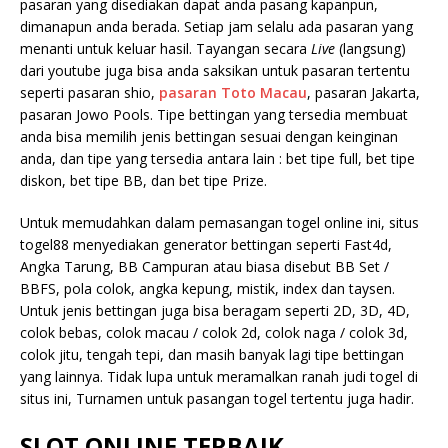
pasaran yang disediakan dapat anda pasang kapanpun,
dimanapun anda berada. Setiap jam selalu ada pasaran yang
menanti untuk keluar hasil. Tayangan secara
Live
(langsung)
dari youtube juga bisa anda saksikan untuk pasaran tertentu
seperti pasaran shio,
pasaran Toto Macau
, pasaran Jakarta,
pasaran Jowo Pools. Tipe bettingan yang tersedia membuat
anda bisa memilih jenis bettingan sesuai dengan keinginan
anda, dan tipe yang tersedia antara lain : bet tipe full, bet tipe
diskon, bet tipe BB, dan bet tipe Prize.
Untuk memudahkan dalam pemasangan togel online ini, situs
togel88 menyediakan generator bettingan seperti Fast4d,
Angka Tarung, BB Campuran atau biasa disebut BB Set /
BBFS, pola colok, angka kepung, mistik, index dan taysen.
Untuk jenis bettingan juga bisa beragam seperti 2D, 3D, 4D,
colok bebas, colok macau / colok 2d, colok naga / colok 3d,
colok jitu, tengah tepi, dan masih banyak lagi tipe bettingan
yang lainnya. Tidak lupa untuk meramalkan ranah judi togel di
situs ini, Turnamen untuk pasangan togel tertentu juga hadir.
SLOT ONLINE TERBAIK