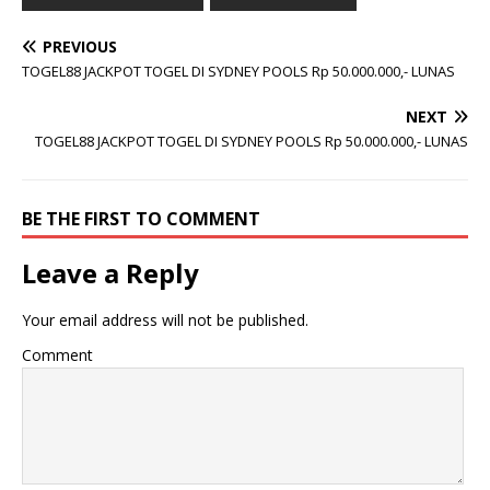
PREVIOUS
TOGEL88 JACKPOT TOGEL DI SYDNEY POOLS Rp 50.000.000,- LUNAS
NEXT
TOGEL88 JACKPOT TOGEL DI SYDNEY POOLS Rp 50.000.000,- LUNAS
BE THE FIRST TO COMMENT
Leave a Reply
Your email address will not be published.
Comment