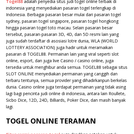
Togel88
adalah penyedia situs judi togel online terbaik di
indonesia yang menyediakan pasaran togel terlengkap di
Indonesia. Berbagai pasaran besar mulai dari pasaran togel
sydney, pasaran togel singapore, pasaran togel hongkong
hingga pasaran togel toto macau. Selain pasaran besar
tersebut, pasaran-pasaran 3D, 4D, dan 5D resmi lain yang
juga sudah terdaftar di asosiasi lotre dunia, WLA (WORLD
LOTTERY ASSOCIATION) juga hadir untuk meramaikan
pasaran di TOGEL88. Permainan lain yang viral seperti slot
online, esport, dan juga live Casino / casino online, juga
tersedia untuk menghibur anda semua. TOGEL88 sebagai situs
SLOT ONLINE menyediakan permainan yang canggih dan
terbaru tentunya, semua provider yang dihadirkanpun berkelas
dunia. Casino online juga terdapat permainan yang tidak asing
lagi bagi pencinta judi online di indonesia, antara lain Roullete,
Sicbo Dice, 12D, 24D, Billiards, Poker Dice, dan masih banyak
lagi.
TOGEL ONLINE TERAMAN