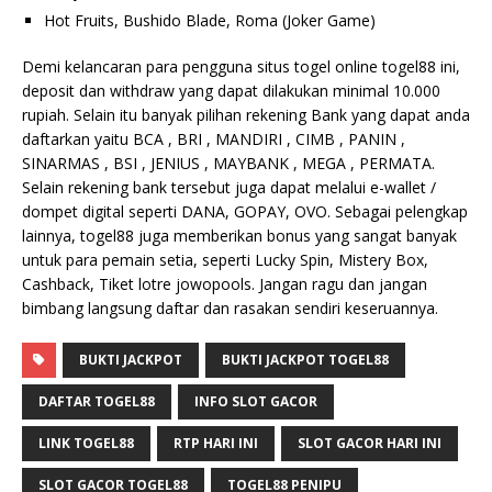
Hot Fruits, Bushido Blade, Roma (Joker Game)
Demi kelancaran para pengguna situs togel online togel88 ini,
deposit dan withdraw yang dapat dilakukan minimal 10.000
rupiah. Selain itu banyak pilihan rekening Bank yang dapat anda
daftarkan yaitu BCA , BRI , MANDIRI , CIMB , PANIN ,
SINARMAS , BSI , JENIUS , MAYBANK , MEGA , PERMATA.
Selain rekening bank tersebut juga dapat melalui e-wallet /
dompet digital seperti DANA, GOPAY, OVO. Sebagai pelengkap
lainnya, togel88 juga memberikan bonus yang sangat banyak
untuk para pemain setia, seperti Lucky Spin, Mistery Box,
Cashback, Tiket lotre jowopools. Jangan ragu dan jangan
bimbang langsung daftar dan rasakan sendiri keseruannya.
BUKTI JACKPOT
BUKTI JACKPOT TOGEL88
DAFTAR TOGEL88
INFO SLOT GACOR
LINK TOGEL88
RTP HARI INI
SLOT GACOR HARI INI
SLOT GACOR TOGEL88
TOGEL88 PENIPU