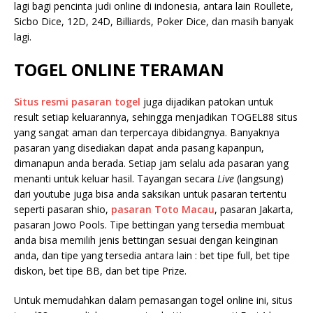
lagi bagi pencinta judi online di indonesia, antara lain Roullete,
Sicbo Dice, 12D, 24D, Billiards, Poker Dice, dan masih banyak
lagi.
TOGEL ONLINE TERAMAN
Situs resmi pasaran togel
juga dijadikan patokan untuk
result setiap keluarannya, sehingga menjadikan TOGEL88 situs
yang sangat aman dan terpercaya dibidangnya. Banyaknya
pasaran yang disediakan dapat anda pasang kapanpun,
dimanapun anda berada. Setiap jam selalu ada pasaran yang
menanti untuk keluar hasil. Tayangan secara
Live
(langsung)
dari youtube juga bisa anda saksikan untuk pasaran tertentu
seperti pasaran shio,
pasaran Toto Macau
, pasaran Jakarta,
pasaran Jowo Pools. Tipe bettingan yang tersedia membuat
anda bisa memilih jenis bettingan sesuai dengan keinginan
anda, dan tipe yang tersedia antara lain : bet tipe full, bet tipe
diskon, bet tipe BB, dan bet tipe Prize.
Untuk memudahkan dalam pemasangan togel online ini, situs