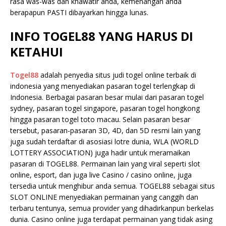
rasa was-was dan khawatir anda, kemenangan anda
berapapun PASTI dibayarkan hingga lunas.
INFO TOGEL88 YANG HARUS DI
KETAHUI
Togel88
adalah penyedia situs judi togel online terbaik di
indonesia yang menyediakan pasaran togel terlengkap di
Indonesia. Berbagai pasaran besar mulai dari pasaran togel
sydney, pasaran togel singapore, pasaran togel hongkong
hingga pasaran togel toto macau. Selain pasaran besar
tersebut, pasaran-pasaran 3D, 4D, dan 5D resmi lain yang
juga sudah terdaftar di asosiasi lotre dunia, WLA (WORLD
LOTTERY ASSOCIATION) juga hadir untuk meramaikan
pasaran di TOGEL88. Permainan lain yang viral seperti slot
online, esport, dan juga live Casino / casino online, juga
tersedia untuk menghibur anda semua. TOGEL88 sebagai situs
SLOT ONLINE menyediakan permainan yang canggih dan
terbaru tentunya, semua provider yang dihadirkanpun berkelas
dunia. Casino online juga terdapat permainan yang tidak asing