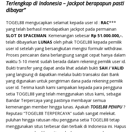
Terlengkap di Indonesia – Jackpot berapapun pasti
dibayar”
TOGEL88 mengucapkan selamat kepada user id :
RAC
***
yang telah berhasil mendapatkan jackpot pada permainan
SLOT DI SPACEMAN
. Kemenangan sebesar
Rp 51.000.000,-.
telah dibayarkan
LUNAS
oleh pihak TOGEL88 kepada pemilik
user id setelah yang bersangkutan mengisi formulir withdraw.
Proses pencairan dana berlangsung sangat cepat hanya dalam
waktu 5-10 menit sudah berada dalam rekening pemilik user id.
Bukti transfer yang dapat anda lihat adalah bukti
SAH / VALID
yang langsung di dapatkan melalui bukti transaksi dari Bank
yang digunakan untuk pengiriman dana pada rekening pemilik
user id. Terima kasih kami sampaikan kepada para pengguna
setia TOGEL88 yang telah menggunakan situs kami, sebagai
Bandar Terpercaya yang pastinya membayar semua
kemenangan member hingga lunas. Apakah
TOGEL88 PENIPU
?
Reputasi “TOGEL88 TERPERCAYA” sudah sangat melekat.
puluhan hingga ratusan ribu pengguna setia TOGEL88 tetap
menggunakan situs terbesar dan terbaik di Indonesia ini. Hapus