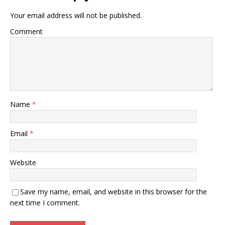
Your email address will not be published.
Comment
Name
*
Email
*
Website
Save my name, email, and website in this browser for the
next time I comment.