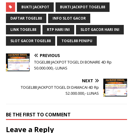
BUKTI JACKPOT
BUKTI JACKPOT TOGEL88
DAFTAR TOGEL88
INFO SLOT GACOR
LINK TOGEL88
RTP HARI INI
SLOT GACOR HARI INI
SLOT GACOR TOGEL88
TOGEL88 PENIPU
PREVIOUS
TOGEL88 JACKPOT TOGEL DI BONAIRE 4D Rp
50.000.000,- LUNAS
NEXT
TOGEL88 JACKPOT TOGEL DI DAMACAI 4D Rp
52.000.000,- LUNAS
BE THE FIRST TO COMMENT
Leave a Reply