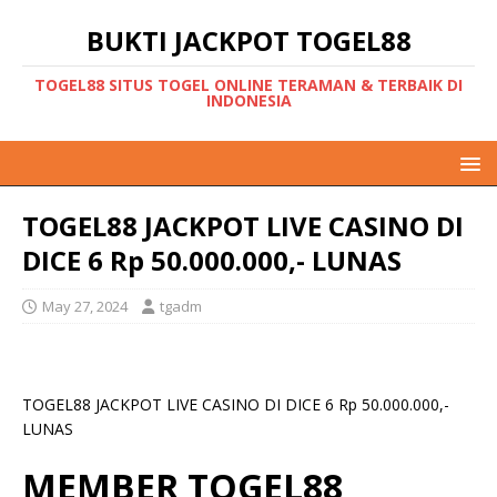
BUKTI JACKPOT TOGEL88
TOGEL88 SITUS TOGEL ONLINE TERAMAN & TERBAIK DI
INDONESIA
TOGEL88 JACKPOT LIVE CASINO DI
DICE 6 Rp 50.000.000,- LUNAS
May 27, 2024
tgadm
TOGEL88 JACKPOT LIVE CASINO DI DICE 6 Rp 50.000.000,-
LUNAS
MEMBER TOGEL88