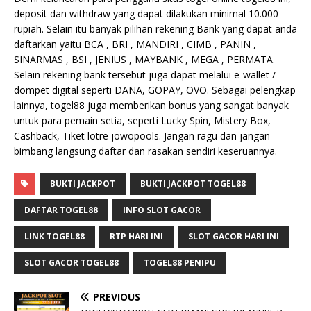
deposit dan withdraw yang dapat dilakukan minimal 10.000
rupiah. Selain itu banyak pilihan rekening Bank yang dapat anda
daftarkan yaitu BCA , BRI , MANDIRI , CIMB , PANIN ,
SINARMAS , BSI , JENIUS , MAYBANK , MEGA , PERMATA.
Selain rekening bank tersebut juga dapat melalui e-wallet /
dompet digital seperti DANA, GOPAY, OVO. Sebagai pelengkap
lainnya, togel88 juga memberikan bonus yang sangat banyak
untuk para pemain setia, seperti Lucky Spin, Mistery Box,
Cashback, Tiket lotre jowopools. Jangan ragu dan jangan
bimbang langsung daftar dan rasakan sendiri keseruannya.
BUKTI JACKPOT
BUKTI JACKPOT TOGEL88
DAFTAR TOGEL88
INFO SLOT GACOR
LINK TOGEL88
RTP HARI INI
SLOT GACOR HARI INI
SLOT GACOR TOGEL88
TOGEL88 PENIPU
PREVIOUS