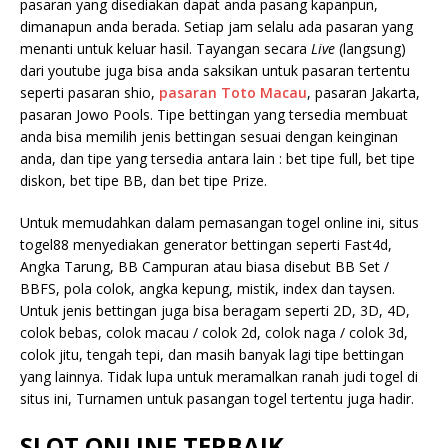
pasaran yang disediakan dapat anda pasang kapanpun,
dimanapun anda berada. Setiap jam selalu ada pasaran yang
menanti untuk keluar hasil. Tayangan secara
Live
(langsung)
dari youtube juga bisa anda saksikan untuk pasaran tertentu
seperti pasaran shio,
pasaran Toto Macau
, pasaran Jakarta,
pasaran Jowo Pools. Tipe bettingan yang tersedia membuat
anda bisa memilih jenis bettingan sesuai dengan keinginan
anda, dan tipe yang tersedia antara lain : bet tipe full, bet tipe
diskon, bet tipe BB, dan bet tipe Prize.
Untuk memudahkan dalam pemasangan togel online ini, situs
togel88 menyediakan generator bettingan seperti Fast4d,
Angka Tarung, BB Campuran atau biasa disebut BB Set /
BBFS, pola colok, angka kepung, mistik, index dan taysen.
Untuk jenis bettingan juga bisa beragam seperti 2D, 3D, 4D,
colok bebas, colok macau / colok 2d, colok naga / colok 3d,
colok jitu, tengah tepi, dan masih banyak lagi tipe bettingan
yang lainnya. Tidak lupa untuk meramalkan ranah judi togel di
situs ini, Turnamen untuk pasangan togel tertentu juga hadir.
SLOT ONLINE TERBAIK