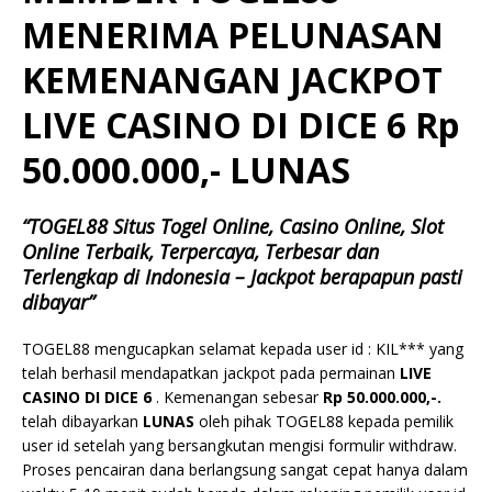
MENERIMA PELUNASAN
KEMENANGAN JACKPOT
LIVE CASINO DI DICE 6 Rp
50.000.000,- LUNAS
“TOGEL88 Situs Togel Online, Casino Online, Slot
Online Terbaik, Terpercaya, Terbesar dan
Terlengkap di Indonesia – Jackpot berapapun pasti
dibayar”
TOGEL88 mengucapkan selamat kepada user id : KIL*** yang
telah berhasil mendapatkan jackpot pada permainan
LIVE
CASINO DI DICE 6
. Kemenangan sebesar
Rp 50.000.000,-.
telah dibayarkan
LUNAS
oleh pihak TOGEL88 kepada pemilik
user id setelah yang bersangkutan mengisi formulir withdraw.
Proses pencairan dana berlangsung sangat cepat hanya dalam