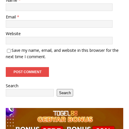
Name
*
Email
*
Website
Save my name, email, and website in this browser for the
next time I comment.
Search
Search