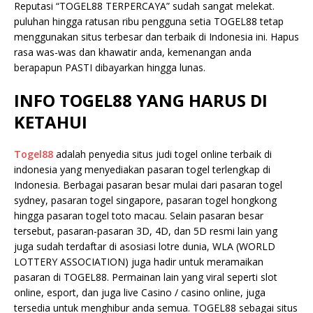
Reputasi “TOGEL88 TERPERCAYA” sudah sangat melekat.
puluhan hingga ratusan ribu pengguna setia TOGEL88 tetap
menggunakan situs terbesar dan terbaik di Indonesia ini. Hapus
rasa was-was dan khawatir anda, kemenangan anda
berapapun PASTI dibayarkan hingga lunas.
INFO TOGEL88 YANG HARUS DI
KETAHUI
Togel88
adalah penyedia situs judi togel online terbaik di
indonesia yang menyediakan pasaran togel terlengkap di
Indonesia. Berbagai pasaran besar mulai dari pasaran togel
sydney, pasaran togel singapore, pasaran togel hongkong
hingga pasaran togel toto macau. Selain pasaran besar
tersebut, pasaran-pasaran 3D, 4D, dan 5D resmi lain yang
juga sudah terdaftar di asosiasi lotre dunia, WLA (WORLD
LOTTERY ASSOCIATION) juga hadir untuk meramaikan
pasaran di TOGEL88. Permainan lain yang viral seperti slot
online, esport, dan juga live Casino / casino online, juga
tersedia untuk menghibur anda semua. TOGEL88 sebagai situs