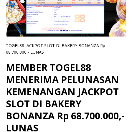
TOGEL88 JACKPOT SLOT DI BAKERY BONANZA Rp
68.700.000,- LUNAS
MEMBER TOGEL88
MENERIMA PELUNASAN
KEMENANGAN JACKPOT
SLOT DI BAKERY
BONANZA Rp 68.700.000,-
LUNAS