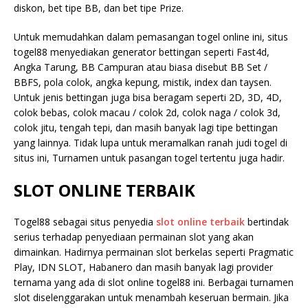
diskon, bet tipe BB, dan bet tipe Prize.
Untuk memudahkan dalam pemasangan togel online ini, situs
togel88 menyediakan generator bettingan seperti Fast4d,
Angka Tarung, BB Campuran atau biasa disebut BB Set /
BBFS, pola colok, angka kepung, mistik, index dan taysen.
Untuk jenis bettingan juga bisa beragam seperti 2D, 3D, 4D,
colok bebas, colok macau / colok 2d, colok naga / colok 3d,
colok jitu, tengah tepi, dan masih banyak lagi tipe bettingan
yang lainnya. Tidak lupa untuk meramalkan ranah judi togel di
situs ini, Turnamen untuk pasangan togel tertentu juga hadir.
SLOT ONLINE TERBAIK
Togel88 sebagai situs penyedia
slot online terbaik
bertindak
serius terhadap penyediaan permainan slot yang akan
dimainkan. Hadirnya permainan slot berkelas seperti Pragmatic
Play, IDN SLOT, Habanero dan masih banyak lagi provider
ternama yang ada di slot online togel88 ini. Berbagai turnamen
slot diselenggarakan untuk menambah keseruan bermain. Jika