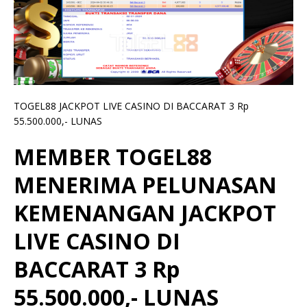
TOGEL88 JACKPOT LIVE CASINO DI BACCARAT 3 Rp
55.500.000,- LUNAS
MEMBER TOGEL88
MENERIMA PELUNASAN
KEMENANGAN JACKPOT
LIVE CASINO DI
BACCARAT 3 Rp
55.500.000,- LUNAS