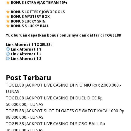
BONUS EXTRA AJAK TEMAN 15%
BONUS LOTTERY JOWOPOOLS
BONUS MYSTERY BOX
BONUS LUCKY SPIN
BONUS 5 LUCKY BALL
Yuk buruan dapatkan bonus bonus nya dan daftar di TOGEL88
Link Alternatif TOGEL88 :
Link Alternatif
1
Link Alternatif
2
Link Alternatif 3
Post Terbaru
TOGEL88 JACKPOT LIVE CASINO DI NIU NIU Rp 62.000.000,-
LUNAS
TOGEL88 JACKPOT LIVE CASINO DI DUEL DICE Rp
50.000.000,- LUNAS
TOGEL88 JACKPOT SLOT DI GATES OF GATOT KACA 1000 Rp
98.000.000,- LUNAS
TOGEL88 JACKPOT LIVE CASINO DI SICBO BALL Rp
76.000.000,- LUNAS