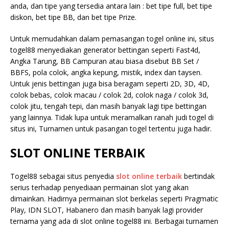
anda, dan tipe yang tersedia antara lain : bet tipe full, bet tipe
diskon, bet tipe BB, dan bet tipe Prize.
Untuk memudahkan dalam pemasangan togel online ini, situs
togel88 menyediakan generator bettingan seperti Fast4d,
Angka Tarung, BB Campuran atau biasa disebut BB Set /
BBFS, pola colok, angka kepung, mistik, index dan taysen.
Untuk jenis bettingan juga bisa beragam seperti 2D, 3D, 4D,
colok bebas, colok macau / colok 2d, colok naga / colok 3d,
colok jitu, tengah tepi, dan masih banyak lagi tipe bettingan
yang lainnya. Tidak lupa untuk meramalkan ranah judi togel di
situs ini, Turnamen untuk pasangan togel tertentu juga hadir.
SLOT ONLINE TERBAIK
Togel88 sebagai situs penyedia
slot online terbaik
bertindak
serius terhadap penyediaan permainan slot yang akan
dimainkan. Hadirnya permainan slot berkelas seperti Pragmatic
Play, IDN SLOT, Habanero dan masih banyak lagi provider
ternama yang ada di slot online togel88 ini. Berbagai turnamen