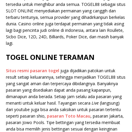
tersedia untuk menghibur anda semua. TOGEL88 sebagai situs
SLOT ONLINE menyediakan permainan yang canggih dan
terbaru tentunya, semua provider yang dihadirkanpun berkelas
dunia. Casino online juga terdapat permainan yang tidak asing
lagi bagi pencinta judi online di indonesia, antara lain Roullete,
Sicbo Dice, 12D, 24D, Billiards, Poker Dice, dan masih banyak
lagi.
TOGEL ONLINE TERAMAN
Situs resmi pasaran togel
juga dijadikan patokan untuk
result setiap keluarannya, sehingga menjadikan TOGEL88 situs
yang sangat aman dan terpercaya dibidangnya. Banyaknya
pasaran yang disediakan dapat anda pasang kapanpun,
dimanapun anda berada. Setiap jam selalu ada pasaran yang
menanti untuk keluar hasil. Tayangan secara
Live
(langsung)
dari youtube juga bisa anda saksikan untuk pasaran tertentu
seperti pasaran shio,
pasaran Toto Macau
, pasaran Jakarta,
pasaran Jowo Pools. Tipe bettingan yang tersedia membuat
anda bisa memilih jenis bettingan sesuai dengan keinginan