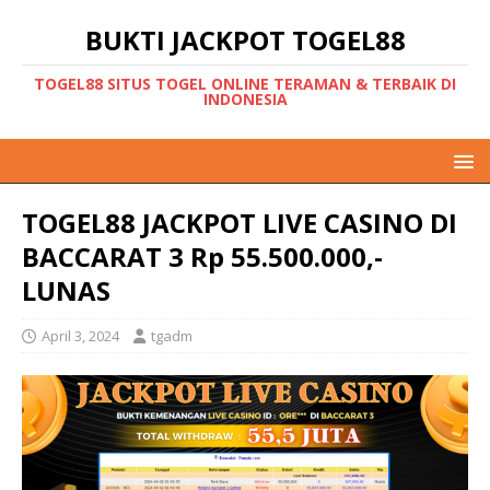
BUKTI JACKPOT TOGEL88
TOGEL88 SITUS TOGEL ONLINE TERAMAN & TERBAIK DI
INDONESIA
TOGEL88 JACKPOT LIVE CASINO DI
BACCARAT 3 Rp 55.500.000,-
LUNAS
April 3, 2024
tgadm