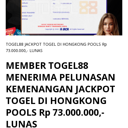
TOGEL88 JACKPOT TOGEL DI HONGKONG POOLS Rp
73.000.000,- LUNAS
MEMBER TOGEL88
MENERIMA PELUNASAN
KEMENANGAN JACKPOT
TOGEL DI HONGKONG
POOLS Rp 73.000.000,-
LUNAS