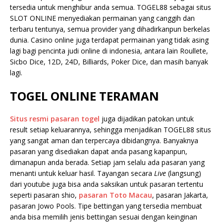
tersedia untuk menghibur anda semua. TOGEL88 sebagai situs
SLOT ONLINE menyediakan permainan yang canggih dan
terbaru tentunya, semua provider yang dihadirkanpun berkelas
dunia. Casino online juga terdapat permainan yang tidak asing
lagi bagi pencinta judi online di indonesia, antara lain Roullete,
Sicbo Dice, 12D, 24D, Billiards, Poker Dice, dan masih banyak
lagi.
TOGEL ONLINE TERAMAN
Situs resmi pasaran togel
juga dijadikan patokan untuk
result setiap keluarannya, sehingga menjadikan TOGEL88 situs
yang sangat aman dan terpercaya dibidangnya. Banyaknya
pasaran yang disediakan dapat anda pasang kapanpun,
dimanapun anda berada. Setiap jam selalu ada pasaran yang
menanti untuk keluar hasil. Tayangan secara
Live
(langsung)
dari youtube juga bisa anda saksikan untuk pasaran tertentu
seperti pasaran shio,
pasaran Toto Macau
, pasaran Jakarta,
pasaran Jowo Pools. Tipe bettingan yang tersedia membuat
anda bisa memilih jenis bettingan sesuai dengan keinginan