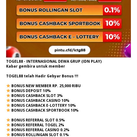
TOGEL88 - INTERNASIONAL DEWA GRUP (IDN PLAY)
Kabar gembira untuk member
TOGEL88 telah Hadir Gebyar Bonus !!!
BONUS NEW MEMBER RP. 25,000 RIBU
BONUS DEPOSIT 10%
BONUS CASHBACK SLOT 3%
BONUS CASHBACK CASINO 10%
BONUS CASHBACK E-LOTTERY 10%
BONUS CASHBACK SPORTBOOK 10%
BONUS REFERRAL SLOT 0.5%
BONUS REFERRAL TOGEL 2%
BONUS REFERRAL CASINO 0.2%
BONUS ROLLINGAN SLOT 0.1%