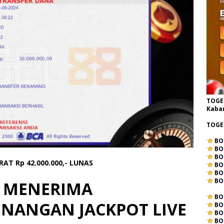
TOGE
Kaba
TOGEL
BO
BO
BO
AT Rp 42.000.000,- LUNAS
BO
BO
BO
 MENERIMA
BO
NANGAN JACKPOT LIVE
BO
BO
BO