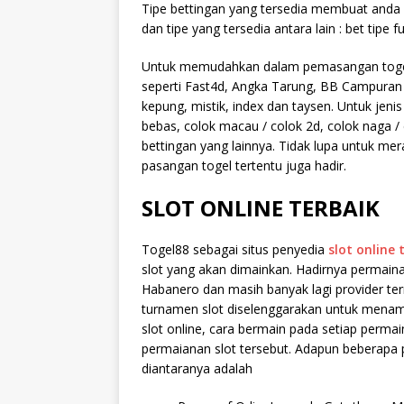
Tipe bettingan yang tersedia membuat anda b
dan tipe yang tersedia antara lain : bet tipe fu
Untuk memudahkan dalam pemasangan togel o
seperti Fast4d, Angka Tarung, BB Campuran 
kepung, mistik, index dan taysen. Untuk jeni
bebas, colok macau / colok 2d, colok naga / c
bettingan yang lainnya. Tidak lupa untuk mer
pasangan togel tertentu juga hadir.
SLOT ONLINE TERBAIK
Togel88 sebagai situs penyedia
slot online 
slot yang akan dimainkan. Hadirnya permaina
Habanero dan masih banyak lagi provider tern
turnamen slot diselenggarakan untuk menam
slot online, cara bermain pada setiap per
permaianan slot tersebut. Adapun beberapa 
diantaranya adalah