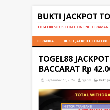
BUKTI JACKPOT T
TOGEL88 SITUS TOGEL ONLINE TERAMAN &
BERANDA
BUKTI JACKPOT TOGEL88
TOGEL88 JACKPOT 
BACCARAT Rp 42.0
September 16, 2024
tgadm
Bukti J