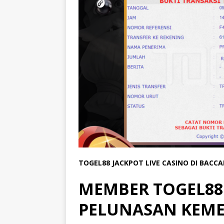
TOGEL88 JACKPOT LIVE CASINO DI BACCAR
MEMBER TOGEL88
PELUNASAN KEME