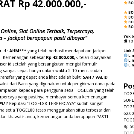
T Rp 42.000.000,-
BO
BO
BO
BO
BO
Online, Slot Online Terbaik, Terpercaya,
Yuk b
a – Jackpot berapapun pasti dibayar”
di TO
 id :
AHM***
yang telah berhasil mendapatkan jackpot
Link 
Li
T
. Kemenangan sebesar
Rp 42.000.000,-.
telah dibayarkan
Li
er id setelah yang bersangkutan mengisi formulir
Lin
ng sangat cepat hanya dalam waktu 5-10 menit sudah
transfer yang dapat anda lihat adalah bukti
SAH / VALID
nsaksi dari Bank yang digunakan untuk pengiriman dana pada
Po
i sampaikan kepada para pengguna setia TOGEL88 yang telah
TOGE
Terpercaya yang pastinya membayar semua kemenangan
SUPE
IPU
? Reputasi “TOGEL88 TERPERCAYA” sudah sangat
TOGE
una setia TOGEL88 tetap menggunakan situs terbesar dan
62.0
as dan khawatir anda, kemenangan anda berapapun PASTI
TOGE
Rp 5
TOGE