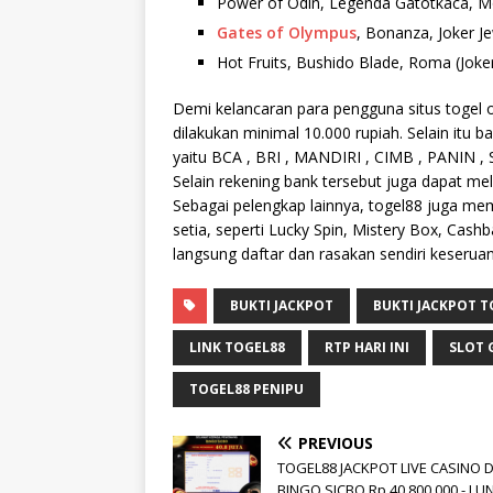
Power of Odin, Legenda Gatotkaca, Mo
Gates of Olympus
, Bonanza, Joker J
Hot Fruits, Bushido Blade, Roma (Jok
Demi kelancaran para pengguna situs togel o
dilakukan minimal 10.000 rupiah. Selain itu 
yaitu BCA , BRI , MANDIRI , CIMB , PANIN 
Selain rekening bank tersebut juga dapat me
Sebagai pelengkap lainnya, togel88 juga m
setia, seperti Lucky Spin, Mistery Box, Cash
langsung daftar dan rasakan sendiri keserua
BUKTI JACKPOT
BUKTI JACKPOT T
LINK TOGEL88
RTP HARI INI
SLOT 
TOGEL88 PENIPU
PREVIOUS
TOGEL88 JACKPOT LIVE CASINO D
BINGO SICBO Rp 40.800.000,- LU