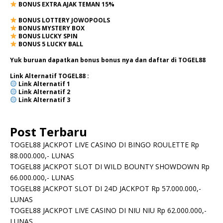
BONUS EXTRA AJAK TEMAN 15%
BONUS LOTTERY JOWOPOOLS
BONUS MYSTERY BOX
BONUS LUCKY SPIN
BONUS 5 LUCKY BALL
Yuk buruan dapatkan bonus bonus nya dan daftar di TOGEL88
Link Alternatif TOGEL88 :
Link Alternatif
1
Link Alternatif
2
Link Alternatif 3
Post Terbaru
TOGEL88 JACKPOT LIVE CASINO DI BINGO ROULETTE Rp
88.000.000,- LUNAS
TOGEL88 JACKPOT SLOT DI WILD BOUNTY SHOWDOWN Rp
66.000.000,- LUNAS
TOGEL88 JACKPOT SLOT DI 24D JACKPOT Rp 57.000.000,-
LUNAS
TOGEL88 JACKPOT LIVE CASINO DI NIU NIU Rp 62.000.000,-
LUNAS