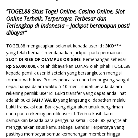
“TOGEL88 Situs Togel Online, Casino Online, Slot
Online Terbaik, Terpercaya, Terbesar dan
Terlengkap di Indonesia – Jackpot berapapun pasti
dibayar”
TOGEL88 mengucapkan selamat kepada user id :
3KO***
yang telah berhasil mendapatkan jackpot pada permainan
SLOT DI RISE OF OLYMPUS ORIGINS
. Kemenangan sebesar
Rp 56.000.000,-.
telah dibayarkan LUNAS oleh pihak TOGEL88
kepada pemilik user id setelah yang bersangkutan mengisi
formulir withdraw. Proses pencairan dana berlangsung sangat
cepat hanya dalam waktu 5-10 menit sudah berada dalam
rekening pemilik user id. Bukti transfer yang dapat anda lihat
adalah bukti
SAH / VALID
yang langsung di dapatkan melalui
bukti transaksi dari Bank yang digunakan untuk pengiriman
dana pada rekening pemilik user id. Terima kasih kami
sampaikan kepada para pengguna setia TOGEL88 yang telah
menggunakan situs kami, sebagai Bandar Terpercaya yang
pastinya membayar semua kemenangan member hingga