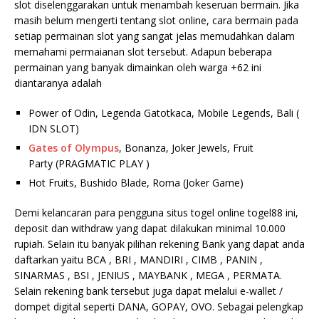
slot diselenggarakan untuk menambah keseruan bermain. Jika
masih belum mengerti tentang slot online, cara bermain pada
setiap permainan slot yang sangat jelas memudahkan dalam
memahami permaianan slot tersebut. Adapun beberapa
permainan yang banyak dimainkan oleh warga +62 ini
diantaranya adalah
Power of Odin, Legenda Gatotkaca, Mobile Legends, Bali (
IDN SLOT)
Gates of Olympus
, Bonanza, Joker Jewels, Fruit
Party (PRAGMATIC PLAY )
Hot Fruits, Bushido Blade, Roma (Joker Game)
Demi kelancaran para pengguna situs togel online togel88 ini,
deposit dan withdraw yang dapat dilakukan minimal 10.000
rupiah. Selain itu banyak pilihan rekening Bank yang dapat anda
daftarkan yaitu BCA , BRI , MANDIRI , CIMB , PANIN ,
SINARMAS , BSI , JENIUS , MAYBANK , MEGA , PERMATA.
Selain rekening bank tersebut juga dapat melalui e-wallet /
dompet digital seperti DANA, GOPAY, OVO. Sebagai pelengkap