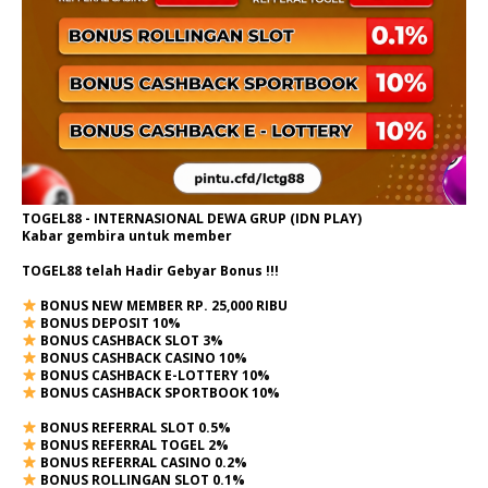
TOGEL88 - INTERNASIONAL DEWA GRUP (IDN PLAY)
Kabar gembira untuk member
TOGEL88 telah Hadir Gebyar Bonus !!!
BONUS NEW MEMBER RP. 25,000 RIBU
BONUS DEPOSIT 10%
BONUS CASHBACK SLOT 3%
BONUS CASHBACK CASINO 10%
BONUS CASHBACK E-LOTTERY 10%
BONUS CASHBACK SPORTBOOK 10%
BONUS REFERRAL SLOT 0.5%
BONUS REFERRAL TOGEL 2%
BONUS REFERRAL CASINO 0.2%
BONUS ROLLINGAN SLOT 0.1%