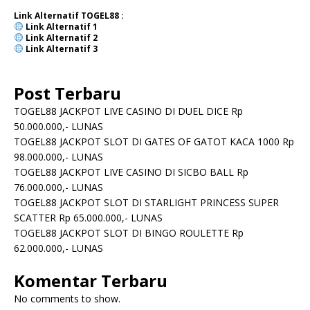
Link Alternatif TOGEL88 :
Link Alternatif
1
Link Alternatif
2
Link Alternatif 3
Post Terbaru
TOGEL88 JACKPOT LIVE CASINO DI DUEL DICE Rp
50.000.000,- LUNAS
TOGEL88 JACKPOT SLOT DI GATES OF GATOT KACA 1000 Rp
98.000.000,- LUNAS
TOGEL88 JACKPOT LIVE CASINO DI SICBO BALL Rp
76.000.000,- LUNAS
TOGEL88 JACKPOT SLOT DI STARLIGHT PRINCESS SUPER
SCATTER Rp 65.000.000,- LUNAS
TOGEL88 JACKPOT SLOT DI BINGO ROULETTE Rp
62.000.000,- LUNAS
Komentar Terbaru
No comments to show.