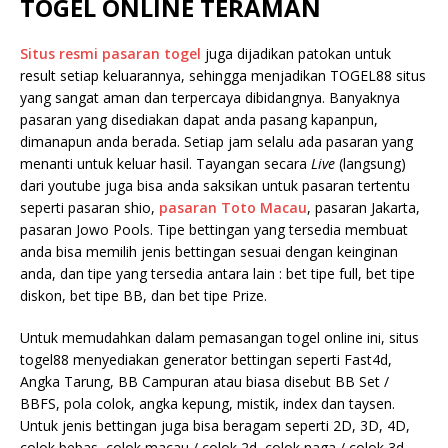
TOGEL ONLINE TERAMAN
Situs resmi pasaran togel
juga dijadikan patokan untuk
result setiap keluarannya, sehingga menjadikan TOGEL88 situs
yang sangat aman dan terpercaya dibidangnya. Banyaknya
pasaran yang disediakan dapat anda pasang kapanpun,
dimanapun anda berada. Setiap jam selalu ada pasaran yang
menanti untuk keluar hasil. Tayangan secara
Live
(langsung)
dari youtube juga bisa anda saksikan untuk pasaran tertentu
seperti pasaran shio,
pasaran Toto Macau
, pasaran Jakarta,
pasaran Jowo Pools. Tipe bettingan yang tersedia membuat
anda bisa memilih jenis bettingan sesuai dengan keinginan
anda, dan tipe yang tersedia antara lain : bet tipe full, bet tipe
diskon, bet tipe BB, dan bet tipe Prize.
Untuk memudahkan dalam pemasangan togel online ini, situs
togel88 menyediakan generator bettingan seperti Fast4d,
Angka Tarung, BB Campuran atau biasa disebut BB Set /
BBFS, pola colok, angka kepung, mistik, index dan taysen.
Untuk jenis bettingan juga bisa beragam seperti 2D, 3D, 4D,
colok bebas, colok macau / colok 2d, colok naga / colok 3d,