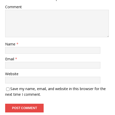
Comment
Name
*
Email
*
Website
Save my name, email, and website in this browser for the
next time I comment.