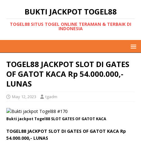
BUKTI JACKPOT TOGEL88
TOGEL88 SITUS TOGEL ONLINE TERAMAN & TERBAIK DI
INDONESIA
TOGEL88 JACKPOT SLOT DI GATES
OF GATOT KACA Rp 54.000.000,-
LUNAS
May 12, 2023
tgadm
Bukti jackpot Togel88 SLOT GATES OF GATOT KACA
TOGEL88 JACKPOT SLOT DI GATES OF GATOT KACA Rp
54.000.000,- LUNAS