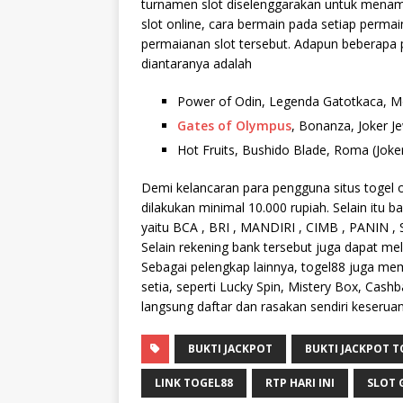
turnamen slot diselenggarakan untuk menam
slot online, cara bermain pada setiap per
permaianan slot tersebut. Adapun beberapa 
diantaranya adalah
Power of Odin, Legenda Gatotkaca, Mo
Gates of Olympus
, Bonanza, Joker J
Hot Fruits, Bushido Blade, Roma (Jok
Demi kelancaran para pengguna situs togel o
dilakukan minimal 10.000 rupiah. Selain itu 
yaitu BCA , BRI , MANDIRI , CIMB , PANIN 
Selain rekening bank tersebut juga dapat me
Sebagai pelengkap lainnya, togel88 juga m
setia, seperti Lucky Spin, Mistery Box, Cash
langsung daftar dan rasakan sendiri keserua
BUKTI JACKPOT
BUKTI JACKPOT T
LINK TOGEL88
RTP HARI INI
SLOT 