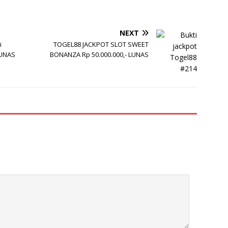
NEXT
i
TOGEL88 JACKPOT SLOT SWEET
LUNAS
BONANZA Rp 50.000.000,- LUNAS