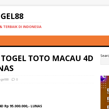
OGEL88
 TERBAIK DI INDONESIA
 TOGEL TOTO MACAU 4D
Sear
UNAS
ogel88
0
 Rp 95.000.000,- LUNAS