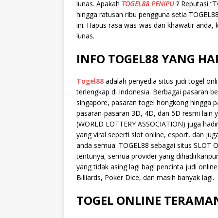
lunas. Apakah
TOGEL88 PENIPU
? Reputasi “
hingga ratusan ribu pengguna setia TOGEL88
ini. Hapus rasa was-was dan khawatir anda
lunas.
INFO TOGEL88 YANG HA
Togel88
adalah penyedia situs judi togel on
terlengkap di Indonesia. Berbagai pasaran be
singapore, pasaran togel hongkong hingga pa
pasaran-pasaran 3D, 4D, dan 5D resmi lain ya
(WORLD LOTTERY ASSOCIATION) juga hadir 
yang viral seperti slot online, esport, dan ju
anda semua. TOGEL88 sebagai situs SLOT O
tentunya, semua provider yang dihadirkanpun
yang tidak asing lagi bagi pencinta judi onlin
Billiards, Poker Dice, dan masih banyak lagi.
TOGEL ONLINE TERAMA