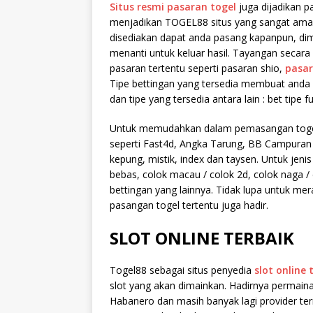
Situs resmi pasaran togel
juga dijadikan p
menjadikan TOGEL88 situs yang sangat aman
disediakan dapat anda pasang kapanpun, dim
menanti untuk keluar hasil. Tayangan secara
pasaran tertentu seperti pasaran shio,
pasa
Tipe bettingan yang tersedia membuat anda b
dan tipe yang tersedia antara lain : bet tipe fu
Untuk memudahkan dalam pemasangan togel o
seperti Fast4d, Angka Tarung, BB Campuran 
kepung, mistik, index dan taysen. Untuk jeni
bebas, colok macau / colok 2d, colok naga / c
bettingan yang lainnya. Tidak lupa untuk mer
pasangan togel tertentu juga hadir.
SLOT ONLINE TERBAIK
Togel88 sebagai situs penyedia
slot online 
slot yang akan dimainkan. Hadirnya permaina
Habanero dan masih banyak lagi provider tern