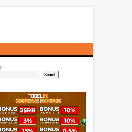
ch
Search