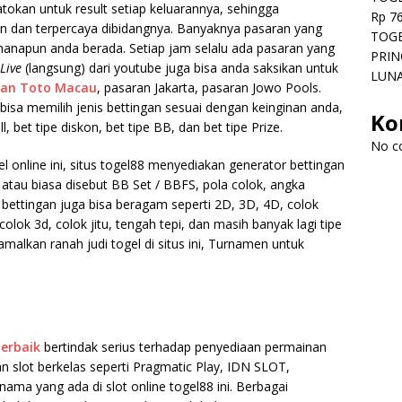
atokan untuk result setiap keluarannya, sehingga
Rp 7
 dan terpercaya dibidangnya. Banyaknya pasaran yang
TOGE
anapun anda berada. Setiap jam selalu ada pasaran yang
PRIN
Live
(langsung) dari youtube juga bisa anda saksikan untuk
LUN
ran Toto Macau
, pasaran Jakarta, pasaran Jowo Pools.
isa memilih jenis bettingan sesuai dengan keinginan anda,
Ko
ll, bet tipe diskon, bet tipe BB, dan bet tipe Prize.
No c
nline ini, situs togel88 menyediakan generator bettingan
atau biasa disebut BB Set / BBFS, pola colok, angka
s bettingan juga bisa beragam seperti 2D, 3D, 4D, colok
olok 3d, colok jitu, tengah tepi, dan masih banyak lagi tipe
amalkan ranah judi togel di situs ini, Turnamen untuk
terbaik
bertindak serius terhadap penyediaan permainan
n slot berkelas seperti Pragmatic Play, IDN SLOT,
ama yang ada di slot online togel88 ini. Berbagai