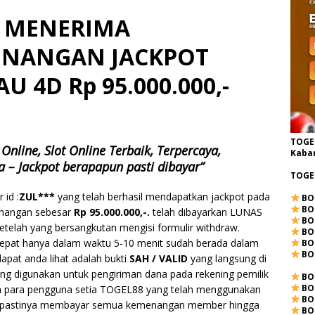
 MENERIMA
ENANGAN JACKPOT
 4D Rp 95.000.000,-
TOGE
Online, Slot Online Terbaik, Terpercaya,
Kaba
a – Jackpot berapapun pasti dibayar”
TOGEL
id :
ZUL***
yang telah berhasil mendapatkan jackpot pada
BO
BO
nangan sebesar
Rp
95.000.000
,-.
telah dibayarkan LUNAS
BO
etelah yang bersangkutan mengisi formulir withdraw.
BO
cepat hanya dalam waktu 5-10 menit sudah berada dalam
BO
BO
 dapat anda lihat adalah bukti
SAH / VALID
yang langsung di
yang digunakan untuk pengiriman dana pada rekening pemilik
BO
BO
da para pengguna setia TOGEL88 yang telah menggunakan
BO
ng pastinya membayar semua kemenangan member hingga
BO