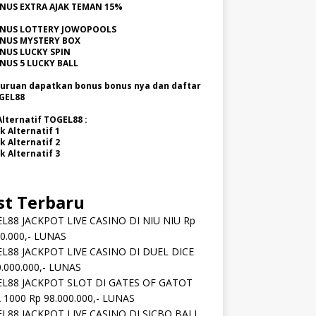
NUS EXTRA AJAK TEMAN 15%
NUS LOTTERY JOWOPOOLS
NUS MYSTERY BOX
NUS LUCKY SPIN
NUS 5 LUCKY BALL
uruan dapatkan bonus bonus nya dan daftar
GEL88
Alternatif TOGEL88 :
nk Alternatif
1
nk Alternatif
2
k Alternatif 3
st Terbaru
L88 JACKPOT LIVE CASINO DI NIU NIU Rp
00.000,- LUNAS
L88 JACKPOT LIVE CASINO DI DUEL DICE
0.000.000,- LUNAS
L88 JACKPOT SLOT DI GATES OF GATOT
 1000 Rp 98.000.000,- LUNAS
L88 JACKPOT LIVE CASINO DI SICBO BALL