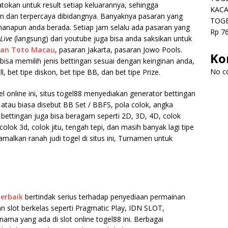
atokan untuk result setiap keluarannya, sehingga
KACA
 dan terpercaya dibidangnya. Banyaknya pasaran yang
TOGE
anapun anda berada. Setiap jam selalu ada pasaran yang
Rp 7
Live
(langsung) dari youtube juga bisa anda saksikan untuk
ran Toto Macau
, pasaran Jakarta, pasaran Jowo Pools.
Ko
isa memilih jenis bettingan sesuai dengan keinginan anda,
No c
ll, bet tipe diskon, bet tipe BB, dan bet tipe Prize.
nline ini, situs togel88 menyediakan generator bettingan
atau biasa disebut BB Set / BBFS, pola colok, angka
s bettingan juga bisa beragam seperti 2D, 3D, 4D, colok
olok 3d, colok jitu, tengah tepi, dan masih banyak lagi tipe
amalkan ranah judi togel di situs ini, Turnamen untuk
terbaik
bertindak serius terhadap penyediaan permainan
n slot berkelas seperti Pragmatic Play, IDN SLOT,
ama yang ada di slot online togel88 ini. Berbagai