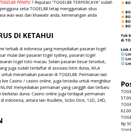
TOGEL88 PENIPU
? Reputasi “TOGEL88 TERPERCAYA” sudah
BO
u pengguna setia TOGEL88 tetap menggunakan situs
BO
s rasa was-was dan khawatir anda, kemenangan anda
BO
BO
BO
RUS DI KETAHUI
Yuk b
di TO
line terbaik di indonesia yang menyediakan pasaran togel
Link 
Li
sar mulai dari pasaran togel sydney, pasaran togel
Li
saran togel toto macau. Selain pasaran besar tersebut,
Lin
ng juga sudah terdaftar di asosiasi lotre dunia, WLA
untuk meramaikan pasaran di TOGEL88. Permainan lain
ga live Casino / casino online, juga tersedia untuk menghibur
Po
NLINE menyediakan permainan yang canggih dan terbaru
TOGE
 berkelas dunia. Casino online juga terdapat permainan
57.0
e di indonesia, antara lain Roullete, Sicbo Dice, 12D, 24D,
TOGE
62.0
TOGE
N
Rp 5
TOGE