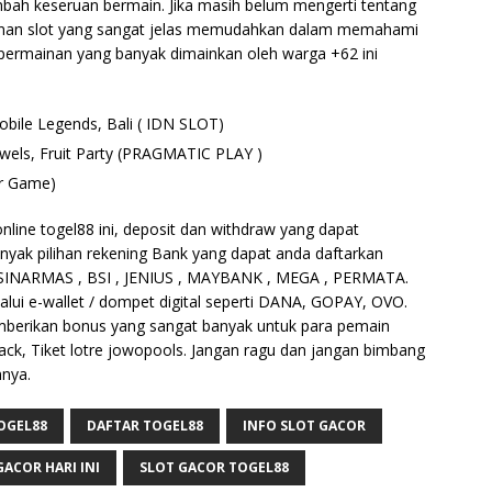
bah keseruan bermain. Jika masih belum mengerti tentang
mainan slot yang sangat jelas memudahkan dalam memahami
permainan yang banyak dimainkan oleh warga +62 ini
bile Legends, Bali ( IDN SLOT)
ewels, Fruit Party (PRAGMATIC PLAY )
er Game)
nline togel88 ini, deposit dan withdraw yang dapat
banyak pilihan rekening Bank yang dapat anda daftarkan
, SINARMAS , BSI , JENIUS , MAYBANK , MEGA , PERMATA.
lalui e-wallet / dompet digital seperti DANA, GOPAY, OVO.
emberikan bonus yang sangat banyak untuk para pemain
back, Tiket lotre jowopools. Jangan ragu dan jangan bimbang
nnya.
OGEL88
DAFTAR TOGEL88
INFO SLOT GACOR
GACOR HARI INI
SLOT GACOR TOGEL88