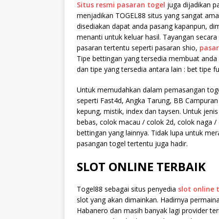
Situs resmi pasaran togel
juga dijadikan p
menjadikan TOGEL88 situs yang sangat aman
disediakan dapat anda pasang kapanpun, dim
menanti untuk keluar hasil. Tayangan secara
pasaran tertentu seperti pasaran shio,
pasa
Tipe bettingan yang tersedia membuat anda b
dan tipe yang tersedia antara lain : bet tipe fu
Untuk memudahkan dalam pemasangan togel o
seperti Fast4d, Angka Tarung, BB Campuran 
kepung, mistik, index dan taysen. Untuk jeni
bebas, colok macau / colok 2d, colok naga / c
bettingan yang lainnya. Tidak lupa untuk mer
pasangan togel tertentu juga hadir.
SLOT ONLINE TERBAIK
Togel88 sebagai situs penyedia
slot online 
slot yang akan dimainkan. Hadirnya permaina
Habanero dan masih banyak lagi provider tern