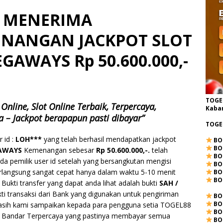
 MENERIMA
NANGAN JACKPOT SLOT
AWAYS Rp 50.600.000,-
TOGE
Online, Slot Online Terbaik, Terpercaya,
Kaba
a – Jackpot berapapun pasti dibayar”
TOGEL
id :
LOH***
yang telah berhasil mendapatkan jackpot
BO
BO
GAWAYS
Kemenangan sebesar
Rp
50.600.000
,-.
telah
BO
 pemilik user id setelah yang bersangkutan mengisi
BO
erlangsung sangat cepat hanya dalam waktu 5-10 menit
BO
BO
 Bukti transfer yang dapat anda lihat adalah bukti
SAH /
ti transaksi dari Bank yang digunakan untuk pengiriman
BO
BO
 kasih kami sampaikan kepada para pengguna setia TOGEL88
BO
ai Bandar Terpercaya yang pastinya membayar semua
BO