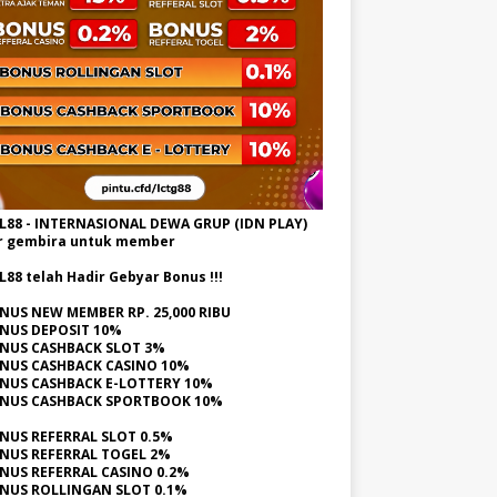
L88 - INTERNASIONAL DEWA GRUP (IDN PLAY)
r gembira untuk member
88 telah Hadir Gebyar Bonus !!!
NUS NEW MEMBER RP. 25,000 RIBU
NUS DEPOSIT 10%
NUS CASHBACK SLOT 3%
NUS CASHBACK CASINO 10%
NUS CASHBACK E-LOTTERY 10%
NUS CASHBACK SPORTBOOK 10%
NUS REFERRAL SLOT 0.5%
NUS REFERRAL TOGEL 2%
NUS REFERRAL CASINO 0.2%
NUS ROLLINGAN SLOT 0.1%