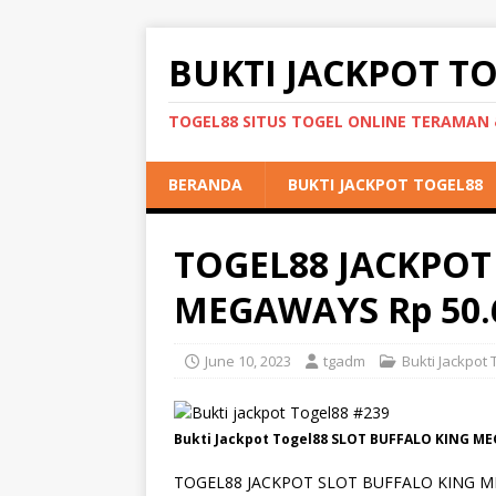
BUKTI JACKPOT T
TOGEL88 SITUS TOGEL ONLINE TERAMAN &
BERANDA
BUKTI JACKPOT TOGEL88
TOGEL88 JACKPOT
MEGAWAYS Rp 50.6
June 10, 2023
tgadm
Bukti Jackpot 
Bukti Jackpot Togel88 SLOT BUFFALO KING M
TOGEL88 JACKPOT SLOT BUFFALO KING ME