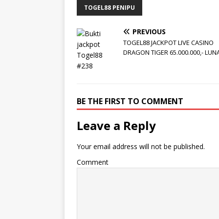
TOGEL88 PENIPU
PREVIOUS
TOGEL88 JACKPOT LIVE CASINO
DRAGON TIGER 65.000.000,- LUN
BE THE FIRST TO COMMENT
Leave a Reply
Your email address will not be published.
Comment