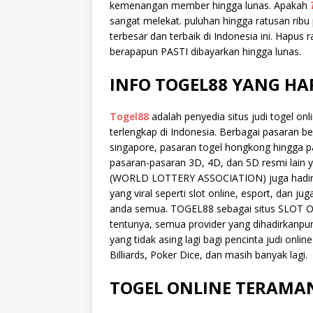
kemenangan member hingga lunas. Apakah
sangat melekat. puluhan hingga ratusan rib
terbesar dan terbaik di Indonesia ini. Hapu
berapapun PASTI dibayarkan hingga lunas.
INFO TOGEL88 YANG HA
Togel88
adalah penyedia situs judi togel on
terlengkap di Indonesia. Berbagai pasaran be
singapore, pasaran togel hongkong hingga pa
pasaran-pasaran 3D, 4D, dan 5D resmi lain ya
(WORLD LOTTERY ASSOCIATION) juga hadir 
yang viral seperti slot online, esport, dan ju
anda semua. TOGEL88 sebagai situs SLOT O
tentunya, semua provider yang dihadirkanpun
yang tidak asing lagi bagi pencinta judi onlin
Billiards, Poker Dice, dan masih banyak lagi.
TOGEL ONLINE TERAMA