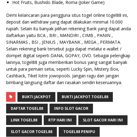
Hot Fruits, Bushido Blade, Roma (Joker Game)
Demi kelancaran para pengguna situs togel online togel88 ini,
deposit dan withdraw yang dapat dilakukan minimal 10.000
rupiah. Selain itu banyak pilihan rekening Bank yang dapat anda
daftarkan yaitu BCA , BRI , MANDIRI , CIMB , PANIN ,
SINARMAS , BSI , JENIUS , MAYBANK , MEGA , PERMATA.
Selain rekening bank tersebut juga dapat melalui e-wallet /
dompet digital seperti DANA, GOPAY, OVO. Sebagai pelengkap
lainnya, togel88 juga memberikan bonus yang sangat banyak
untuk para pemain setia, seperti Lucky Spin, Mistery Box,
Cashback, Tiket lotre jowopools. Jangan ragu dan jangan
bimbang langsung daftar dan rasakan sendiri keseruannya.
BUKTI JACKPOT
BUKTI JACKPOT TOGEL88
DAFTAR TOGEL88
INFO SLOT GACOR
LINK TOGEL88
RTP HARI INI
SLOT GACOR HARI INI
SLOT GACOR TOGEL88
TOGEL88 PENIPU