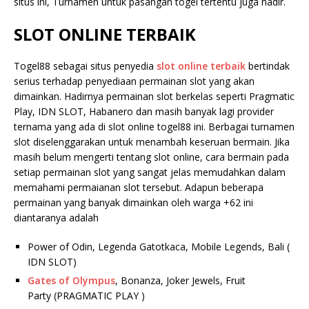
situs ini, Turnamen untuk pasangan togel tertentu juga hadir.
SLOT ONLINE TERBAIK
Togel88 sebagai situs penyedia
slot online terbaik
bertindak
serius terhadap penyediaan permainan slot yang akan
dimainkan. Hadirnya permainan slot berkelas seperti Pragmatic
Play, IDN SLOT, Habanero dan masih banyak lagi provider
ternama yang ada di slot online togel88 ini. Berbagai turnamen
slot diselenggarakan untuk menambah keseruan bermain. Jika
masih belum mengerti tentang slot online, cara bermain pada
setiap permainan slot yang sangat jelas memudahkan dalam
memahami permaianan slot tersebut. Adapun beberapa
permainan yang banyak dimainkan oleh warga +62 ini
diantaranya adalah
Power of Odin, Legenda Gatotkaca, Mobile Legends, Bali (
IDN SLOT)
Gates of Olympus
, Bonanza, Joker Jewels, Fruit
Party (PRAGMATIC PLAY )