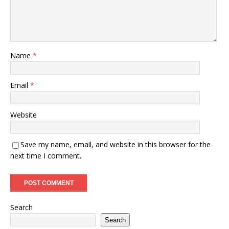
Name
*
Email
*
Website
Save my name, email, and website in this browser for the
next time I comment.
Search
Search