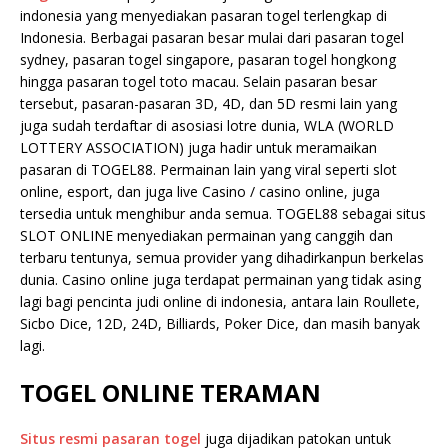
indonesia yang menyediakan pasaran togel terlengkap di
Indonesia. Berbagai pasaran besar mulai dari pasaran togel
sydney, pasaran togel singapore, pasaran togel hongkong
hingga pasaran togel toto macau. Selain pasaran besar
tersebut, pasaran-pasaran 3D, 4D, dan 5D resmi lain yang
juga sudah terdaftar di asosiasi lotre dunia, WLA (WORLD
LOTTERY ASSOCIATION) juga hadir untuk meramaikan
pasaran di TOGEL88. Permainan lain yang viral seperti slot
online, esport, dan juga live Casino / casino online, juga
tersedia untuk menghibur anda semua. TOGEL88 sebagai situs
SLOT ONLINE menyediakan permainan yang canggih dan
terbaru tentunya, semua provider yang dihadirkanpun berkelas
dunia. Casino online juga terdapat permainan yang tidak asing
lagi bagi pencinta judi online di indonesia, antara lain Roullete,
Sicbo Dice, 12D, 24D, Billiards, Poker Dice, dan masih banyak
lagi.
TOGEL ONLINE TERAMAN
Situs resmi pasaran togel
juga dijadikan patokan untuk