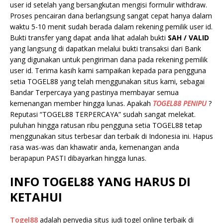
user id setelah yang bersangkutan mengisi formulir withdraw.
Proses pencairan dana berlangsung sangat cepat hanya dalam
waktu 5-10 menit sudah berada dalam rekening pemilik user id.
Bukti transfer yang dapat anda lihat adalah bukti
SAH / VALID
yang langsung di dapatkan melalui bukti transaksi dari Bank
yang digunakan untuk pengiriman dana pada rekening pemilik
user id. Terima kasih kami sampaikan kepada para pengguna
setia TOGEL88 yang telah menggunakan situs kami, sebagai
Bandar Terpercaya yang pastinya membayar semua
kemenangan member hingga lunas. Apakah
TOGEL88 PENIPU
?
Reputasi “TOGEL88 TERPERCAYA” sudah sangat melekat.
puluhan hingga ratusan ribu pengguna setia TOGEL88 tetap
menggunakan situs terbesar dan terbaik di Indonesia ini. Hapus
rasa was-was dan khawatir anda, kemenangan anda
berapapun PASTI dibayarkan hingga lunas.
INFO TOGEL88 YANG HARUS DI
KETAHUI
Togel88
adalah penyedia situs judi togel online terbaik di