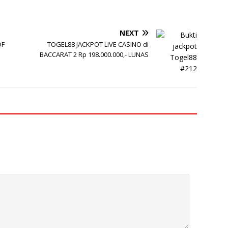
NEXT
OF
TOGEL88 JACKPOT LIVE CASINO di
BACCARAT 2 Rp 198.000.000,- LUNAS