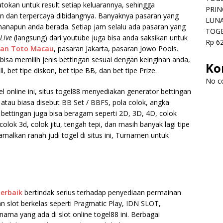
atokan untuk result setiap keluarannya, sehingga
PRIN
 dan terpercaya dibidangnya. Banyaknya pasaran yang
LUN
anapun anda berada. Setiap jam selalu ada pasaran yang
TOGE
Live
(langsung) dari youtube juga bisa anda saksikan untuk
Rp 6
ran Toto Macau
, pasaran Jakarta, pasaran Jowo Pools.
isa memilih jenis bettingan sesuai dengan keinginan anda,
Ko
ll, bet tipe diskon, bet tipe BB, dan bet tipe Prize.
No c
nline ini, situs togel88 menyediakan generator bettingan
atau biasa disebut BB Set / BBFS, pola colok, angka
s bettingan juga bisa beragam seperti 2D, 3D, 4D, colok
olok 3d, colok jitu, tengah tepi, dan masih banyak lagi tipe
amalkan ranah judi togel di situs ini, Turnamen untuk
terbaik
bertindak serius terhadap penyediaan permainan
n slot berkelas seperti Pragmatic Play, IDN SLOT,
ama yang ada di slot online togel88 ini. Berbagai