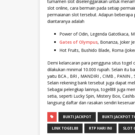
turnamen slot diselenggarakan untuk menam
slot online, cara bermain pada setiap per
permaianan slot tersebut. Adapun beberapa 
diantaranya adalah
Power of Odin, Legenda Gatotkaca, Mo
Gates of Olympus
, Bonanza, Joker J
Hot Fruits, Bushido Blade, Roma (Jok
Demi kelancaran para pengguna situs togel o
dilakukan minimal 10.000 rupiah. Selain itu 
yaitu BCA , BRI , MANDIRI , CIMB , PANIN 
Selain rekening bank tersebut juga dapat me
Sebagai pelengkap lainnya, togel88 juga m
setia, seperti Lucky Spin, Mistery Box, Cash
langsung daftar dan rasakan sendiri keserua
BUKTI JACKPOT
BUKTI JACKPOT T
LINK TOGEL88
RTP HARI INI
SLOT 