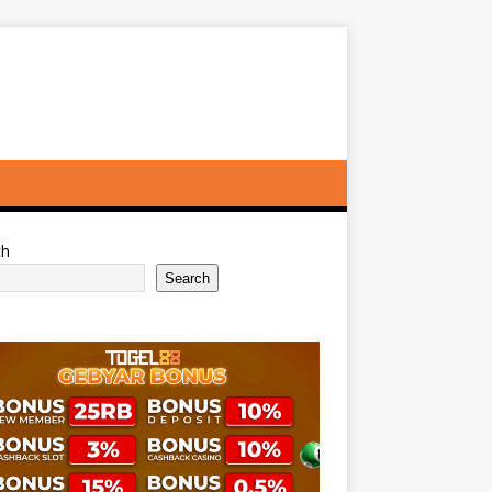
ch
Search