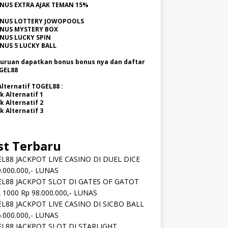
NUS EXTRA AJAK TEMAN 15%
NUS LOTTERY JOWOPOOLS
NUS MYSTERY BOX
NUS LUCKY SPIN
NUS 5 LUCKY BALL
uruan dapatkan bonus bonus nya dan daftar
GEL88
Alternatif TOGEL88 :
nk Alternatif
1
nk Alternatif
2
k Alternatif 3
st Terbaru
L88 JACKPOT LIVE CASINO DI DUEL DICE
0.000.000,- LUNAS
L88 JACKPOT SLOT DI GATES OF GATOT
 1000 Rp 98.000.000,- LUNAS
L88 JACKPOT LIVE CASINO DI SICBO BALL
6.000.000,- LUNAS
L88 JACKPOT SLOT DI STARLIGHT