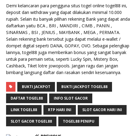
Demi kelancaran para pengguna situs togel online togel88 ini,
deposit dan withdraw yang dapat dilakukan minimal 10.000
rupiah. Selain itu banyak pilihan rekening Bank yang dapat anda
daftarkan yaitu BCA , BRI , MANDIRI , CIMB , PANIN ,
SINARMAS , BSI , JENIUS , MAYBANK , MEGA , PERMATA.
Selain rekening bank tersebut juga dapat melalui e-wallet /
dompet digital seperti DANA, GOPAY, OVO. Sebagai pelengkap
lainnya, togel88 juga memberikan bonus yang sangat banyak
untuk para pemain setia, seperti Lucky Spin, Mistery Box,
Cashback, Tiket lotre jowopools. Jangan ragu dan jangan
bimbang langsung daftar dan rasakan sendiri keseruannya.
BUKTI JACKPOT
BUKTI JACKPOT TOGEL88
DAFTAR TOGEL88
INFO SLOT GACOR
LINK TOGEL88
RTP HARI INI
SLOT GACOR HARI INI
SLOT GACOR TOGEL88
TOGEL88 PENIPU