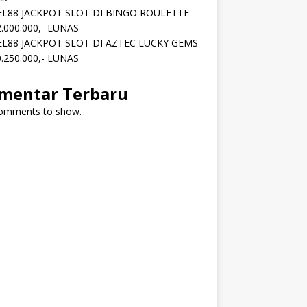
L88 JACKPOT SLOT DI BINGO ROULETTE
2.000.000,- LUNAS
L88 JACKPOT SLOT DI AZTEC LUCKY GEMS
0.250.000,- LUNAS
mentar Terbaru
omments to show.