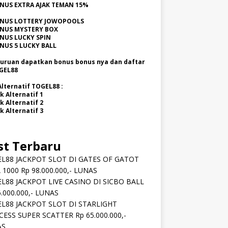
NUS EXTRA AJAK TEMAN 15%
NUS LOTTERY JOWOPOOLS
NUS MYSTERY BOX
NUS LUCKY SPIN
NUS 5 LUCKY BALL
uruan dapatkan bonus bonus nya dan daftar
GEL88
Alternatif TOGEL88 :
nk Alternatif
1
nk Alternatif
2
k Alternatif 3
st Terbaru
L88 JACKPOT SLOT DI GATES OF GATOT
 1000 Rp 98.000.000,- LUNAS
L88 JACKPOT LIVE CASINO DI SICBO BALL
6.000.000,- LUNAS
L88 JACKPOT SLOT DI STARLIGHT
CESS SUPER SCATTER Rp 65.000.000,-
AS