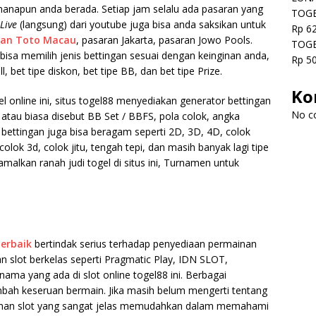
anapun anda berada. Setiap jam selalu ada pasaran yang
TOGE
Live
(langsung) dari youtube juga bisa anda saksikan untuk
Rp 6
ran Toto Macau
, pasaran Jakarta, pasaran Jowo Pools.
TOGE
isa memilih jenis bettingan sesuai dengan keinginan anda,
Rp 5
ll, bet tipe diskon, bet tipe BB, dan bet tipe Prize.
Ko
nline ini, situs togel88 menyediakan generator bettingan
No c
atau biasa disebut BB Set / BBFS, pola colok, angka
s bettingan juga bisa beragam seperti 2D, 3D, 4D, colok
olok 3d, colok jitu, tengah tepi, dan masih banyak lagi tipe
amalkan ranah judi togel di situs ini, Turnamen untuk
terbaik
bertindak serius terhadap penyediaan permainan
n slot berkelas seperti Pragmatic Play, IDN SLOT,
ama yang ada di slot online togel88 ini. Berbagai
bah keseruan bermain. Jika masih belum mengerti tentang
mainan slot yang sangat jelas memudahkan dalam memahami