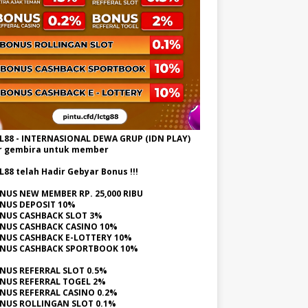
L88 - INTERNASIONAL DEWA GRUP (IDN PLAY)
r gembira untuk member
88 telah Hadir Gebyar Bonus !!!
NUS NEW MEMBER RP. 25,000 RIBU
NUS DEPOSIT 10%
NUS CASHBACK SLOT 3%
NUS CASHBACK CASINO 10%
NUS CASHBACK E-LOTTERY 10%
NUS CASHBACK SPORTBOOK 10%
NUS REFERRAL SLOT 0.5%
NUS REFERRAL TOGEL 2%
NUS REFERRAL CASINO 0.2%
NUS ROLLINGAN SLOT 0.1%