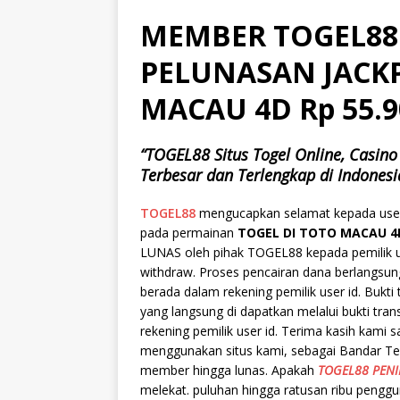
MEMBER TOGEL88
PELUNASAN JACKP
MACAU 4D Rp 55.9
“TOGEL88 Situs Togel Online, Casino 
Terbesar dan Terlengkap di Indonesi
TOGEL88
mengucapkan selamat kepada user
pada permainan
TOGEL DI TOTO MACAU 4
LUNAS oleh pihak TOGEL88 kepada pemilik us
withdraw. Proses pencairan dana berlangsu
berada dalam rekening pemilik user id. Bukti 
yang langsung di dapatkan melalui bukti tra
rekening pemilik user id. Terima kasih kam
menggunakan situs kami, sebagai Bandar 
member hingga lunas. Apakah
TOGEL88 PEN
melekat. puluhan hingga ratusan ribu pengg