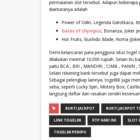
permaianan slot tersebut. Adapun beberapa 
diantaranya adalah
Power of Odin, Legenda Gatotkaca, Mo
Gates of Olympus
, Bonanza, Joker J
Hot Fruits, Bushido Blade, Roma (Jok
Demi kelancaran para pengguna situs togel o
dilakukan minimal 10.000 rupiah. Selain itu 
yaitu BCA , BRI , MANDIRI , CIMB , PANIN 
Selain rekening bank tersebut juga dapat me
Sebagai pelengkap lainnya, togel88 juga m
setia, seperti Lucky Spin, Mistery Box, Cash
langsung daftar dan rasakan sendiri keserua
BUKTI JACKPOT
BUKTI JACKPOT T
LINK TOGEL88
RTP HARI INI
SLOT 
TOGEL88 PENIPU