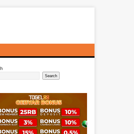
ch
Search