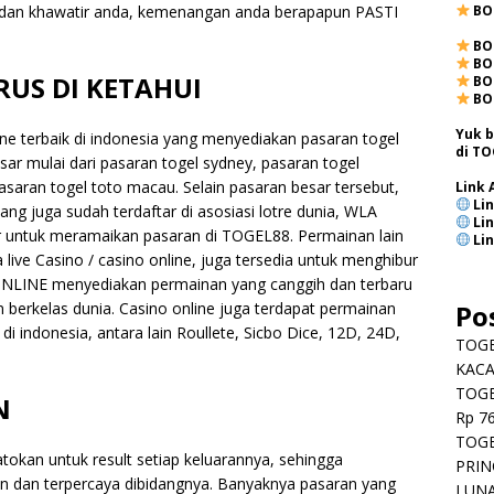
as dan khawatir anda, kemenangan anda berapapun PASTI
BO
BO
BO
RUS DI KETAHUI
BO
BO
Yuk b
line terbaik di indonesia yang menyediakan pasaran togel
di TO
sar mulai dari pasaran togel sydney, pasaran togel
saran togel toto macau. Selain pasaran besar tersebut,
Link 
Li
ng juga sudah terdaftar di asosiasi lotre dunia, WLA
Li
untuk meramaikan pasaran di TOGEL88. Permainan lain
Lin
ga live Casino / casino online, juga tersedia untuk menghibur
NLINE menyediakan permainan yang canggih dan terbaru
 berkelas dunia. Casino online juga terdapat permainan
Po
e di indonesia, antara lain Roullete, Sicbo Dice, 12D, 24D,
TOGE
KACA
TOGE
N
Rp 7
TOGE
atokan untuk result setiap keluarannya, sehingga
PRIN
 dan terpercaya dibidangnya. Banyaknya pasaran yang
LUN