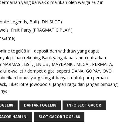
permainan yang banyak dimainkan oleh warga +62 ini
bile Legends, Bali ( IDN SLOT)
ewels, Fruit Party (PRAGMATIC PLAY )
er Game)
nline togel88 ini, deposit dan withdraw yang dapat
banyak pilihan rekening Bank yang dapat anda daftarkan
, SINARMAS , BSI , JENIUS , MAYBANK , MEGA , PERMATA.
lalui e-wallet / dompet digital seperti DANA, GOPAY, OVO.
emberikan bonus yang sangat banyak untuk para pemain
back, Tiket lotre jowopools. Jangan ragu dan jangan bimbang
nnya.
OGEL88
DAFTAR TOGEL88
INFO SLOT GACOR
GACOR HARI INI
SLOT GACOR TOGEL88