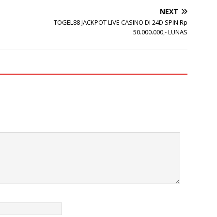
NEXT
TOGEL88 JACKPOT LIVE CASINO DI 24D SPIN Rp
50.000.000,- LUNAS