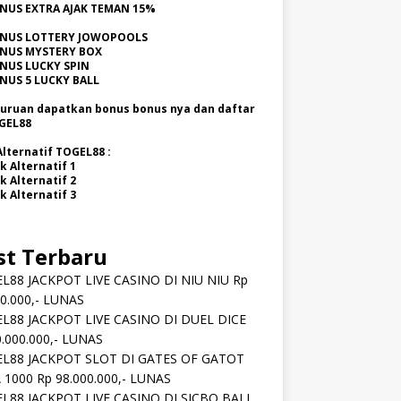
NUS EXTRA AJAK TEMAN 15%
NUS LOTTERY JOWOPOOLS
NUS MYSTERY BOX
NUS LUCKY SPIN
NUS 5 LUCKY BALL
uruan dapatkan bonus bonus nya dan daftar
GEL88
Alternatif TOGEL88 :
nk Alternatif
1
nk Alternatif
2
k Alternatif 3
st Terbaru
L88 JACKPOT LIVE CASINO DI NIU NIU Rp
00.000,- LUNAS
L88 JACKPOT LIVE CASINO DI DUEL DICE
0.000.000,- LUNAS
L88 JACKPOT SLOT DI GATES OF GATOT
 1000 Rp 98.000.000,- LUNAS
L88 JACKPOT LIVE CASINO DI SICBO BALL