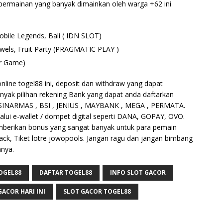
permainan yang banyak dimainkan oleh warga +62 ini
bile Legends, Bali ( IDN SLOT)
ewels, Fruit Party (PRAGMATIC PLAY )
er Game)
nline togel88 ini, deposit dan withdraw yang dapat
banyak pilihan rekening Bank yang dapat anda daftarkan
, SINARMAS , BSI , JENIUS , MAYBANK , MEGA , PERMATA.
lalui e-wallet / dompet digital seperti DANA, GOPAY, OVO.
emberikan bonus yang sangat banyak untuk para pemain
back, Tiket lotre jowopools. Jangan ragu dan jangan bimbang
nnya.
OGEL88
DAFTAR TOGEL88
INFO SLOT GACOR
GACOR HARI INI
SLOT GACOR TOGEL88