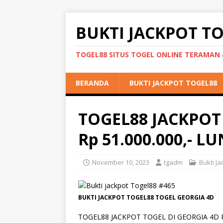
BUKTI JACKPOT T
TOGEL88 SITUS TOGEL ONLINE TERAMAN &
BERANDA
BUKTI JACKPOT TOGEL88
TOGEL88 JACKPOT
Rp 51.000.000,- L
November 10, 2023
tgadm
Bukti J
BUKTI JACKPOT TOGEL88 TOGEL GEORGIA 4D
TOGEL88 JACKPOT TOGEL DI GEORGIA 4D R