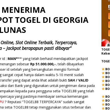
 MENERIMA
OT TOGEL DI GEORGIA
- LUNAS
Online, Slot Online Terbaik, Terpercaya,
a – Jackpot berapapun pasti dibayar”
TOGE
Kaba
 id :
MAN*
** yang telah berhasil mendapatkan jackpot
TOGEL
emenangan sebesar
Rp
51.000.000
,-.
telah dibayarkan
er id setelah yang bersangkutan mengisi formulir
BO
BO
ng sangat cepat hanya dalam waktu 5-10 menit sudah
BO
transfer yang dapat anda lihat adalah bukti
SAH / VALID
BO
BO
nsaksi dari Bank yang digunakan untuk pengiriman dana pada
BO
i sampaikan kepada para pengguna setia TOGEL88 yang telah
Terpercaya yang pastinya membayar semua kemenangan
BO
BO
IPU
? Reputasi “TOGEL88 TERPERCAYA” sudah sangat
BO
una setia TOGEL88 tetap menggunakan situs terbesar dan
BO