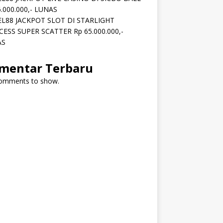
6.000.000,- LUNAS
L88 JACKPOT SLOT DI STARLIGHT
CESS SUPER SCATTER Rp 65.000.000,-
AS
mentar Terbaru
omments to show.