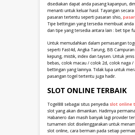
disediakan dapat anda pasang kapanpun, dim
menanti untuk keluar hasil. Tayangan secara
pasaran tertentu seperti pasaran shio,
pasa
Tipe bettingan yang tersedia membuat anda b
dan tipe yang tersedia antara lain : bet tipe fu
Untuk memudahkan dalam pemasangan togel o
seperti Fast4d, Angka Tarung, BB Campuran 
kepung, mistik, index dan taysen. Untuk jeni
bebas, colok macau / colok 2d, colok naga / c
bettingan yang lainnya. Tidak lupa untuk mer
pasangan togel tertentu juga hadir.
SLOT ONLINE TERBAIK
Togel88 sebagai situs penyedia
slot online 
slot yang akan dimainkan. Hadirnya permaina
Habanero dan masih banyak lagi provider tern
turnamen slot diselenggarakan untuk menam
slot online, cara bermain pada setiap per