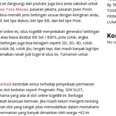
Live
(langsung) dari youtube juga bisa anda saksikan untuk
Rp 7
ran Toto Macau
, pasaran Jakarta, pasaran Jowo Pools.
TOGE
isa memilih jenis bettingan sesuai dengan keinginan anda,
PRIN
ll, bet tipe diskon, bet tipe BB, dan bet tipe Prize.
LUN
nline ini, situs togel88 menyediakan generator bettingan
Ko
atau biasa disebut BB Set / BBFS, pola colok, angka
No c
s bettingan juga bisa beragam seperti 2D, 3D, 4D, colok
olok 3d, colok jitu, tengah tepi, dan masih banyak lagi tipe
amalkan ranah judi togel di situs ini, Turnamen untuk
terbaik
bertindak serius terhadap penyediaan permainan
n slot berkelas seperti Pragmatic Play, IDN SLOT,
ama yang ada di slot online togel88 ini. Berbagai
bah keseruan bermain. Jika masih belum mengerti tentang
mainan slot yang sangat jelas memudahkan dalam memahami
permainan yang banyak dimainkan oleh warga +62 ini