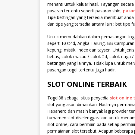
menanti untuk keluar hasil. Tayangan secara
pasaran tertentu seperti pasaran shio,
pasa
Tipe bettingan yang tersedia membuat anda b
dan tipe yang tersedia antara lain : bet tipe fu
Untuk memudahkan dalam pemasangan togel o
seperti Fast4d, Angka Tarung, BB Campuran 
kepung, mistik, index dan taysen. Untuk jeni
bebas, colok macau / colok 2d, colok naga / c
bettingan yang lainnya. Tidak lupa untuk mer
pasangan togel tertentu juga hadir.
SLOT ONLINE TERBAIK
Togel88 sebagai situs penyedia
slot online 
slot yang akan dimainkan. Hadirnya permaina
Habanero dan masih banyak lagi provider tern
turnamen slot diselenggarakan untuk menam
slot online, cara bermain pada setiap per
permaianan slot tersebut. Adapun beberapa 