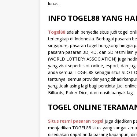
lunas.
INFO TOGEL88 YANG HA
Togel88
adalah penyedia situs judi togel on
terlengkap di Indonesia. Berbagai pasaran be
singapore, pasaran togel hongkong hingga pa
pasaran-pasaran 3D, 4D, dan 5D resmi lain ya
(WORLD LOTTERY ASSOCIATION) juga hadir 
yang viral seperti slot online, esport, dan ju
anda semua. TOGEL88 sebagai situs SLOT O
tentunya, semua provider yang dihadirkanpun
yang tidak asing lagi bagi pencinta judi onlin
Billiards, Poker Dice, dan masih banyak lagi.
TOGEL ONLINE TERAMA
Situs resmi pasaran togel
juga dijadikan p
menjadikan TOGEL88 situs yang sangat aman
disediakan dapat anda pasang kapanpun, dim