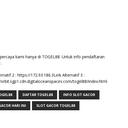
erpercaya kami hanya di TOGEL88. Untuk info pendaftaran
:
rnatif 2 : https://172.93.186.3Link Alternatif 3 :
://orbit.sgp1.cdn.digitaloceanspaces.com/togel88/index.html
OGEL88
DAFTAR TOGEL88
INFO SLOT GACOR
GACOR HARI INI
SLOT GACOR TOGEL88