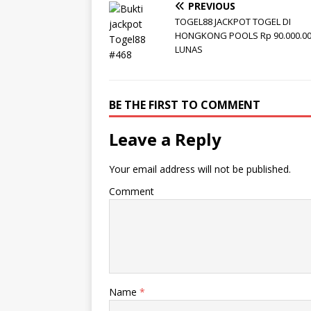
PREVIOUS
TOGEL88 JACKPOT TOGEL DI
HONGKONG POOLS Rp 90.000.00
LUNAS
BE THE FIRST TO COMMENT
Leave a Reply
Your email address will not be published.
Comment
Name
*