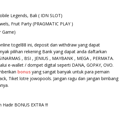
bile Legends, Bali ( IDN SLOT)
ewels, Fruit Party (PRAGMATIC PLAY )
er Game)
nline togel88 ini, deposit dan withdraw yang dapat
banyak pilihan rekening Bank yang dapat anda daftarkan
, SINARMAS , BSI , JENIUS , MAYBANK , MEGA , PERMATA.
lalui e-wallet / dompet digital seperti DANA, GOPAY, OVO.
emberikan
bonus
yang sangat banyak untuk para pemain
back, Tiket lotre jowopools. Jangan ragu dan jangan bimbang
nnya.
 Hadir BONUS EXTRA !!!