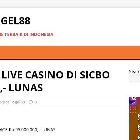
OGEL88
 TERBAIK DI INDONESIA
LIVE CASINO DI SICBO
Sear
0,- LUNAS
ackpot Togel88
0
CE Rp 95.000.000,- LUNAS