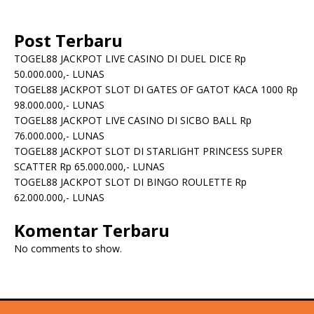
Post Terbaru
TOGEL88 JACKPOT LIVE CASINO DI DUEL DICE Rp
50.000.000,- LUNAS
TOGEL88 JACKPOT SLOT DI GATES OF GATOT KACA 1000 Rp
98.000.000,- LUNAS
TOGEL88 JACKPOT LIVE CASINO DI SICBO BALL Rp
76.000.000,- LUNAS
TOGEL88 JACKPOT SLOT DI STARLIGHT PRINCESS SUPER
SCATTER Rp 65.000.000,- LUNAS
TOGEL88 JACKPOT SLOT DI BINGO ROULETTE Rp
62.000.000,- LUNAS
Komentar Terbaru
No comments to show.