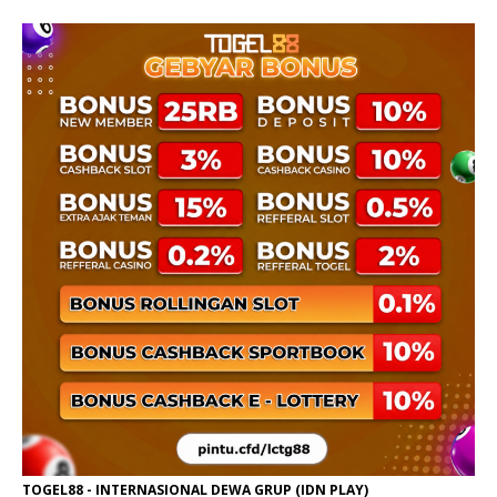
TOGEL88 - INTERNASIONAL DEWA GRUP (IDN PLAY)