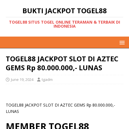
BUKTI JACKPOT TOGEL88
TOGEL88 SITUS TOGEL ONLINE TERAMAN & TERBAIK DI
INDONESIA
TOGEL88 JACKPOT SLOT DI AZTEC
GEMS Rp 80.000.000,- LUNAS
June 19, 2024
tgadm
TOGEL88 JACKPOT SLOT DI AZTEC GEMS Rp 80.000.000,-
LUNAS
MEMBER TOGEL88