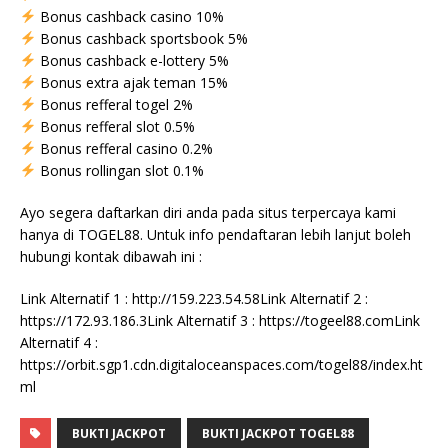
Bonus cashback casino 10%
Bonus cashback sportsbook 5%
Bonus cashback e-lottery 5%
Bonus extra ajak teman 15%
Bonus refferal togel 2%
Bonus refferal slot 0.5%
Bonus refferal casino 0.2%
Bonus rollingan slot 0.1%
Ayo segera daftarkan diri anda pada situs terpercaya kami
hanya di TOGEL88. Untuk info pendaftaran lebih lanjut boleh
hubungi kontak dibawah ini :
Link Alternatif 1 : http://159.223.54.58Link Alternatif 2 :
https://172.93.186.3Link Alternatif 3 : https://togeel88.comLink
Alternatif 4 :
https://orbit.sgp1.cdn.digitaloceanspaces.com/togel88/index.ht
ml
BUKTI JACKPOT
BUKTI JACKPOT TOGEL88