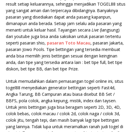
result setiap keluarannya, sehingga menjadikan TOGEL88 situs
yang sangat aman dan terpercaya dibidangnya. Banyaknya
pasaran yang disediakan dapat anda pasang kapanpun,
dimanapun anda berada. Setiap jam selalu ada pasaran yang
menanti untuk keluar hasil. Tayangan secara
Live
(langsung)
dari youtube juga bisa anda saksikan untuk pasaran tertentu
seperti pasaran shio,
pasaran Toto Macau
, pasaran Jakarta,
pasaran Jowo Pools. Tipe bettingan yang tersedia membuat
anda bisa memilih jenis bettingan sesuai dengan keinginan
anda, dan tipe yang tersedia antara lain : bet tipe full, bet tipe
diskon, bet tipe BB, dan bet tipe Prize.
Untuk memudahkan dalam pemasangan togel online ini, situs
togel88 menyediakan generator bettingan seperti Fast4d,
Angka Tarung, BB Campuran atau biasa disebut BB Set /
BBFS, pola colok, angka kepung, mistik, index dan taysen.
Untuk jenis bettingan juga bisa beragam seperti 2D, 3D, 4D,
colok bebas, colok macau / colok 2d, colok naga / colok 3d,
colok jitu, tengah tepi, dan masih banyak lagi tipe bettingan
yang lainnya. Tidak lupa untuk meramalkan ranah judi togel di