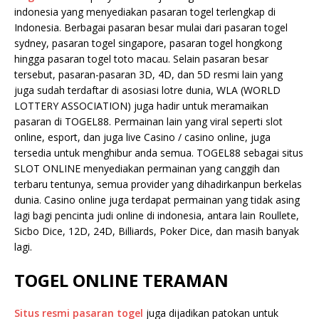
indonesia yang menyediakan pasaran togel terlengkap di
Indonesia. Berbagai pasaran besar mulai dari pasaran togel
sydney, pasaran togel singapore, pasaran togel hongkong
hingga pasaran togel toto macau. Selain pasaran besar
tersebut, pasaran-pasaran 3D, 4D, dan 5D resmi lain yang
juga sudah terdaftar di asosiasi lotre dunia, WLA (WORLD
LOTTERY ASSOCIATION) juga hadir untuk meramaikan
pasaran di TOGEL88. Permainan lain yang viral seperti slot
online, esport, dan juga live Casino / casino online, juga
tersedia untuk menghibur anda semua. TOGEL88 sebagai situs
SLOT ONLINE menyediakan permainan yang canggih dan
terbaru tentunya, semua provider yang dihadirkanpun berkelas
dunia. Casino online juga terdapat permainan yang tidak asing
lagi bagi pencinta judi online di indonesia, antara lain Roullete,
Sicbo Dice, 12D, 24D, Billiards, Poker Dice, dan masih banyak
lagi.
TOGEL ONLINE TERAMAN
Situs resmi pasaran togel
juga dijadikan patokan untuk