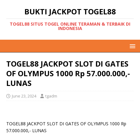
BUKTI JACKPOT TOGEL88
TOGEL88 SITUS TOGEL ONLINE TERAMAN & TERBAIK DI
INDONESIA
TOGEL88 JACKPOT SLOT DI GATES
OF OLYMPUS 1000 Rp 57.000.000,-
LUNAS
June 23, 2024
tgadm
TOGEL88 JACKPOT SLOT DI GATES OF OLYMPUS 1000 Rp
57.000.000,- LUNAS