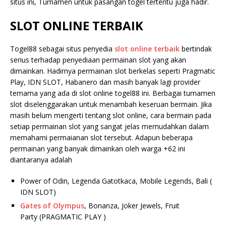
situs ini, Turnamen untuk pasangan togel tertentu juga hadir.
SLOT ONLINE TERBAIK
Togel88 sebagai situs penyedia
slot online terbaik
bertindak
serius terhadap penyediaan permainan slot yang akan
dimainkan. Hadirnya permainan slot berkelas seperti Pragmatic
Play, IDN SLOT, Habanero dan masih banyak lagi provider
ternama yang ada di slot online togel88 ini. Berbagai turnamen
slot diselenggarakan untuk menambah keseruan bermain. Jika
masih belum mengerti tentang slot online, cara bermain pada
setiap permainan slot yang sangat jelas memudahkan dalam
memahami permaianan slot tersebut. Adapun beberapa
permainan yang banyak dimainkan oleh warga +62 ini
diantaranya adalah
Power of Odin, Legenda Gatotkaca, Mobile Legends, Bali (
IDN SLOT)
Gates of Olympus
, Bonanza, Joker Jewels, Fruit
Party (PRAGMATIC PLAY )