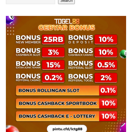
Search