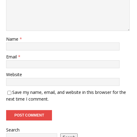
Name
*
Email
*
Website
Save my name, email, and website in this browser for the
next time I comment.
Search