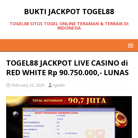
BUKTI JACKPOT TOGEL88
TOGEL88 SITUS TOGEL ONLINE TERAMAN & TERBAIK DI
INDONESIA
TOGEL88 JACKPOT LIVE CASINO di
RED WHITE Rp 90.750.000,- LUNAS
February 22, 2026
tgadm