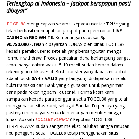
Terlengkap di Indonesia – Jackpot berapapun pasti
dibayar”
TOGEL88
mengucapkan selamat kepada user id :
TRI
** yang
telah berhasil mendapatkan jackpot pada permainan
LIVE
CASINO di RED WHITE
. Kemenangan sebesar
Rp
90.750.000
,-.
telah dibayarkan LUNAS oleh pihak TOGEL88
kepada pemilik user id setelah yang bersangkutan mengisi
formulir withdraw. Proses pencairan dana berlangsung sangat
cepat hanya dalam waktu 5-10 menit sudah berada dalam
rekening pemilik user id. Bukti transfer yang dapat anda lihat
adalah bukti
SAH / VALID
yang langsung di dapatkan melalui
bukti transaksi dari Bank yang digunakan untuk pengiriman
dana pada rekening pemilik user id. Terima kasih kami
sampaikan kepada para pengguna setia TOGEL88 yang telah
menggunakan situs kami, sebagai Bandar Terpercaya yang
pastinya membayar semua kemenangan member hingga
lunas. Apakah
TOGEL88 PENIPU
? Reputasi “TOGEL88
TERPERCAYA” sudah sangat melekat. puluhan hingga ratusan
ribu pengguna setia TOGEL88 tetap menggunakan situs