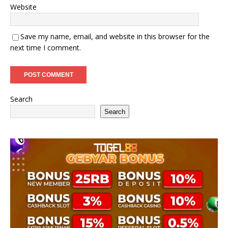
Website
Save my name, email, and website in this browser for the
next time I comment.
Search
Search