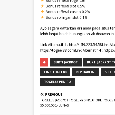
Bonus refferal togel 2%
Bonus refferal slot 0.5%
Bonus refferal casino 0.2%
Bonus rollingan slot 0.1%
Ayo segera daftarkan diri anda pada situs t
lebih lanjut boleh hubungi kontak dibawah ini 
Link Alternatif 1 : http://159.223.54.58Link Alte
https://togeel88.comLink Alternatif 4 : https
BUKTI JACKPOT
BUKTI JACKPOT T
LINK TOGEL88
RTP HARI INI
SLOT 
TOGEL88 PENIPU
PREVIOUS
TOGEL88 JACKPOT TOGEL di SINGAPORE POOLS 
55.000.000,- LUNAS