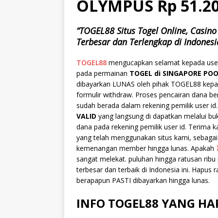
OLYMPUS Rp 51.20
“TOGEL88 Situs Togel Online, Casino 
Terbesar dan Terlengkap di Indonesi
TOGEL88
mengucapkan selamat kepada user
pada permainan
TOGEL di SINGAPORE PO
dibayarkan LUNAS oleh pihak TOGEL88 kepada
formulir withdraw. Proses pencairan dana b
sudah berada dalam rekening pemilik user id.
VALID
yang langsung di dapatkan melalui buk
dana pada rekening pemilik user id. Terima
yang telah menggunakan situs kami, sebag
kemenangan member hingga lunas. Apakah
sangat melekat. puluhan hingga ratusan rib
terbesar dan terbaik di Indonesia ini. Hapu
berapapun PASTI dibayarkan hingga lunas.
INFO TOGEL88 YANG HA