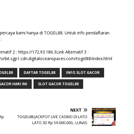
erpercaya kami hanya di TOGEL88. Untuk info pendaftaran
:
rnatif 2 : https://172.93.186.3Link Alternatif 3 :
://orbit.sgp1.cdn.digitaloceanspaces.com/togel88/index.html
OGEL88
DAFTAR TOGEL88
INFO SLOT GACOR
GACOR HARI INI
SLOT GACOR TOGEL88
NEXT
Rp
TOGEL88 JACKPOT LIVE CASINO DI LATO
LATO 3D Rp 59.000.000,- LUNAS