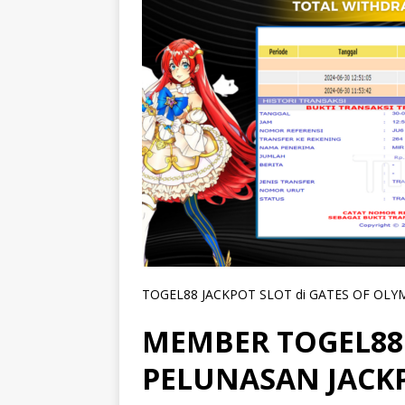
TOGEL88 JACKPOT SLOT di GATES OF OLYM
MEMBER TOGEL88
PELUNASAN JACKP