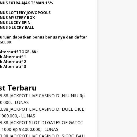
NUS EXTRA AJAK TEMAN 15%
NUS LOTTERY JOWOPOOLS
NUS MYSTERY BOX
NUS LUCKY SPIN
NUS 5 LUCKY BALL
uruan dapatkan bonus bonus nya dan daftar
GEL88
Alternatif TOGEL88 :
nk Alternatif
1
nk Alternatif
2
k Alternatif 3
st Terbaru
L88 JACKPOT LIVE CASINO DI NIU NIU Rp
00.000,- LUNAS
L88 JACKPOT LIVE CASINO DI DUEL DICE
0.000.000,- LUNAS
L88 JACKPOT SLOT DI GATES OF GATOT
 1000 Rp 98.000.000,- LUNAS
L88 JACKPOT LIVE CASINO DI SICBO BALL