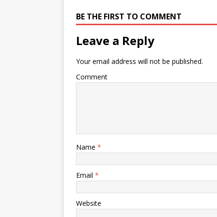
BE THE FIRST TO COMMENT
Leave a Reply
Your email address will not be published.
Comment
Name
*
Email
*
Website