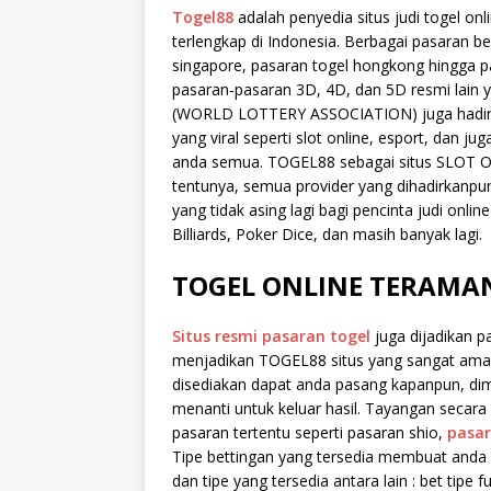
Togel88
adalah penyedia situs judi togel on
terlengkap di Indonesia. Berbagai pasaran be
singapore, pasaran togel hongkong hingga pa
pasaran-pasaran 3D, 4D, dan 5D resmi lain ya
(WORLD LOTTERY ASSOCIATION) juga hadir 
yang viral seperti slot online, esport, dan ju
anda semua. TOGEL88 sebagai situs SLOT O
tentunya, semua provider yang dihadirkanpun
yang tidak asing lagi bagi pencinta judi onlin
Billiards, Poker Dice, dan masih banyak lagi.
TOGEL ONLINE TERAMA
Situs resmi pasaran togel
juga dijadikan p
menjadikan TOGEL88 situs yang sangat aman
disediakan dapat anda pasang kapanpun, dim
menanti untuk keluar hasil. Tayangan secara
pasaran tertentu seperti pasaran shio,
pasa
Tipe bettingan yang tersedia membuat anda b
dan tipe yang tersedia antara lain : bet tipe fu