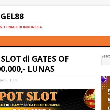
OGEL88
 TERBAIK DI INDONESIA
SLOT di GATES OF
Sear
0.000,- LUNAS
gel88
0