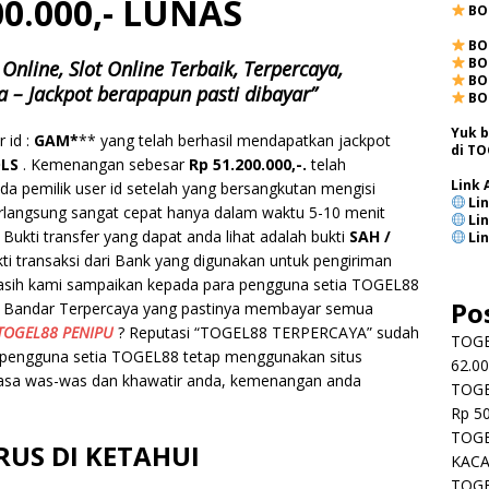
0.000,- LUNAS
BO
BO
BO
Online, Slot Online Terbaik, Terpercaya,
BO
a – Jackpot berapapun pasti dibayar”
BO
Yuk b
 id :
GAM*
** yang telah berhasil mendapatkan jackpot
di TO
OLS
. Kemenangan sebesar
Rp
51.200.000
,-.
telah
Link 
 pemilik user id setelah yang bersangkutan mengisi
Li
erlangsung sangat cepat hanya dalam waktu 5-10 menit
Li
 Bukti transfer yang dapat anda lihat adalah bukti
SAH /
Lin
ti transaksi dari Bank yang digunakan untuk pengiriman
 kasih kami sampaikan kepada para pengguna setia TOGEL88
Po
ai Bandar Terpercaya yang pastinya membayar semua
TOGEL88 PENIPU
? Reputasi “TOGEL88 TERPERCAYA” sudah
TOGE
u pengguna setia TOGEL88 tetap menggunakan situs
62.0
s rasa was-was dan khawatir anda, kemenangan anda
TOGE
Rp 5
TOGE
RUS DI KETAHUI
KACA
TOGE