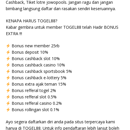
Cashback, Tiket lotre jowopools. Jangan ragu dan jangan
bimbang langsung daftar dan rasakan sendiri keseruannya.
KENAPA HARUS TOGEL88?
Kabar gembira untuk member TOGEL88 telah Hadir BONUS
EXTRA !!!
Bonus new member 25rb
Bonus deposit 10%
Bonus cashback slot 10%
Bonus cashback casino 10%
Bonus cashback sportsbook 5%
Bonus cashback e-lottery 5%
Bonus extra ajak teman 15%
Bonus refferal togel 2%
Bonus refferal slot 0.5%
Bonus refferal casino 0.2%
Bonus rollingan slot 0.1%
Ayo segera daftarkan diri anda pada situs terpercaya kami
hanya di TOGEL88. Untuk info pendaftaran lebih lanjut boleh