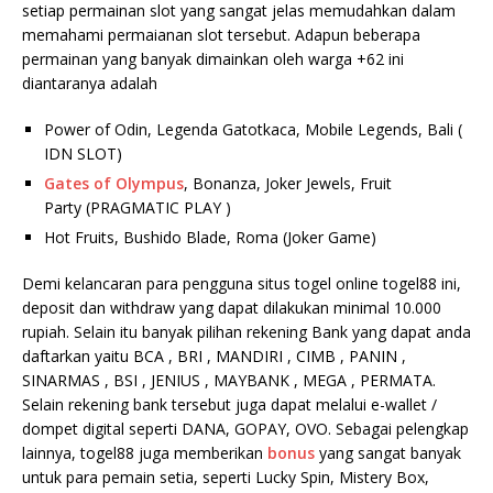
setiap permainan slot yang sangat jelas memudahkan dalam
memahami permaianan slot tersebut. Adapun beberapa
permainan yang banyak dimainkan oleh warga +62 ini
diantaranya adalah
Power of Odin, Legenda Gatotkaca, Mobile Legends, Bali (
IDN SLOT)
Gates of Olympus
, Bonanza, Joker Jewels, Fruit
Party (PRAGMATIC PLAY )
Hot Fruits, Bushido Blade, Roma (Joker Game)
Demi kelancaran para pengguna situs togel online togel88 ini,
deposit dan withdraw yang dapat dilakukan minimal 10.000
rupiah. Selain itu banyak pilihan rekening Bank yang dapat anda
daftarkan yaitu BCA , BRI , MANDIRI , CIMB , PANIN ,
SINARMAS , BSI , JENIUS , MAYBANK , MEGA , PERMATA.
Selain rekening bank tersebut juga dapat melalui e-wallet /
dompet digital seperti DANA, GOPAY, OVO. Sebagai pelengkap
lainnya, togel88 juga memberikan
bonus
yang sangat banyak
untuk para pemain setia, seperti Lucky Spin, Mistery Box,