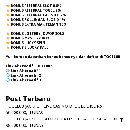
BONUS REFERRAL SLOT 0.5%
BONUS REFERRAL TOGEL 2%
BONUS REFERRAL CASINO 0.2%
BONUS ROLLINGAN SLOT 0.1%
BONUS EXTRA AJAK TEMAN 15%
BONUS LOTTERY JOWOPOOLS
BONUS MYSTERY BOX
BONUS LUCKY SPIN
BONUS 5 LUCKY BALL
Yuk buruan dapatkan bonus bonus nya dan daftar di TOGEL88
Link Alternatif TOGEL88 :
Link Alternatif
1
Link Alternatif
2
Link Alternatif 3
Post Terbaru
TOGEL88 JACKPOT LIVE CASINO DI DUEL DICE Rp
50.000.000,- LUNAS
TOGEL88 JACKPOT SLOT DI GATES OF GATOT KACA 1000 Rp
98.000.000,- LUNAS