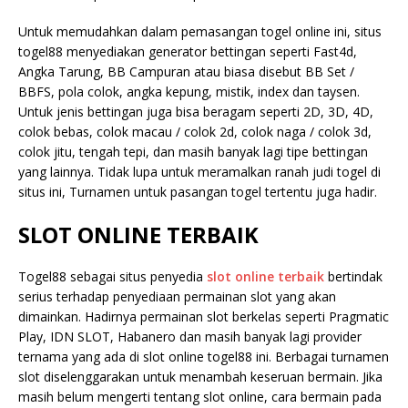
Untuk memudahkan dalam pemasangan togel online ini, situs
togel88 menyediakan generator bettingan seperti Fast4d,
Angka Tarung, BB Campuran atau biasa disebut BB Set /
BBFS, pola colok, angka kepung, mistik, index dan taysen.
Untuk jenis bettingan juga bisa beragam seperti 2D, 3D, 4D,
colok bebas, colok macau / colok 2d, colok naga / colok 3d,
colok jitu, tengah tepi, dan masih banyak lagi tipe bettingan
yang lainnya. Tidak lupa untuk meramalkan ranah judi togel di
situs ini, Turnamen untuk pasangan togel tertentu juga hadir.
SLOT ONLINE TERBAIK
Togel88 sebagai situs penyedia
slot online terbaik
bertindak
serius terhadap penyediaan permainan slot yang akan
dimainkan. Hadirnya permainan slot berkelas seperti Pragmatic
Play, IDN SLOT, Habanero dan masih banyak lagi provider
ternama yang ada di slot online togel88 ini. Berbagai turnamen
slot diselenggarakan untuk menambah keseruan bermain. Jika
masih belum mengerti tentang slot online, cara bermain pada