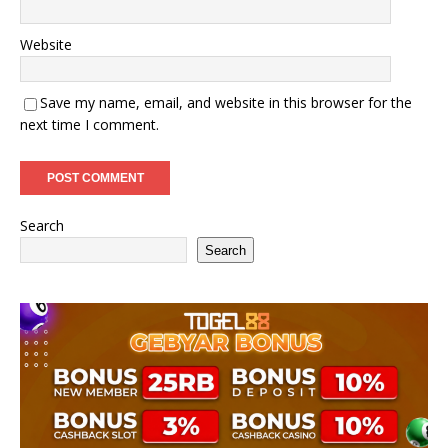
Website
Save my name, email, and website in this browser for the
next time I comment.
Search
Search