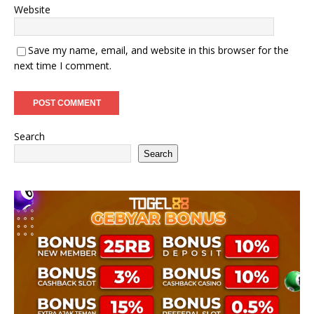
Website
Save my name, email, and website in this browser for the
next time I comment.
Search
Search