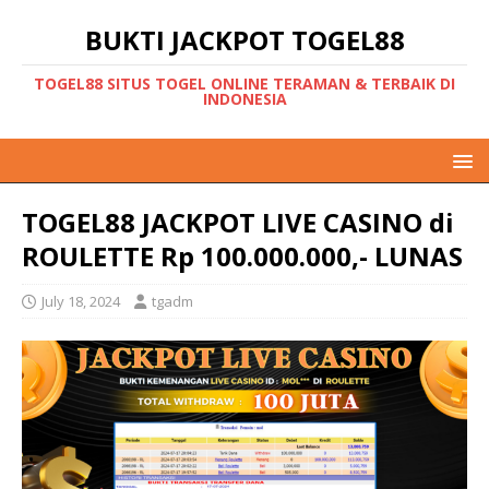
BUKTI JACKPOT TOGEL88
TOGEL88 SITUS TOGEL ONLINE TERAMAN & TERBAIK DI
INDONESIA
TOGEL88 JACKPOT LIVE CASINO di
ROULETTE Rp 100.000.000,- LUNAS
July 18, 2024
tgadm