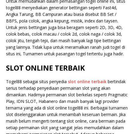
Untuk memudahkan dalam pemasangan togel online ini, situs
togel88 menyediakan generator bettingan seperti Fast4d,
Angka Tarung, BB Campuran atau biasa disebut BB Set /
BBFS, pola colok, angka kepung, mistik, index dan taysen.
Untuk jenis bettingan juga bisa beragam seperti 2D, 3D, 4D,
colok bebas, colok macau / colok 2d, colok naga / colok 3d,
colok jitu, tengah tepi, dan masih banyak lagi tipe bettingan
yang lainnya. Tidak lupa untuk meramalkan ranah judi togel di
situs ini, Turnamen untuk pasangan togel tertentu juga hadir.
SLOT ONLINE TERBAIK
Togel88 sebagai situs penyedia
slot online terbaik
bertindak
serius terhadap penyediaan permainan slot yang akan
dimainkan. Hadirnya permainan slot berkelas seperti Pragmatic
Play, IDN SLOT, Habanero dan masih banyak lagi provider
ternama yang ada di slot online togel88 ini. Berbagai turnamen
slot diselenggarakan untuk menambah keseruan bermain. Jika
masih belum mengerti tentang slot online, cara bermain pada
setiap permainan slot yang sangat jelas memudahkan dalam