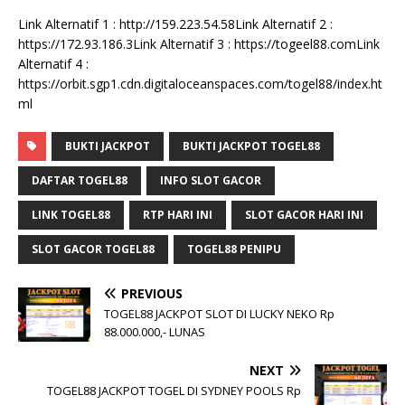
Link Alternatif 1 : http://159.223.54.58Link Alternatif 2 :
https://172.93.186.3Link Alternatif 3 : https://togeel88.comLink
Alternatif 4 :
https://orbit.sgp1.cdn.digitaloceanspaces.com/togel88/index.ht
ml
BUKTI JACKPOT
BUKTI JACKPOT TOGEL88
DAFTAR TOGEL88
INFO SLOT GACOR
LINK TOGEL88
RTP HARI INI
SLOT GACOR HARI INI
SLOT GACOR TOGEL88
TOGEL88 PENIPU
PREVIOUS
TOGEL88 JACKPOT SLOT DI LUCKY NEKO Rp
88.000.000,- LUNAS
NEXT
TOGEL88 JACKPOT TOGEL DI SYDNEY POOLS Rp