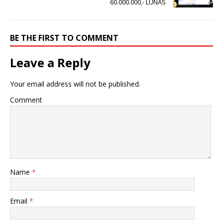
60.000.000,- LUNAS
BE THE FIRST TO COMMENT
Leave a Reply
Your email address will not be published.
Comment
Name
*
Email
*