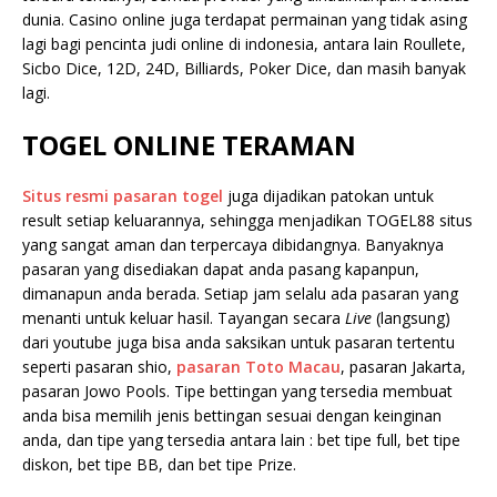
dunia. Casino online juga terdapat permainan yang tidak asing
lagi bagi pencinta judi online di indonesia, antara lain Roullete,
Sicbo Dice, 12D, 24D, Billiards, Poker Dice, dan masih banyak
lagi.
TOGEL ONLINE TERAMAN
Situs resmi pasaran togel
juga dijadikan patokan untuk
result setiap keluarannya, sehingga menjadikan TOGEL88 situs
yang sangat aman dan terpercaya dibidangnya. Banyaknya
pasaran yang disediakan dapat anda pasang kapanpun,
dimanapun anda berada. Setiap jam selalu ada pasaran yang
menanti untuk keluar hasil. Tayangan secara
Live
(langsung)
dari youtube juga bisa anda saksikan untuk pasaran tertentu
seperti pasaran shio,
pasaran Toto Macau
, pasaran Jakarta,
pasaran Jowo Pools. Tipe bettingan yang tersedia membuat
anda bisa memilih jenis bettingan sesuai dengan keinginan
anda, dan tipe yang tersedia antara lain : bet tipe full, bet tipe
diskon, bet tipe BB, dan bet tipe Prize.