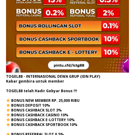
TOGEL88 - INTERNASIONAL DEWA GRUP (IDN PLAY)
Kabar gembira untuk member
TOGEL88 telah Hadir Gebyar Bonus !!!
BONUS NEW MEMBER RP. 25,000 RIBU
BONUS DEPOSIT 10%
BONUS CASHBACK SLOT 3%
BONUS CASHBACK CASINO 10%
BONUS CASHBACK E-LOTTERY 10%
BONUS CASHBACK SPORTBOOK 10%
BONUS REFERRAL SLOT 0.5%