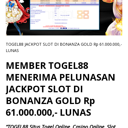
TOGEL88 JACKPOT SLOT DI BONANZA GOLD Rp 61.000.000,-
LUNAS
MEMBER TOGEL88
MENERIMA PELUNASAN
JACKPOT SLOT DI
BONANZA GOLD Rp
61.000.000,- LUNAS
“TOGEL88 Situs Togel Online, Casino Online, Slot