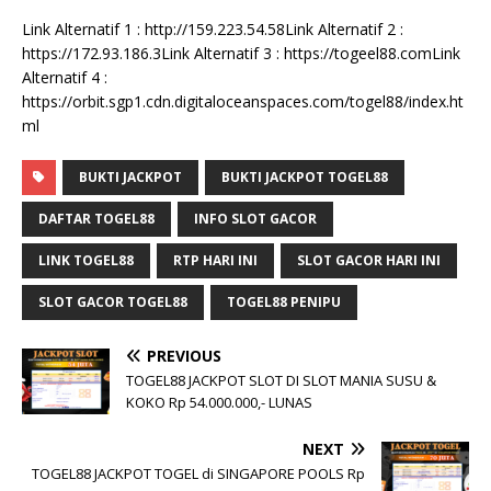
Link Alternatif 1 : http://159.223.54.58Link Alternatif 2 :
https://172.93.186.3Link Alternatif 3 : https://togeel88.comLink
Alternatif 4 :
https://orbit.sgp1.cdn.digitaloceanspaces.com/togel88/index.ht
ml
BUKTI JACKPOT
BUKTI JACKPOT TOGEL88
DAFTAR TOGEL88
INFO SLOT GACOR
LINK TOGEL88
RTP HARI INI
SLOT GACOR HARI INI
SLOT GACOR TOGEL88
TOGEL88 PENIPU
PREVIOUS
TOGEL88 JACKPOT SLOT DI SLOT MANIA SUSU &
KOKO Rp 54.000.000,- LUNAS
NEXT
TOGEL88 JACKPOT TOGEL di SINGAPORE POOLS Rp