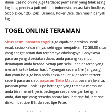
dunia. Casino online juga terdapat permainan yang tidak asing
lagi bagi pencinta judi online di indonesia, antara lain Roullete,
Sicbo Dice, 12D, 24D, Billiards, Poker Dice, dan masih banyak
lagi.
TOGEL ONLINE TERAMAN
Situs resmi pasaran togel
juga dijadikan patokan untuk
result setiap keluarannya, sehingga menjadikan TOGEL88 situs
yang sangat aman dan terpercaya dibidangnya. Banyaknya
pasaran yang disediakan dapat anda pasang kapanpun,
dimanapun anda berada. Setiap jam selalu ada pasaran yang
menanti untuk keluar hasil. Tayangan secara
Live
(langsung)
dari youtube juga bisa anda saksikan untuk pasaran tertentu
seperti pasaran shio,
pasaran Toto Macau
, pasaran Jakarta,
pasaran Jowo Pools. Tipe bettingan yang tersedia membuat
anda bisa memilih jenis bettingan sesuai dengan keinginan
anda, dan tipe yang tersedia antara lain : bet tipe full, bet tipe
diskon, bet tipe BB, dan bet tipe Prize.