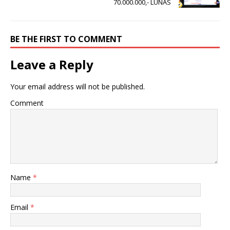
70.000.000,- LUNAS
BE THE FIRST TO COMMENT
Leave a Reply
Your email address will not be published.
Comment
Name
*
Email
*