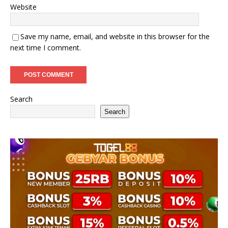
Website
Save my name, email, and website in this browser for the
next time I comment.
Search
Search