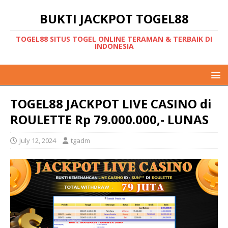
BUKTI JACKPOT TOGEL88
TOGEL88 SITUS TOGEL ONLINE TERAMAN & TERBAIK DI
INDONESIA
TOGEL88 JACKPOT LIVE CASINO di
ROULETTE Rp 79.000.000,- LUNAS
July 12, 2024
tgadm