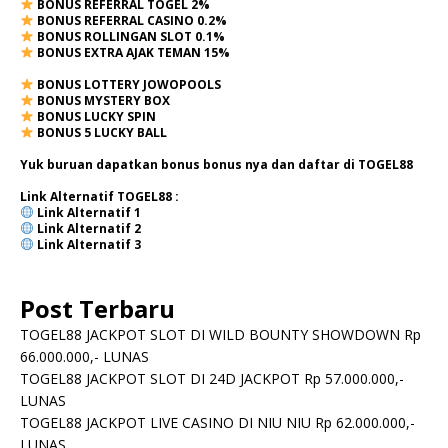
BONUS REFERRAL TOGEL 2%
BONUS REFERRAL CASINO 0.2%
BONUS ROLLINGAN SLOT 0.1%
BONUS EXTRA AJAK TEMAN 15%
BONUS LOTTERY JOWOPOOLS
BONUS MYSTERY BOX
BONUS LUCKY SPIN
BONUS 5 LUCKY BALL
Yuk buruan dapatkan bonus bonus nya dan daftar di TOGEL88
Link Alternatif TOGEL88 :
Link Alternatif
1
Link Alternatif
2
Link Alternatif 3
Post Terbaru
TOGEL88 JACKPOT SLOT DI WILD BOUNTY SHOWDOWN Rp
66.000.000,- LUNAS
TOGEL88 JACKPOT SLOT DI 24D JACKPOT Rp 57.000.000,-
LUNAS
TOGEL88 JACKPOT LIVE CASINO DI NIU NIU Rp 62.000.000,-
LUNAS