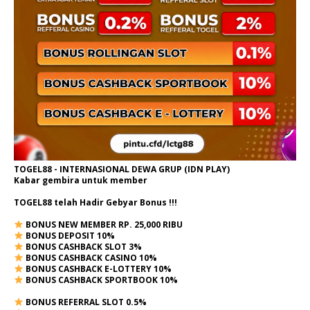
TOGEL88 - INTERNASIONAL DEWA GRUP (IDN PLAY)
Kabar gembira untuk member
TOGEL88 telah Hadir Gebyar Bonus !!!
BONUS NEW MEMBER RP. 25,000 RIBU
BONUS DEPOSIT 10%
BONUS CASHBACK SLOT 3%
BONUS CASHBACK CASINO 10%
BONUS CASHBACK E-LOTTERY 10%
BONUS CASHBACK SPORTBOOK 10%
BONUS REFERRAL SLOT 0.5%