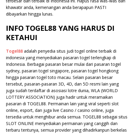
terbesar dan terbaik di Indonesia ini. Hapus rasa was-was dan
khawatir anda, kemenangan anda berapapun PASTI
dibayarkan hingga lunas.
INFO TOGEL88 YANG HARUS DI
KETAHUI
Togel88
adalah penyedia situs judi togel online terbaik di
indonesia yang menyediakan pasaran togel terlengkap di
Indonesia. Berbagai pasaran besar mulai dari pasaran togel
sydney, pasaran togel singapore, pasaran togel hongkong
hingga pasaran togel toto macau. Selain pasaran besar
tersebut, pasaran-pasaran 3D, 4D, dan 5D resmi lain yang
juga sudah terdaftar di asosiasi lotre dunia, WLA (WORLD
LOTTERY ASSOCIATION) juga hadir untuk meramaikan
pasaran di TOGEL88. Permainan lain yang viral seperti slot
online, esport, dan juga live Casino / casino online, juga
tersedia untuk menghibur anda semua. TOGEL88 sebagai situs
SLOT ONLINE menyediakan permainan yang canggih dan
terbaru tentunya, semua provider yang dihadirkanpun berkelas