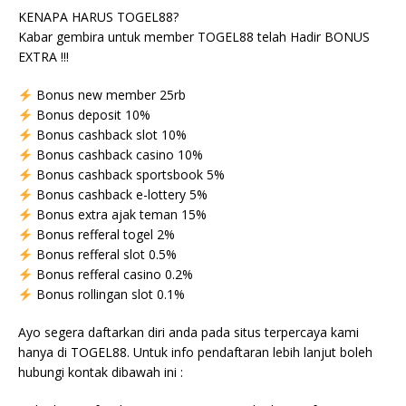
KENAPA HARUS TOGEL88?
Kabar gembira untuk member TOGEL88 telah Hadir BONUS
EXTRA !!!
Bonus new member 25rb
Bonus deposit 10%
Bonus cashback slot 10%
Bonus cashback casino 10%
Bonus cashback sportsbook 5%
Bonus cashback e-lottery 5%
Bonus extra ajak teman 15%
Bonus refferal togel 2%
Bonus refferal slot 0.5%
Bonus refferal casino 0.2%
Bonus rollingan slot 0.1%
Ayo segera daftarkan diri anda pada situs terpercaya kami
hanya di TOGEL88. Untuk info pendaftaran lebih lanjut boleh
hubungi kontak dibawah ini :