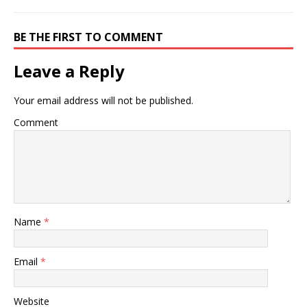
BE THE FIRST TO COMMENT
Leave a Reply
Your email address will not be published.
Comment
Name
*
Email
*
Website