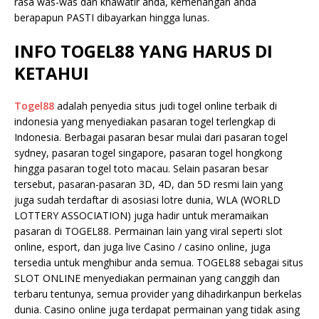
rasa was-was dan khawatir anda, kemenangan anda
berapapun PASTI dibayarkan hingga lunas.
INFO TOGEL88 YANG HARUS DI
KETAHUI
Togel88
adalah penyedia situs judi togel online terbaik di
indonesia yang menyediakan pasaran togel terlengkap di
Indonesia. Berbagai pasaran besar mulai dari pasaran togel
sydney, pasaran togel singapore, pasaran togel hongkong
hingga pasaran togel toto macau. Selain pasaran besar
tersebut, pasaran-pasaran 3D, 4D, dan 5D resmi lain yang
juga sudah terdaftar di asosiasi lotre dunia, WLA (WORLD
LOTTERY ASSOCIATION) juga hadir untuk meramaikan
pasaran di TOGEL88. Permainan lain yang viral seperti slot
online, esport, dan juga live Casino / casino online, juga
tersedia untuk menghibur anda semua. TOGEL88 sebagai situs
SLOT ONLINE menyediakan permainan yang canggih dan
terbaru tentunya, semua provider yang dihadirkanpun berkelas
dunia. Casino online juga terdapat permainan yang tidak asing