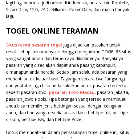
lagi bagi pencinta judi online di indonesia, antara lain Roullete,
Sicbo Dice, 12D, 24D, Billiards, Poker Dice, dan masih banyak
lagi.
TOGEL ONLINE TERAMAN
Situs resmi pasaran togel
juga dijadikan patokan untuk
result setiap keluarannya, sehingga menjadikan TOGEL88 situs
yang sangat aman dan terpercaya dibidangnya. Banyaknya
pasaran yang disediakan dapat anda pasang kapanpun,
dimanapun anda berada. Setiap jam selalu ada pasaran yang
menanti untuk keluar hasil. Tayangan secara
Live
(langsung)
dari youtube juga bisa anda saksikan untuk pasaran tertentu
seperti pasaran shio,
pasaran Toto Macau
, pasaran Jakarta,
pasaran Jowo Pools. Tipe bettingan yang tersedia membuat
anda bisa memilih jenis bettingan sesuai dengan keinginan
anda, dan tipe yang tersedia antara lain : bet tipe full, bet tipe
diskon, bet tipe BB, dan bet tipe Prize.
Untuk memudahkan dalam pemasangan togel online ini, situs