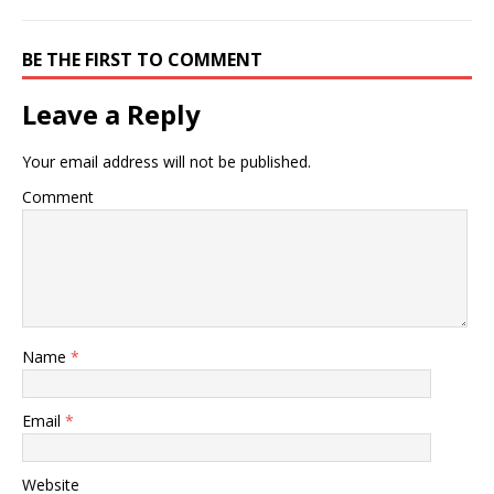
BE THE FIRST TO COMMENT
Leave a Reply
Your email address will not be published.
Comment
Name
*
Email
*
Website