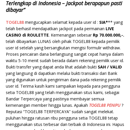
Terlengkap di Indonesia – Jackpot berapapun pasti
dibayar”
TOGEL88
mengucapkan selamat kepada user id :
SIA*
** yang
telah berhasil mendapatkan jackpot pada permainan
LIVE
CASINO di ROULETTE
. Kemenangan sebesar
Rp
70.000.000
,-.
telah dibayarkan LUNAS oleh pihak TOGEL88 kepada pemilik
user id setelah yang bersangkutan mengisi formulir withdraw.
Proses pencairan dana berlangsung sangat cepat hanya dalam
waktu 5-10 menit sudah berada dalam rekening pemilik user id.
Bukti transfer yang dapat anda lihat adalah bukti
SAH / VALID
yang langsung di dapatkan melalui bukti transaksi dari Bank
yang digunakan untuk pengiriman dana pada rekening pemilik
user id. Terima kasih kami sampaikan kepada para pengguna
setia TOGEL88 yang telah menggunakan situs kami, sebagai
Bandar Terpercaya yang pastinya membayar semua
kemenangan member hingga lunas. Apakah
TOGEL88 PENIPU
?
Reputasi “TOGEL88 TERPERCAYA” sudah sangat melekat.
puluhan hingga ratusan ribu pengguna setia TOGEL88 tetap
menggunakan situs terbesar dan terbaik di Indonesia ini. Hapus