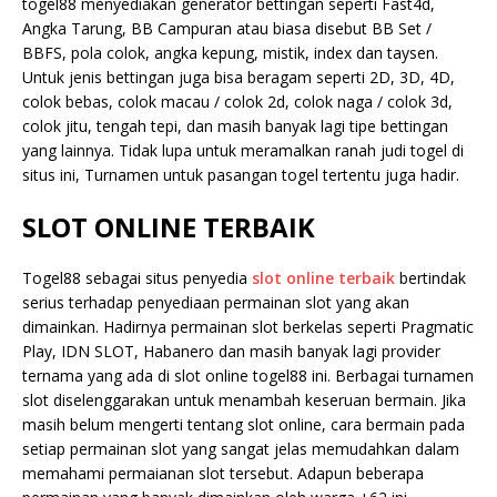
togel88 menyediakan generator bettingan seperti Fast4d,
Angka Tarung, BB Campuran atau biasa disebut BB Set /
BBFS, pola colok, angka kepung, mistik, index dan taysen.
Untuk jenis bettingan juga bisa beragam seperti 2D, 3D, 4D,
colok bebas, colok macau / colok 2d, colok naga / colok 3d,
colok jitu, tengah tepi, dan masih banyak lagi tipe bettingan
yang lainnya. Tidak lupa untuk meramalkan ranah judi togel di
situs ini, Turnamen untuk pasangan togel tertentu juga hadir.
SLOT ONLINE TERBAIK
Togel88 sebagai situs penyedia
slot online terbaik
bertindak
serius terhadap penyediaan permainan slot yang akan
dimainkan. Hadirnya permainan slot berkelas seperti Pragmatic
Play, IDN SLOT, Habanero dan masih banyak lagi provider
ternama yang ada di slot online togel88 ini. Berbagai turnamen
slot diselenggarakan untuk menambah keseruan bermain. Jika
masih belum mengerti tentang slot online, cara bermain pada
setiap permainan slot yang sangat jelas memudahkan dalam
memahami permaianan slot tersebut. Adapun beberapa