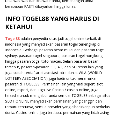
rasa was-was dan khawatir anda, kemenangan anda
berapapun PASTI dibayarkan hingga lunas.
INFO TOGEL88 YANG HARUS DI
KETAHUI
Togel88
adalah penyedia situs judi togel online terbaik di
indonesia yang menyediakan pasaran togel terlengkap di
Indonesia. Berbagai pasaran besar mulai dari pasaran togel
sydney, pasaran togel singapore, pasaran togel hongkong
hingga pasaran togel toto macau. Selain pasaran besar
tersebut, pasaran-pasaran 3D, 4D, dan 5D resmi lain yang
juga sudah terdaftar di asosiasi lotre dunia, WLA (WORLD
LOTTERY ASSOCIATION) juga hadir untuk meramaikan
pasaran di TOGEL88. Permainan lain yang viral seperti slot
online, esport, dan juga live Casino / casino online, juga
tersedia untuk menghibur anda semua. TOGEL88 sebagai situs
SLOT ONLINE menyediakan permainan yang canggih dan
terbaru tentunya, semua provider yang dihadirkanpun berkelas
dunia. Casino online juga terdapat permainan yang tidak asing