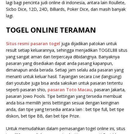
lagi bagi pencinta judi online di indonesia, antara lain Roullete,
Sicbo Dice, 12D, 24D, Billiards, Poker Dice, dan masih banyak
lagi.
TOGEL ONLINE TERAMAN
Situs resmi pasaran togel
juga dijadikan patokan untuk
result setiap keluarannya, sehingga menjadikan TOGEL88 situs
yang sangat aman dan terpercaya dibidangnya. Banyaknya
pasaran yang disediakan dapat anda pasang kapanpun,
dimanapun anda berada. Setiap jam selalu ada pasaran yang
menanti untuk keluar hasil. Tayangan secara
Live
(langsung)
dari youtube juga bisa anda saksikan untuk pasaran tertentu
seperti pasaran shio,
pasaran Toto Macau
, pasaran Jakarta,
pasaran Jowo Pools. Tipe bettingan yang tersedia membuat
anda bisa memilih jenis bettingan sesuai dengan keinginan
anda, dan tipe yang tersedia antara lain : bet tipe full, bet tipe
diskon, bet tipe BB, dan bet tipe Prize.
Untuk memudahkan dalam pemasangan togel online ini, situs