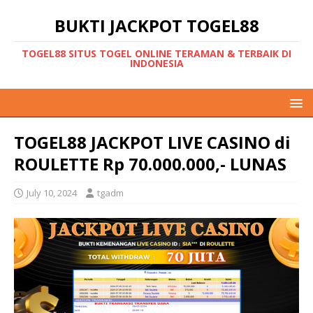
BUKTI JACKPOT TOGEL88
TOGEL88 SITUS TOGEL ONLINE TERAMAN & TERBAIK DI
INDONESIA
TOGEL88 JACKPOT LIVE CASINO di
ROULETTE Rp 70.000.000,- LUNAS
July 10, 2024
tgadm