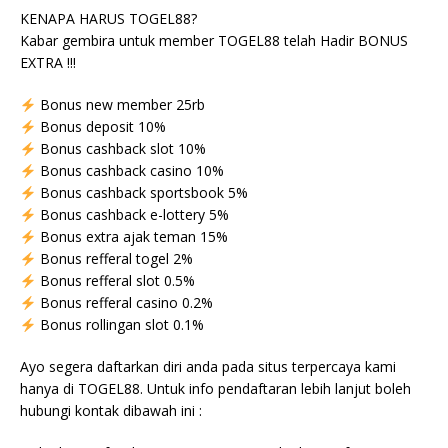
KENAPA HARUS TOGEL88?
Kabar gembira untuk member TOGEL88 telah Hadir BONUS
EXTRA !!!
Bonus new member 25rb
Bonus deposit 10%
Bonus cashback slot 10%
Bonus cashback casino 10%
Bonus cashback sportsbook 5%
Bonus cashback e-lottery 5%
Bonus extra ajak teman 15%
Bonus refferal togel 2%
Bonus refferal slot 0.5%
Bonus refferal casino 0.2%
Bonus rollingan slot 0.1%
Ayo segera daftarkan diri anda pada situs terpercaya kami
hanya di TOGEL88. Untuk info pendaftaran lebih lanjut boleh
hubungi kontak dibawah ini :