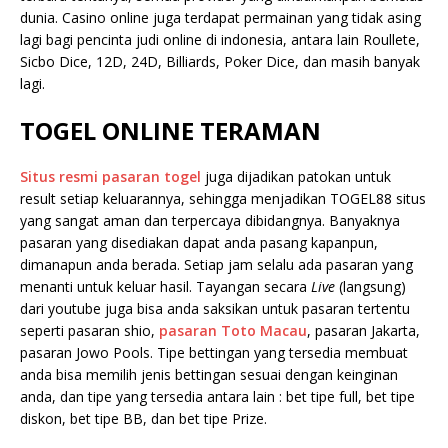
dunia. Casino online juga terdapat permainan yang tidak asing
lagi bagi pencinta judi online di indonesia, antara lain Roullete,
Sicbo Dice, 12D, 24D, Billiards, Poker Dice, dan masih banyak
lagi.
TOGEL ONLINE TERAMAN
Situs resmi pasaran togel
juga dijadikan patokan untuk
result setiap keluarannya, sehingga menjadikan TOGEL88 situs
yang sangat aman dan terpercaya dibidangnya. Banyaknya
pasaran yang disediakan dapat anda pasang kapanpun,
dimanapun anda berada. Setiap jam selalu ada pasaran yang
menanti untuk keluar hasil. Tayangan secara
Live
(langsung)
dari youtube juga bisa anda saksikan untuk pasaran tertentu
seperti pasaran shio,
pasaran Toto Macau
, pasaran Jakarta,
pasaran Jowo Pools. Tipe bettingan yang tersedia membuat
anda bisa memilih jenis bettingan sesuai dengan keinginan
anda, dan tipe yang tersedia antara lain : bet tipe full, bet tipe
diskon, bet tipe BB, dan bet tipe Prize.