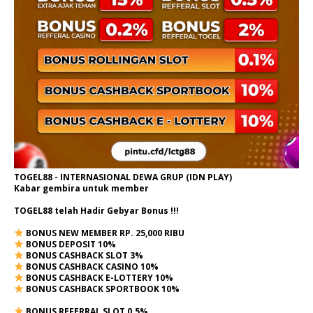
TOGEL88 - INTERNASIONAL DEWA GRUP (IDN PLAY)
Kabar gembira untuk member
TOGEL88 telah Hadir Gebyar Bonus !!!
BONUS NEW MEMBER RP. 25,000 RIBU
BONUS DEPOSIT 10%
BONUS CASHBACK SLOT 3%
BONUS CASHBACK CASINO 10%
BONUS CASHBACK E-LOTTERY 10%
BONUS CASHBACK SPORTBOOK 10%
BONUS REFERRAL SLOT 0.5%