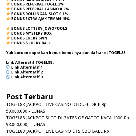
BONUS REFERRAL TOGEL 2%
BONUS REFERRAL CASINO 0.2%
BONUS ROLLINGAN SLOT 0.1%
BONUS EXTRA AJAK TEMAN 15%
BONUS LOTTERY JOWOPOOLS
BONUS MYSTERY BOX
BONUS LUCKY SPIN
BONUS 5 LUCKY BALL
Yuk buruan dapatkan bonus bonus nya dan daftar di TOGEL88
Link Alternatif TOGEL88 :
Link Alternatif
1
Link Alternatif
2
Link Alternatif 3
Post Terbaru
TOGEL88 JACKPOT LIVE CASINO DI DUEL DICE Rp
50.000.000,- LUNAS
TOGEL88 JACKPOT SLOT DI GATES OF GATOT KACA 1000 Rp
98.000.000,- LUNAS
TOGEL88 JACKPOT LIVE CASINO DI SICBO BALL Rp