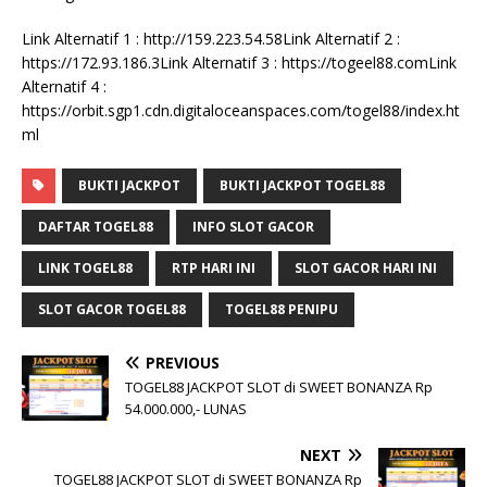
Link Alternatif 1 : http://159.223.54.58Link Alternatif 2 :
https://172.93.186.3Link Alternatif 3 : https://togeel88.comLink
Alternatif 4 :
https://orbit.sgp1.cdn.digitaloceanspaces.com/togel88/index.ht
ml
BUKTI JACKPOT
BUKTI JACKPOT TOGEL88
DAFTAR TOGEL88
INFO SLOT GACOR
LINK TOGEL88
RTP HARI INI
SLOT GACOR HARI INI
SLOT GACOR TOGEL88
TOGEL88 PENIPU
PREVIOUS
TOGEL88 JACKPOT SLOT di SWEET BONANZA Rp
54.000.000,- LUNAS
NEXT
TOGEL88 JACKPOT SLOT di SWEET BONANZA Rp