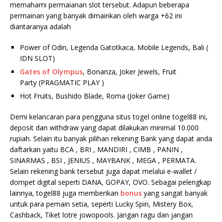
memahami permaianan slot tersebut. Adapun beberapa
permainan yang banyak dimainkan oleh warga +62 ini
diantaranya adalah
Power of Odin, Legenda Gatotkaca, Mobile Legends, Bali (
IDN SLOT)
Gates of Olympus
, Bonanza, Joker Jewels, Fruit
Party (PRAGMATIC PLAY )
Hot Fruits, Bushido Blade, Roma (Joker Game)
Demi kelancaran para pengguna situs togel online togel88 ini,
deposit dan withdraw yang dapat dilakukan minimal 10.000
rupiah. Selain itu banyak pilihan rekening Bank yang dapat anda
daftarkan yaitu BCA , BRI , MANDIRI , CIMB , PANIN ,
SINARMAS , BSI , JENIUS , MAYBANK , MEGA , PERMATA.
Selain rekening bank tersebut juga dapat melalui e-wallet /
dompet digital seperti DANA, GOPAY, OVO. Sebagai pelengkap
lainnya, togel88 juga memberikan
bonus
yang sangat banyak
untuk para pemain setia, seperti Lucky Spin, Mistery Box,
Cashback, Tiket lotre jowopools. Jangan ragu dan jangan