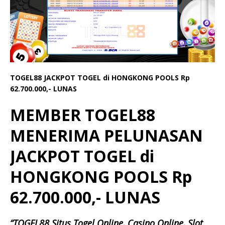
TOGEL88 JACKPOT TOGEL di HONGKONG POOLS Rp
62.700.000,- LUNAS
MEMBER TOGEL88
MENERIMA PELUNASAN
JACKPOT TOGEL di
HONGKONG POOLS Rp
62.700.000,- LUNAS
“TOGEL88 Situs Togel Online, Casino Online, Slot