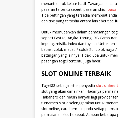
menanti untuk keluar hasil. Tayangan secara
pasaran tertentu seperti pasaran shio,
pasa
Tipe bettingan yang tersedia membuat anda b
dan tipe yang tersedia antara lain : bet tipe fu
Untuk memudahkan dalam pemasangan togel o
seperti Fast4d, Angka Tarung, BB Campuran 
kepung, mistik, index dan taysen. Untuk jeni
bebas, colok macau / colok 2d, colok naga / c
bettingan yang lainnya. Tidak lupa untuk mer
pasangan togel tertentu juga hadir.
SLOT ONLINE TERBAIK
Togel88 sebagai situs penyedia
slot online 
slot yang akan dimainkan. Hadirnya permaina
Habanero dan masih banyak lagi provider tern
turnamen slot diselenggarakan untuk menam
slot online, cara bermain pada setiap per
permaianan slot tersebut. Adapun beberapa 