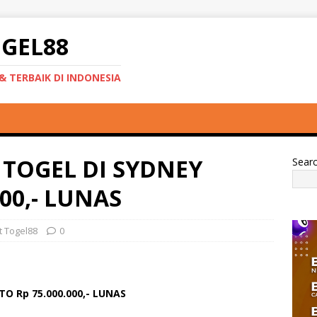
OGEL88
 TERBAIK DI INDONESIA
 TOGEL DI SYDNEY
Sear
000,- LUNAS
t Togel88
0
O Rp 75.000.000,- LUNAS