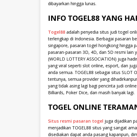
dibayarkan hingga lunas.
INFO TOGEL88 YANG HA
Togel88
adalah penyedia situs judi togel on
terlengkap di Indonesia. Berbagai pasaran be
singapore, pasaran togel hongkong hingga pa
pasaran-pasaran 3D, 4D, dan 5D resmi lain ya
(WORLD LOTTERY ASSOCIATION) juga hadir 
yang viral seperti slot online, esport, dan ju
anda semua. TOGEL88 sebagai situs SLOT O
tentunya, semua provider yang dihadirkanpun
yang tidak asing lagi bagi pencinta judi onlin
Billiards, Poker Dice, dan masih banyak lagi.
TOGEL ONLINE TERAMA
Situs resmi pasaran togel
juga dijadikan p
menjadikan TOGEL88 situs yang sangat aman
disediakan dapat anda pasang kapanpun, dim