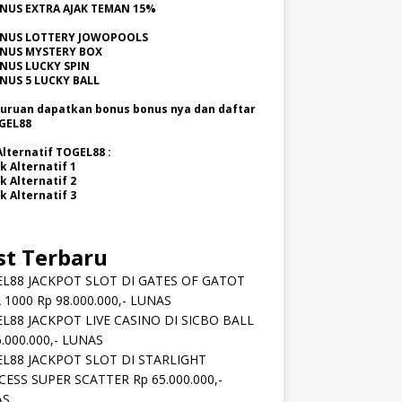
NUS EXTRA AJAK TEMAN 15%
NUS LOTTERY JOWOPOOLS
NUS MYSTERY BOX
NUS LUCKY SPIN
NUS 5 LUCKY BALL
uruan dapatkan bonus bonus nya dan daftar
GEL88
Alternatif TOGEL88 :
nk Alternatif
1
nk Alternatif
2
k Alternatif 3
st Terbaru
L88 JACKPOT SLOT DI GATES OF GATOT
 1000 Rp 98.000.000,- LUNAS
L88 JACKPOT LIVE CASINO DI SICBO BALL
6.000.000,- LUNAS
L88 JACKPOT SLOT DI STARLIGHT
CESS SUPER SCATTER Rp 65.000.000,-
AS