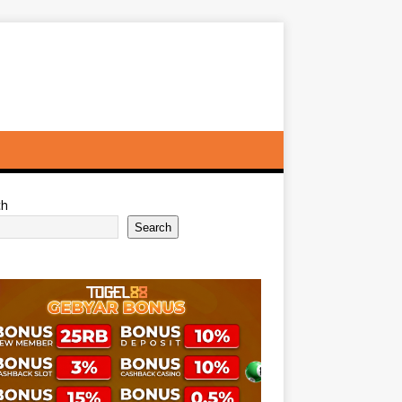
ch
Search