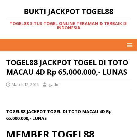
BUKTI JACKPOT TOGEL88
TOGEL88 SITUS TOGEL ONLINE TERAMAN & TERBAIK DI
INDONESIA
TOGEL88 JACKPOT TOGEL DI TOTO
MACAU 4D Rp 65.000.000,- LUNAS
March 12, 2025
tgadm
TOGEL88 JACKPOT TOGEL DI TOTO MACAU 4D Rp
65.000.000,- LUNAS
MEMBER TOGEL88