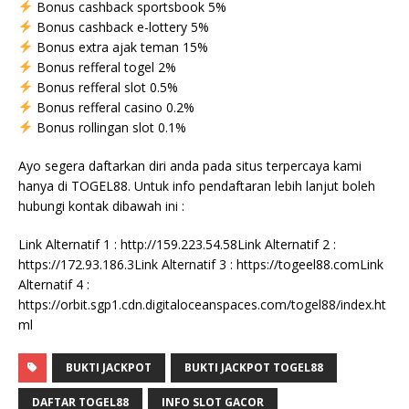
Bonus cashback sportsbook 5%
Bonus cashback e-lottery 5%
Bonus extra ajak teman 15%
Bonus refferal togel 2%
Bonus refferal slot 0.5%
Bonus refferal casino 0.2%
Bonus rollingan slot 0.1%
Ayo segera daftarkan diri anda pada situs terpercaya kami
hanya di TOGEL88. Untuk info pendaftaran lebih lanjut boleh
hubungi kontak dibawah ini :
Link Alternatif 1 : http://159.223.54.58Link Alternatif 2 :
https://172.93.186.3Link Alternatif 3 : https://togeel88.comLink
Alternatif 4 :
https://orbit.sgp1.cdn.digitaloceanspaces.com/togel88/index.ht
ml
BUKTI JACKPOT
BUKTI JACKPOT TOGEL88
DAFTAR TOGEL88
INFO SLOT GACOR