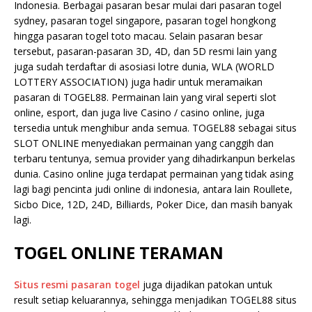
Indonesia. Berbagai pasaran besar mulai dari pasaran togel
sydney, pasaran togel singapore, pasaran togel hongkong
hingga pasaran togel toto macau. Selain pasaran besar
tersebut, pasaran-pasaran 3D, 4D, dan 5D resmi lain yang
juga sudah terdaftar di asosiasi lotre dunia, WLA (WORLD
LOTTERY ASSOCIATION) juga hadir untuk meramaikan
pasaran di TOGEL88. Permainan lain yang viral seperti slot
online, esport, dan juga live Casino / casino online, juga
tersedia untuk menghibur anda semua. TOGEL88 sebagai situs
SLOT ONLINE menyediakan permainan yang canggih dan
terbaru tentunya, semua provider yang dihadirkanpun berkelas
dunia. Casino online juga terdapat permainan yang tidak asing
lagi bagi pencinta judi online di indonesia, antara lain Roullete,
Sicbo Dice, 12D, 24D, Billiards, Poker Dice, dan masih banyak
lagi.
TOGEL ONLINE TERAMAN
Situs resmi pasaran togel
juga dijadikan patokan untuk
result setiap keluarannya, sehingga menjadikan TOGEL88 situs