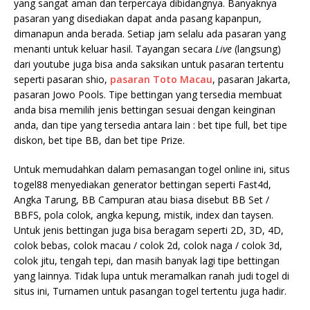
yang sangat aman dan terpercaya dibidangnya. Banyaknya
pasaran yang disediakan dapat anda pasang kapanpun,
dimanapun anda berada. Setiap jam selalu ada pasaran yang
menanti untuk keluar hasil. Tayangan secara
Live
(langsung)
dari youtube juga bisa anda saksikan untuk pasaran tertentu
seperti pasaran shio,
pasaran Toto Macau
, pasaran Jakarta,
pasaran Jowo Pools. Tipe bettingan yang tersedia membuat
anda bisa memilih jenis bettingan sesuai dengan keinginan
anda, dan tipe yang tersedia antara lain : bet tipe full, bet tipe
diskon, bet tipe BB, dan bet tipe Prize.
Untuk memudahkan dalam pemasangan togel online ini, situs
togel88 menyediakan generator bettingan seperti Fast4d,
Angka Tarung, BB Campuran atau biasa disebut BB Set /
BBFS, pola colok, angka kepung, mistik, index dan taysen.
Untuk jenis bettingan juga bisa beragam seperti 2D, 3D, 4D,
colok bebas, colok macau / colok 2d, colok naga / colok 3d,
colok jitu, tengah tepi, dan masih banyak lagi tipe bettingan
yang lainnya. Tidak lupa untuk meramalkan ranah judi togel di
situs ini, Turnamen untuk pasangan togel tertentu juga hadir.