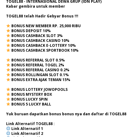
TOGEL88 - INTERNASIONAL DEWA GRUP (IDN PLAY)
Kabar gembira untuk member
TOGEL88 telah Hadir Gebyar Bonus !!!
BONUS NEW MEMBER RP. 25,000 RIBU
BONUS DEPOSIT 10%
BONUS CASHBACK SLOT 3%
BONUS CASHBACK CASINO 10%
BONUS CASHBACK E-LOTTERY 10%
BONUS CASHBACK SPORTBOOK 10%
BONUS REFERRAL SLOT 0.5%
BONUS REFERRAL TOGEL 2%
BONUS REFERRAL CASINO 0.2%
BONUS ROLLINGAN SLOT 0.1%
BONUS EXTRA AJAK TEMAN 15%
BONUS LOTTERY JOWOPOOLS
BONUS MYSTERY BOX
BONUS LUCKY SPIN
BONUS 5 LUCKY BALL
Yuk buruan dapatkan bonus bonus nya dan daftar di TOGEL88
Link Alternatif TOGEL88 :
Link Alternatif
1
Link Alternatif
2