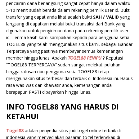
pencairan dana berlangsung sangat cepat hanya dalam waktu
5-10 menit sudah berada dalam rekening pemilik user id. Bukti
transfer yang dapat anda lihat adalah bukti
SAH / VALID
yang
langsung di dapatkan melalui bukti transaksi dari Bank yang
digunakan untuk pengiriman dana pada rekening pemilik user
id. Terima kasih kami sampaikan kepada para pengguna setia
TOGEL88 yang telah menggunakan situs kami, sebagai Bandar
Terpercaya yang pastinya membayar semua kemenangan
member hingga lunas. Apakah
TOGEL88 PENIPU
? Reputasi
“TOGEL88 TERPERCAYA” sudah sangat melekat. puluhan
hingga ratusan ribu pengguna setia TOGEL88 tetap
menggunakan situs terbesar dan terbaik di Indonesia ini. Hapus
rasa was-was dan khawatir anda, kemenangan anda
berapapun PASTI dibayarkan hingga lunas.
INFO TOGEL88 YANG HARUS DI
KETAHUI
Togel88
adalah penyedia situs judi togel online terbaik di
indonesia yang menyediakan pasaran togel terlengkap di