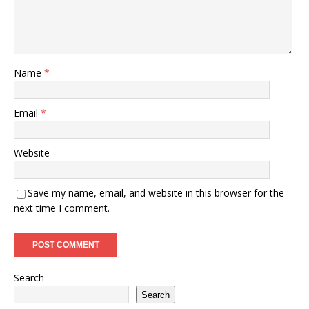
Name
*
Email
*
Website
Save my name, email, and website in this browser for the
next time I comment.
Search
Search