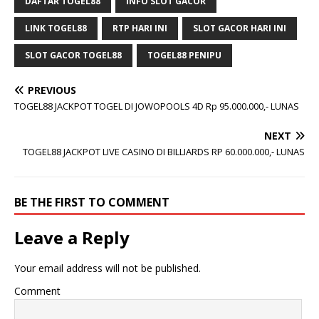
DAFTAR TOGEL88
INFO SLOT GACOR
LINK TOGEL88
RTP HARI INI
SLOT GACOR HARI INI
SLOT GACOR TOGEL88
TOGEL88 PENIPU
PREVIOUS
TOGEL88 JACKPOT TOGEL DI JOWOPOOLS 4D Rp 95.000.000,- LUNAS
NEXT
TOGEL88 JACKPOT LIVE CASINO DI BILLIARDS RP 60.000.000,- LUNAS
BE THE FIRST TO COMMENT
Leave a Reply
Your email address will not be published.
Comment