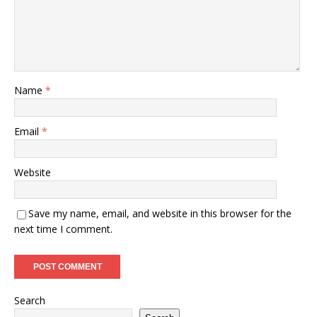
Name
*
Email
*
Website
Save my name, email, and website in this browser for the
next time I comment.
Search