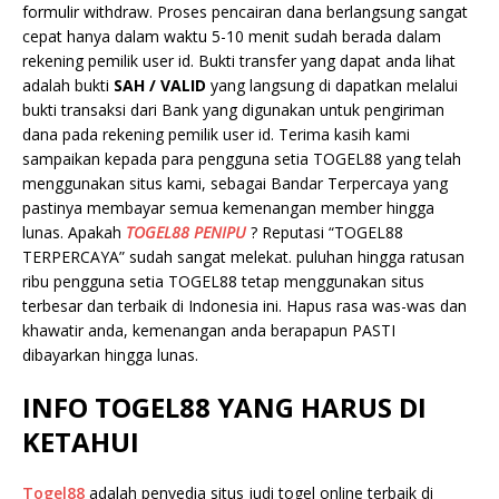
formulir withdraw. Proses pencairan dana berlangsung sangat
cepat hanya dalam waktu 5-10 menit sudah berada dalam
rekening pemilik user id. Bukti transfer yang dapat anda lihat
adalah bukti
SAH / VALID
yang langsung di dapatkan melalui
bukti transaksi dari Bank yang digunakan untuk pengiriman
dana pada rekening pemilik user id. Terima kasih kami
sampaikan kepada para pengguna setia TOGEL88 yang telah
menggunakan situs kami, sebagai Bandar Terpercaya yang
pastinya membayar semua kemenangan member hingga
lunas. Apakah
TOGEL88 PENIPU
? Reputasi “TOGEL88
TERPERCAYA” sudah sangat melekat. puluhan hingga ratusan
ribu pengguna setia TOGEL88 tetap menggunakan situs
terbesar dan terbaik di Indonesia ini. Hapus rasa was-was dan
khawatir anda, kemenangan anda berapapun PASTI
dibayarkan hingga lunas.
INFO TOGEL88 YANG HARUS DI
KETAHUI
Togel88
adalah penyedia situs judi togel online terbaik di