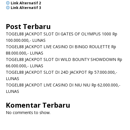
Link Alternatif
2
Link Alternatif 3
Post Terbaru
TOGEL88 JACKPOT SLOT DI GATES OF OLYMPUS 1000 Rp
100.000.000,- LUNAS
TOGEL88 JACKPOT LIVE CASINO DI BINGO ROULETTE Rp
88.000.000,- LUNAS
TOGEL88 JACKPOT SLOT DI WILD BOUNTY SHOWDOWN Rp
66.000.000,- LUNAS
TOGEL88 JACKPOT SLOT DI 24D JACKPOT Rp 57.000.000,-
LUNAS
TOGEL88 JACKPOT LIVE CASINO DI NIU NIU Rp 62.000.000,-
LUNAS
Komentar Terbaru
No comments to show.