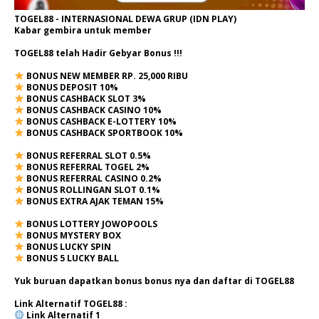
TOGEL88 - INTERNASIONAL DEWA GRUP (IDN PLAY)
Kabar gembira untuk member
TOGEL88 telah Hadir Gebyar Bonus !!!
BONUS NEW MEMBER RP. 25,000 RIBU
BONUS DEPOSIT 10%
BONUS CASHBACK SLOT 3%
BONUS CASHBACK CASINO 10%
BONUS CASHBACK E-LOTTERY 10%
BONUS CASHBACK SPORTBOOK 10%
BONUS REFERRAL SLOT 0.5%
BONUS REFERRAL TOGEL 2%
BONUS REFERRAL CASINO 0.2%
BONUS ROLLINGAN SLOT 0.1%
BONUS EXTRA AJAK TEMAN 15%
BONUS LOTTERY JOWOPOOLS
BONUS MYSTERY BOX
BONUS LUCKY SPIN
BONUS 5 LUCKY BALL
Yuk buruan dapatkan bonus bonus nya dan daftar di TOGEL88
Link Alternatif TOGEL88 :
Link Alternatif
1