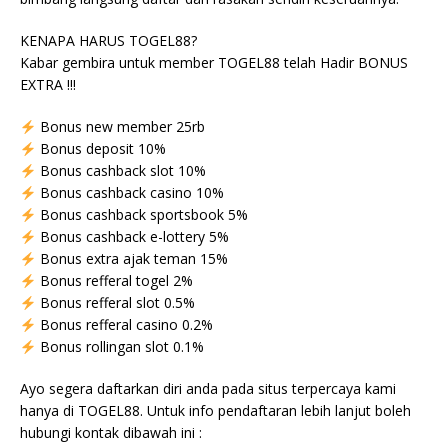
KENAPA HARUS TOGEL88?
Kabar gembira untuk member TOGEL88 telah Hadir BONUS
EXTRA !!!
Bonus new member 25rb
Bonus deposit 10%
Bonus cashback slot 10%
Bonus cashback casino 10%
Bonus cashback sportsbook 5%
Bonus cashback e-lottery 5%
Bonus extra ajak teman 15%
Bonus refferal togel 2%
Bonus refferal slot 0.5%
Bonus refferal casino 0.2%
Bonus rollingan slot 0.1%
Ayo segera daftarkan diri anda pada situs terpercaya kami
hanya di TOGEL88. Untuk info pendaftaran lebih lanjut boleh
hubungi kontak dibawah ini :