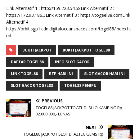
Link Alternatif 1 : http://159.223.54.58Link Alternatif 2 :
https://172.93.186.3Link Alternatif 3 : https://togeel88.comLink
Alternatif 4 :
https://orbit.sgp1.cdn.digitaloceanspaces.com/togel88/index.ht
ml
BUKTI JACKPOT
BUKTI JACKPOT TOGEL88
DAFTAR TOGEL88
INFO SLOT GACOR
LINK TOGEL88
RTP HARI INI
SLOT GACOR HARI INI
SLOT GACOR TOGEL88
TOGEL88 PENIPU
PREVIOUS
TOGEL88 JACKPOT TOGEL DI SHIO KAMBING Rp
32.000.000,- LUNAS
NEXT
TOGEL88 JACKPOT SLOT DI AZTEC GEMS Rp