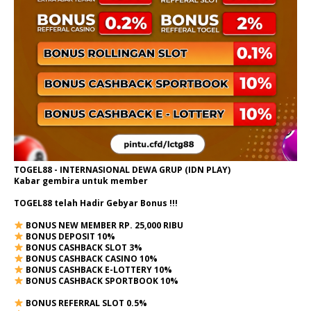
TOGEL88 - INTERNASIONAL DEWA GRUP (IDN PLAY)
Kabar gembira untuk member
TOGEL88 telah Hadir Gebyar Bonus !!!
BONUS NEW MEMBER RP. 25,000 RIBU
BONUS DEPOSIT 10%
BONUS CASHBACK SLOT 3%
BONUS CASHBACK CASINO 10%
BONUS CASHBACK E-LOTTERY 10%
BONUS CASHBACK SPORTBOOK 10%
BONUS REFERRAL SLOT 0.5%