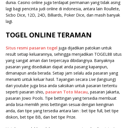
dunia. Casino online juga terdapat permainan yang tidak asing
lagi bagi pencinta judi online di indonesia, antara lain Roullete,
Sicbo Dice, 12D, 24D, Billiards, Poker Dice, dan masih banyak
lagi.
TOGEL ONLINE TERAMAN
Situs resmi pasaran togel
juga dijadikan patokan untuk
result setiap keluarannya, sehingga menjadikan TOGEL88 situs
yang sangat aman dan terpercaya dibidangnya. Banyaknya
pasaran yang disediakan dapat anda pasang kapanpun,
dimanapun anda berada. Setiap jam selalu ada pasaran yang
menanti untuk keluar hasil. Tayangan secara
Live
(langsung)
dari youtube juga bisa anda saksikan untuk pasaran tertentu
seperti pasaran shio,
pasaran Toto Macau
, pasaran Jakarta,
pasaran Jowo Pools. Tipe bettingan yang tersedia membuat
anda bisa memilih jenis bettingan sesuai dengan keinginan
anda, dan tipe yang tersedia antara lain : bet tipe full, bet tipe
diskon, bet tipe BB, dan bet tipe Prize.