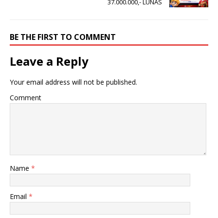
37.000.000,- LUNAS
BE THE FIRST TO COMMENT
Leave a Reply
Your email address will not be published.
Comment
Name
*
Email
*