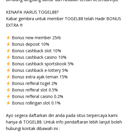
KENAPA HARUS TOGEL88?
Kabar gembira untuk member TOGEL88 telah Hadir BONUS
EXTRA !!!
Bonus new member 25rb
Bonus deposit 10%
Bonus cashback slot 10%
Bonus cashback casino 10%
Bonus cashback sportsbook 5%
Bonus cashback e-lottery 5%
Bonus extra ajak teman 15%
Bonus refferal togel 2%
Bonus refferal slot 0.5%
Bonus refferal casino 0.2%
Bonus rollingan slot 0.1%
Ayo segera daftarkan diri anda pada situs terpercaya kami
hanya di TOGEL88. Untuk info pendaftaran lebih lanjut boleh
hubungi kontak dibawah ini :