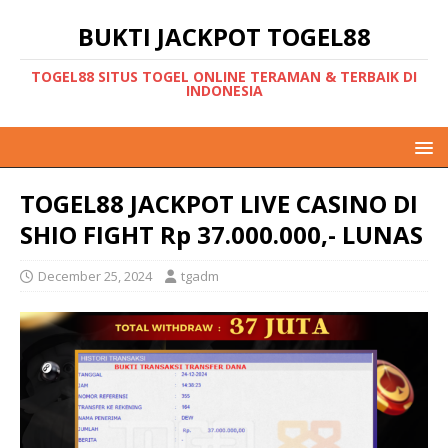
BUKTI JACKPOT TOGEL88
TOGEL88 SITUS TOGEL ONLINE TERAMAN & TERBAIK DI
INDONESIA
TOGEL88 JACKPOT LIVE CASINO DI
SHIO FIGHT Rp 37.000.000,- LUNAS
December 25, 2024
tgadm