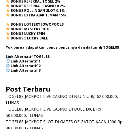
BONUS REFERRAL TOGEL 2%
BONUS REFERRAL CASINO 0.2%
BONUS ROLLINGAN SLOT 0.1%
BONUS EXTRA AJAK TEMAN 15%
BONUS LOTTERY JOWOPOOLS
BONUS MYSTERY BOX
BONUS LUCKY SPIN
BONUS 5 LUCKY BALL
Yuk buruan dapatkan bonus bonus nya dan daftar di TOGEL88
Link Alternatif TOGEL88 :
Link Alternatif
1
Link Alternatif
2
Link Alternatif 3
Post Terbaru
TOGEL88 JACKPOT LIVE CASINO DI NIU NIU Rp 62.000.000,-
LUNAS
TOGEL88 JACKPOT LIVE CASINO DI DUEL DICE Rp
50.000.000,- LUNAS
TOGEL88 JACKPOT SLOT DI GATES OF GATOT KACA 1000 Rp
98.000.000,- LUNAS