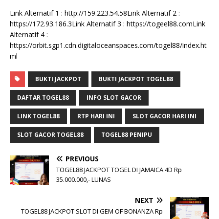
Link Alternatif 1 : http://159.223.54.58Link Alternatif 2 :
https://172.93.186.3Link Alternatif 3 : https://togeel88.comLink
Alternatif 4 :
https://orbit.sgp1.cdn.digitaloceanspaces.com/togel88/index.ht
ml
BUKTI JACKPOT
BUKTI JACKPOT TOGEL88
DAFTAR TOGEL88
INFO SLOT GACOR
LINK TOGEL88
RTP HARI INI
SLOT GACOR HARI INI
SLOT GACOR TOGEL88
TOGEL88 PENIPU
PREVIOUS
TOGEL88 JACKPOT TOGEL DI JAMAICA 4D Rp
35.000.000,- LUNAS
NEXT
TOGEL88 JACKPOT SLOT DI GEM OF BONANZA Rp