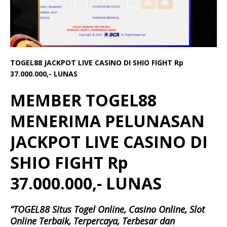
TOGEL88 JACKPOT LIVE CASINO DI SHIO FIGHT Rp
37.000.000,- LUNAS
MEMBER TOGEL88
MENERIMA PELUNASAN
JACKPOT LIVE CASINO DI
SHIO FIGHT Rp
37.000.000,- LUNAS
“TOGEL88 Situs Togel Online, Casino Online, Slot
Online Terbaik, Terpercaya, Terbesar dan