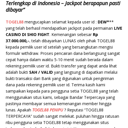
Terlengkap di Indonesia – Jackpot berapapun pasti
dibayar”
TOGEL88
mengucapkan selamat kepada user id :
DEW*
**
yang telah berhasil mendapatkan jackpot pada permainan
LIVE
CASINO DI SHIO FIGHT
. Kemenangan sebesar
Rp
37.000.000
,-.
telah dibayarkan LUNAS oleh pihak TOGEL88
kepada pemilik user id setelah yang bersangkutan mengisi
formulir withdraw. Proses pencairan dana berlangsung sangat
cepat hanya dalam waktu 5-10 menit sudah berada dalam
rekening pemilik user id. Bukti transfer yang dapat anda lihat
adalah bukti
SAH / VALID
yang langsung di dapatkan melalui
bukti transaksi dari Bank yang digunakan untuk pengiriman
dana pada rekening pemilik user id. Terima kasih kami
sampaikan kepada para pengguna setia TOGEL88 yang telah
menggunakan situs kami, sebagai Bandar Terpercaya yang
pastinya membayar semua kemenangan member hingga
lunas. Apakah
TOGEL88 PENIPU
? Reputasi “TOGEL88
TERPERCAYA” sudah sangat melekat. puluhan hingga ratusan
ribu pengguna setia TOGEL88 tetap menggunakan situs