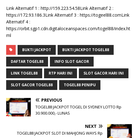
Link Alternatif 1 : http://159.223.54.58Link Alternatif 2 :
https://172.93.186.3Link Alternatif 3 : https://togeel88.comLink
Alternatif 4 :
https://orbit.sgp1.cdn.digitaloceanspaces.com/togel88/index.ht
ml
BUKTI JACKPOT
BUKTI JACKPOT TOGEL88
DAFTAR TOGEL88
INFO SLOT GACOR
LINK TOGEL88
RTP HARI INI
SLOT GACOR HARI INI
SLOT GACOR TOGEL88
TOGEL88 PENIPU
PREVIOUS
TOGEL88 JACKPOT TOGEL DI SYDNEY LOTTO Rp
30.900.000,- LUNAS
NEXT
TOGEL88 JACKPOT SLOT DI MAHJONG WAYS Rp