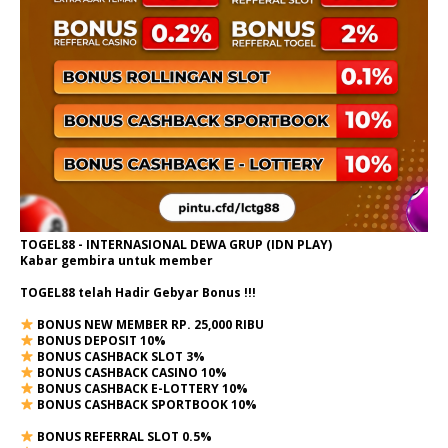
TOGEL88 - INTERNASIONAL DEWA GRUP (IDN PLAY)
Kabar gembira untuk member
TOGEL88 telah Hadir Gebyar Bonus !!!
BONUS NEW MEMBER RP. 25,000 RIBU
BONUS DEPOSIT 10%
BONUS CASHBACK SLOT 3%
BONUS CASHBACK CASINO 10%
BONUS CASHBACK E-LOTTERY 10%
BONUS CASHBACK SPORTBOOK 10%
BONUS REFERRAL SLOT 0.5%