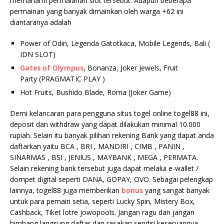
memahami permaianan slot tersebut. Adapun beberapa
permainan yang banyak dimainkan oleh warga +62 ini
diantaranya adalah
Power of Odin, Legenda Gatotkaca, Mobile Legends, Bali (
IDN SLOT)
Gates of Olympus
, Bonanza, Joker Jewels, Fruit
Party (PRAGMATIC PLAY )
Hot Fruits, Bushido Blade, Roma (Joker Game)
Demi kelancaran para pengguna situs togel online togel88 ini,
deposit dan withdraw yang dapat dilakukan minimal 10.000
rupiah. Selain itu banyak pilihan rekening Bank yang dapat anda
daftarkan yaitu BCA , BRI , MANDIRI , CIMB , PANIN ,
SINARMAS , BSI , JENIUS , MAYBANK , MEGA , PERMATA.
Selain rekening bank tersebut juga dapat melalui e-wallet /
dompet digital seperti DANA, GOPAY, OVO. Sebagai pelengkap
lainnya, togel88 juga memberikan
bonus
yang sangat banyak
untuk para pemain setia, seperti Lucky Spin, Mistery Box,
Cashback, Tiket lotre jowopools. Jangan ragu dan jangan
bimbang langsung daftar dan rasakan sendiri keseruannya.