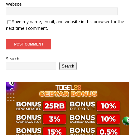
Website
Save my name, email, and website in this browser for the
next time I comment.
Search
Search