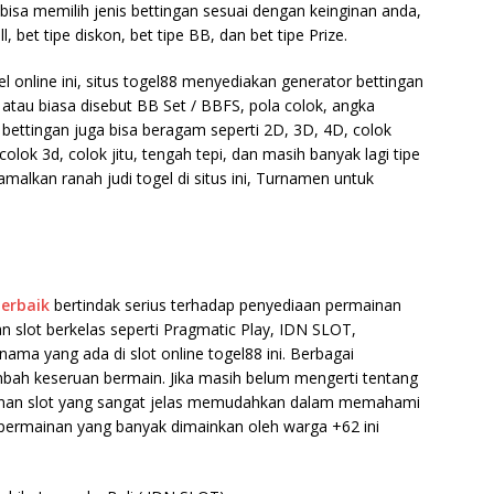
isa memilih jenis bettingan sesuai dengan keinginan anda,
ll, bet tipe diskon, bet tipe BB, dan bet tipe Prize.
nline ini, situs togel88 menyediakan generator bettingan
atau biasa disebut BB Set / BBFS, pola colok, angka
s bettingan juga bisa beragam seperti 2D, 3D, 4D, colok
olok 3d, colok jitu, tengah tepi, dan masih banyak lagi tipe
amalkan ranah judi togel di situs ini, Turnamen untuk
terbaik
bertindak serius terhadap penyediaan permainan
n slot berkelas seperti Pragmatic Play, IDN SLOT,
ama yang ada di slot online togel88 ini. Berbagai
bah keseruan bermain. Jika masih belum mengerti tentang
mainan slot yang sangat jelas memudahkan dalam memahami
permainan yang banyak dimainkan oleh warga +62 ini