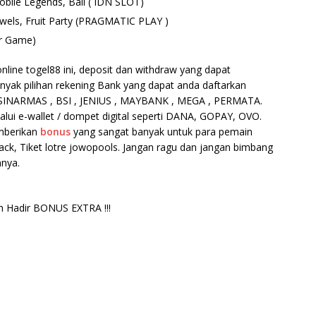
bile Legends, Bali ( IDN SLOT)
ewels, Fruit Party (PRAGMATIC PLAY )
er Game)
nline togel88 ini, deposit dan withdraw yang dapat
banyak pilihan rekening Bank yang dapat anda daftarkan
, SINARMAS , BSI , JENIUS , MAYBANK , MEGA , PERMATA.
lalui e-wallet / dompet digital seperti DANA, GOPAY, OVO.
emberikan
bonus
yang sangat banyak untuk para pemain
back, Tiket lotre jowopools. Jangan ragu dan jangan bimbang
nnya.
 Hadir BONUS EXTRA !!!