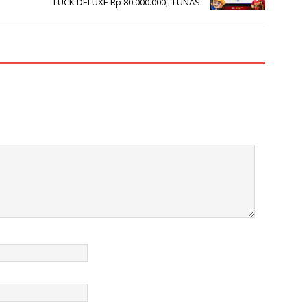
LUCK DELUXE Rp 80.000.000,- LUNAS