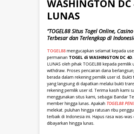
WASHINGTON DC 4D
LUNAS
“TOGEL88 Situs Togel Online, Casino 
Terbesar dan Terlengkap di Indonesi
TOGEL88
mengucapkan selamat kepada user
permainan
TOGEL di WASHINGTON DC
4D
LUNAS oleh pihak TOGEL88 kepada pemilik us
withdraw. Proses pencairan dana berlangsu
berada dalam rekening pemilik user id. Bukti 
yang langsung di dapatkan melalui bukti tra
rekening pemilik user id. Terima kasih kam
menggunakan situs kami, sebagai Bandar 
member hingga lunas. Apakah
TOGEL88 PEN
melekat. puluhan hingga ratusan ribu pengg
terbaik di Indonesia ini. Hapus rasa was-w
dibayarkan hingga lunas.