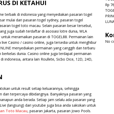
RUS DI KETAHUI
Rp 7
TOGE
line terbaik di indonesia yang menyediakan pasaran togel
PRIN
sar mulai dari pasaran togel sydney, pasaran togel
LUN
saran togel toto macau. Selain pasaran besar tersebut,
ng juga sudah terdaftar di asosiasi lotre dunia, WLA
Ko
untuk meramaikan pasaran di TOGEL88. Permainan lain
No c
ga live Casino / casino online, juga tersedia untuk menghibur
NLINE menyediakan permainan yang canggih dan terbaru
 berkelas dunia. Casino online juga terdapat permainan
e di indonesia, antara lain Roullete, Sicbo Dice, 12D, 24D,
N
atokan untuk result setiap keluarannya, sehingga
 dan terpercaya dibidangnya. Banyaknya pasaran yang
anapun anda berada. Setiap jam selalu ada pasaran yang
Live
(langsung) dari youtube juga bisa anda saksikan untuk
ran Toto Macau
, pasaran Jakarta, pasaran Jowo Pools.