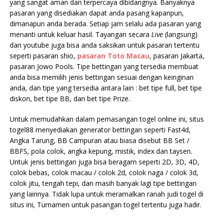
yang sangat aman dan terpercaya dibidangnya. Banyaknya
pasaran yang disediakan dapat anda pasang kapanpun,
dimanapun anda berada. Setiap jam selalu ada pasaran yang
menanti untuk keluar hasil. Tayangan secara
Live
(langsung)
dari youtube juga bisa anda saksikan untuk pasaran tertentu
seperti pasaran shio,
pasaran Toto Macau
, pasaran Jakarta,
pasaran Jowo Pools. Tipe bettingan yang tersedia membuat
anda bisa memilih jenis bettingan sesuai dengan keinginan
anda, dan tipe yang tersedia antara lain : bet tipe full, bet tipe
diskon, bet tipe BB, dan bet tipe Prize.
Untuk memudahkan dalam pemasangan togel online ini, situs
togel88 menyediakan generator bettingan seperti Fast4d,
Angka Tarung, BB Campuran atau biasa disebut BB Set /
BBFS, pola colok, angka kepung, mistik, index dan taysen.
Untuk jenis bettingan juga bisa beragam seperti 2D, 3D, 4D,
colok bebas, colok macau / colok 2d, colok naga / colok 3d,
colok jitu, tengah tepi, dan masih banyak lagi tipe bettingan
yang lainnya. Tidak lupa untuk meramalkan ranah judi togel di
situs ini, Turnamen untuk pasangan togel tertentu juga hadir.