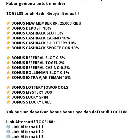
Kabar gembira untuk member
TOGEL88 telah Hadir Gebyar Bonus !!!
BONUS NEW MEMBER RP. 25,000 RIBU
BONUS DEPOSIT 10%
BONUS CASHBACK SLOT 3%
BONUS CASHBACK CASINO 10%
BONUS CASHBACK E-LOTTERY 10%
BONUS CASHBACK SPORTBOOK 10%
BONUS REFERRAL SLOT 0.5%
BONUS REFERRAL TOGEL 2%
BONUS REFERRAL CASINO 0.2%
BONUS ROLLINGAN SLOT 0.1%
BONUS EXTRA AJAK TEMAN 15%
BONUS LOTTERY JOWOPOOLS
BONUS MYSTERY BOX
BONUS LUCKY SPIN
BONUS 5 LUCKY BALL
Yuk buruan dapatkan bonus bonus nya dan daftar di TOGEL88
Link Alternatif TOGEL88 :
Link Alternatif
1
Link Alternatif
2
Link Alternatif 3