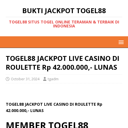
BUKTI JACKPOT TOGEL88
TOGEL88 SITUS TOGEL ONLINE TERAMAN & TERBAIK DI
INDONESIA
TOGEL88 JACKPOT LIVE CASINO DI
ROULETTE Rp 42.000.000,- LUNAS
October 31, 2024
tgadm
TOGEL88 JACKPOT LIVE CASINO DI ROULETTE Rp
42.000.000,- LUNAS
MEMBER TOGEL88