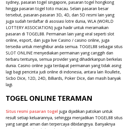
sydney, pasaran togel singapore, pasaran togel hongkong
hingga pasaran togel toto macau. Selain pasaran besar
tersebut, pasaran-pasaran 3D, 4D, dan 5D resmi lain yang
juga sudah terdaftar di asosiasi lotre dunia, WLA (WORLD
LOTTERY ASSOCIATION) juga hadir untuk meramaikan
pasaran di TOGEL88. Permainan lain yang viral seperti slot
online, esport, dan juga live Casino / casino online, juga
tersedia untuk menghibur anda semua. TOGEL88 sebagai situs
SLOT ONLINE menyediakan permainan yang canggih dan
terbaru tentunya, semua provider yang dihadirkanpun berkelas
dunia. Casino online juga terdapat permainan yang tidak asing
lagi bagi pencinta judi online di indonesia, antara lain Roullete,
Sicbo Dice, 12D, 24D, Billiards, Poker Dice, dan masih banyak
lagi.
TOGEL ONLINE TERAMAN
Situs resmi pasaran togel
juga dijadikan patokan untuk
result setiap keluarannya, sehingga menjadikan TOGEL88 situs
yang sangat aman dan terpercaya dibidangnya. Banyaknya