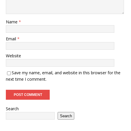
Name
*
Email
*
Website
Save my name, email, and website in this browser for the
next time I comment.
Search
Search