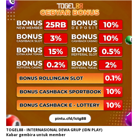
TOGEL88 - INTERNASIONAL DEWA GRUP (IDN PLAY)
Kabar gembira untuk member