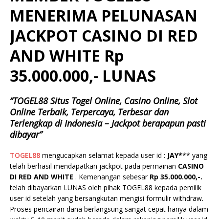
MENERIMA PELUNASAN
JACKPOT CASINO DI RED
AND WHITE Rp
35.000.000,- LUNAS
“TOGEL88 Situs Togel Online, Casino Online, Slot
Online Terbaik, Terpercaya, Terbesar dan
Terlengkap di Indonesia – Jackpot berapapun pasti
dibayar”
TOGEL88
mengucapkan selamat kepada user id :
JAY*
** yang
telah berhasil mendapatkan jackpot pada permainan
CASINO
DI RED AND WHITE
. Kemenangan sebesar
Rp
35.000.000
,-.
telah dibayarkan LUNAS oleh pihak TOGEL88 kepada pemilik
user id setelah yang bersangkutan mengisi formulir withdraw.
Proses pencairan dana berlangsung sangat cepat hanya dalam