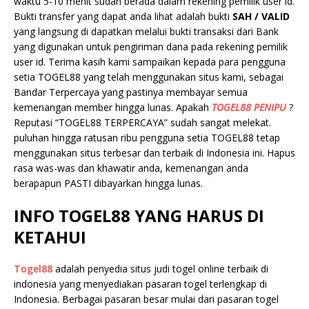
waktu 5-10 menit sudah berada dalam rekening pemilik user id.
Bukti transfer yang dapat anda lihat adalah bukti
SAH / VALID
yang langsung di dapatkan melalui bukti transaksi dari Bank
yang digunakan untuk pengiriman dana pada rekening pemilik
user id. Terima kasih kami sampaikan kepada para pengguna
setia TOGEL88 yang telah menggunakan situs kami, sebagai
Bandar Terpercaya yang pastinya membayar semua
kemenangan member hingga lunas. Apakah
TOGEL88 PENIPU
?
Reputasi “TOGEL88 TERPERCAYA” sudah sangat melekat.
puluhan hingga ratusan ribu pengguna setia TOGEL88 tetap
menggunakan situs terbesar dan terbaik di Indonesia ini. Hapus
rasa was-was dan khawatir anda, kemenangan anda
berapapun PASTI dibayarkan hingga lunas.
INFO TOGEL88 YANG HARUS DI
KETAHUI
Togel88
adalah penyedia situs judi togel online terbaik di
indonesia yang menyediakan pasaran togel terlengkap di
Indonesia. Berbagai pasaran besar mulai dari pasaran togel