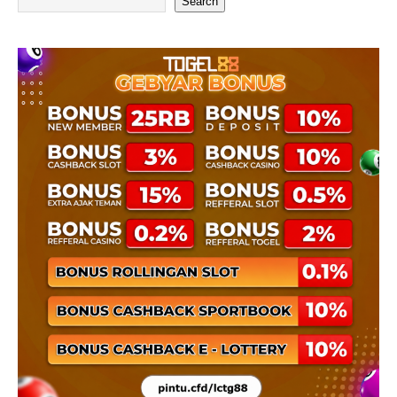
Search