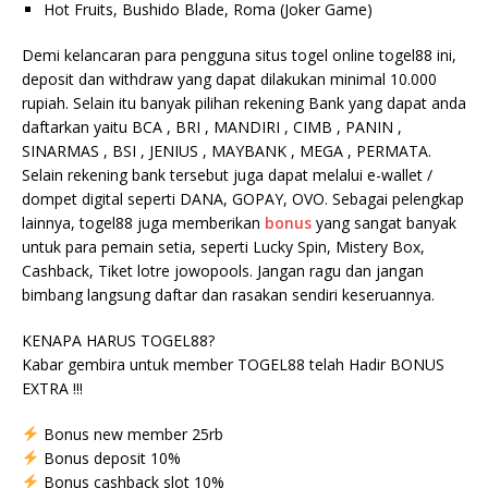
Hot Fruits, Bushido Blade, Roma (Joker Game)
Demi kelancaran para pengguna situs togel online togel88 ini,
deposit dan withdraw yang dapat dilakukan minimal 10.000
rupiah. Selain itu banyak pilihan rekening Bank yang dapat anda
daftarkan yaitu BCA , BRI , MANDIRI , CIMB , PANIN ,
SINARMAS , BSI , JENIUS , MAYBANK , MEGA , PERMATA.
Selain rekening bank tersebut juga dapat melalui e-wallet /
dompet digital seperti DANA, GOPAY, OVO. Sebagai pelengkap
lainnya, togel88 juga memberikan
bonus
yang sangat banyak
untuk para pemain setia, seperti Lucky Spin, Mistery Box,
Cashback, Tiket lotre jowopools. Jangan ragu dan jangan
bimbang langsung daftar dan rasakan sendiri keseruannya.
KENAPA HARUS TOGEL88?
Kabar gembira untuk member TOGEL88 telah Hadir BONUS
EXTRA !!!
Bonus new member 25rb
Bonus deposit 10%
Bonus cashback slot 10%