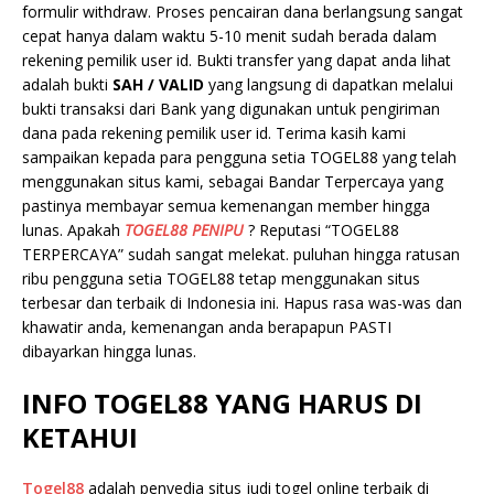
formulir withdraw. Proses pencairan dana berlangsung sangat
cepat hanya dalam waktu 5-10 menit sudah berada dalam
rekening pemilik user id. Bukti transfer yang dapat anda lihat
adalah bukti
SAH / VALID
yang langsung di dapatkan melalui
bukti transaksi dari Bank yang digunakan untuk pengiriman
dana pada rekening pemilik user id. Terima kasih kami
sampaikan kepada para pengguna setia TOGEL88 yang telah
menggunakan situs kami, sebagai Bandar Terpercaya yang
pastinya membayar semua kemenangan member hingga
lunas. Apakah
TOGEL88 PENIPU
? Reputasi “TOGEL88
TERPERCAYA” sudah sangat melekat. puluhan hingga ratusan
ribu pengguna setia TOGEL88 tetap menggunakan situs
terbesar dan terbaik di Indonesia ini. Hapus rasa was-was dan
khawatir anda, kemenangan anda berapapun PASTI
dibayarkan hingga lunas.
INFO TOGEL88 YANG HARUS DI
KETAHUI
Togel88
adalah penyedia situs judi togel online terbaik di