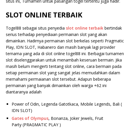
situs ini, Turnamen untuk pasangan togel tertentu juga hadir.
SLOT ONLINE TERBAIK
Togel88 sebagai situs penyedia
slot online terbaik
bertindak
serius terhadap penyediaan permainan slot yang akan
dimainkan. Hadirnya permainan slot berkelas seperti Pragmatic
Play, IDN SLOT, Habanero dan masih banyak lagi provider
ternama yang ada di slot online togel88 ini. Berbagai turnamen
slot diselenggarakan untuk menambah keseruan bermain. Jika
masih belum mengerti tentang slot online, cara bermain pada
setiap permainan slot yang sangat jelas memudahkan dalam
memahami permaianan slot tersebut. Adapun beberapa
permainan yang banyak dimainkan oleh warga +62 ini
diantaranya adalah
Power of Odin, Legenda Gatotkaca, Mobile Legends, Bali (
IDN SLOT)
Gates of Olympus
, Bonanza, Joker Jewels, Fruit
Party (PRAGMATIC PLAY )