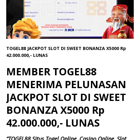
TOGEL88 JACKPOT SLOT DI SWEET BONANZA X5000 Rp
42.000.000,- LUNAS
MEMBER TOGEL88
MENERIMA PELUNASAN
JACKPOT SLOT DI SWEET
BONANZA X5000 Rp
42.000.000,- LUNAS
“TOGEL88 Situs Togel Online, Casino Online, Slot