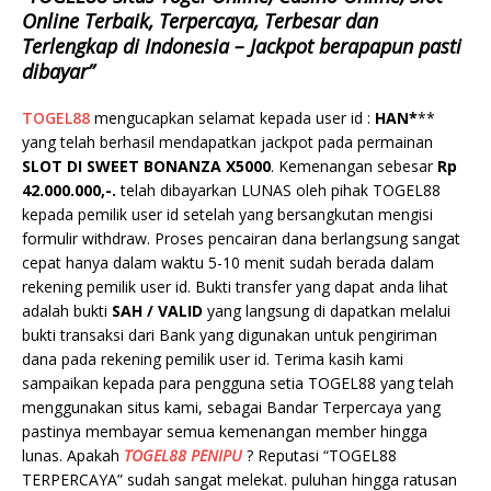
Online Terbaik, Terpercaya, Terbesar dan
Terlengkap di Indonesia – Jackpot berapapun pasti
dibayar”
TOGEL88
mengucapkan selamat kepada user id :
HAN*
**
yang telah berhasil mendapatkan jackpot pada permainan
SLOT DI SWEET BONANZA X5000
. Kemenangan sebesar
Rp
42.000.000
,-.
telah dibayarkan LUNAS oleh pihak TOGEL88
kepada pemilik user id setelah yang bersangkutan mengisi
formulir withdraw. Proses pencairan dana berlangsung sangat
cepat hanya dalam waktu 5-10 menit sudah berada dalam
rekening pemilik user id. Bukti transfer yang dapat anda lihat
adalah bukti
SAH / VALID
yang langsung di dapatkan melalui
bukti transaksi dari Bank yang digunakan untuk pengiriman
dana pada rekening pemilik user id. Terima kasih kami
sampaikan kepada para pengguna setia TOGEL88 yang telah
menggunakan situs kami, sebagai Bandar Terpercaya yang
pastinya membayar semua kemenangan member hingga
lunas. Apakah
TOGEL88 PENIPU
? Reputasi “TOGEL88
TERPERCAYA” sudah sangat melekat. puluhan hingga ratusan