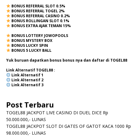
BONUS REFERRAL SLOT 0.5%
BONUS REFERRAL TOGEL 2%
BONUS REFERRAL CASINO 0.2%
BONUS ROLLINGAN SLOT 0.1%
BONUS EXTRA AJAK TEMAN 15%
BONUS LOTTERY JOWOPOOLS
BONUS MYSTERY BOX
BONUS LUCKY SPIN
BONUS 5 LUCKY BALL
Yuk buruan dapatkan bonus bonus nya dan daftar di TOGEL88
Link Alternatif TOGEL88 :
Link Alternatif
1
Link Alternatif
2
Link Alternatif 3
Post Terbaru
TOGEL88 JACKPOT LIVE CASINO DI DUEL DICE Rp
50.000.000,- LUNAS
TOGEL88 JACKPOT SLOT DI GATES OF GATOT KACA 1000 Rp
98.000.000,- LUNAS