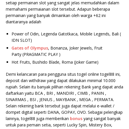
setiap permainan slot yang sangat jelas memudahkan dalam
memahami permaianan slot tersebut. Adapun beberapa
permainan yang banyak dimainkan oleh warga +62 ini
diantaranya adalah
Power of Odin, Legenda Gatotkaca, Mobile Legends, Bali (
IDN SLOT)
Gates of Olympus
, Bonanza, Joker Jewels, Fruit
Party (PRAGMATIC PLAY )
Hot Fruits, Bushido Blade, Roma (Joker Game)
Demi kelancaran para pengguna situs togel online togel88 ini,
deposit dan withdraw yang dapat dilakukan minimal 10.000
rupiah. Selain itu banyak pilihan rekening Bank yang dapat anda
daftarkan yaitu BCA , BRI , MANDIRI , CIMB , PANIN ,
SINARMAS , BSI , JENIUS , MAYBANK , MEGA , PERMATA.
Selain rekening bank tersebut juga dapat melalui e-wallet /
dompet digital seperti DANA, GOPAY, OVO. Sebagai pelengkap
lainnya, togel88 juga memberikan
bonus
yang sangat banyak
untuk para pemain setia, seperti Lucky Spin, Mistery Box,