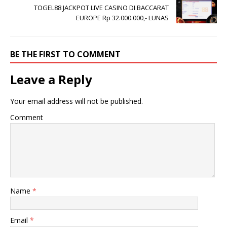
TOGEL88 JACKPOT LIVE CASINO DI BACCARAT
EUROPE Rp 32.000.000,- LUNAS
BE THE FIRST TO COMMENT
Leave a Reply
Your email address will not be published.
Comment
Name
*
Email
*