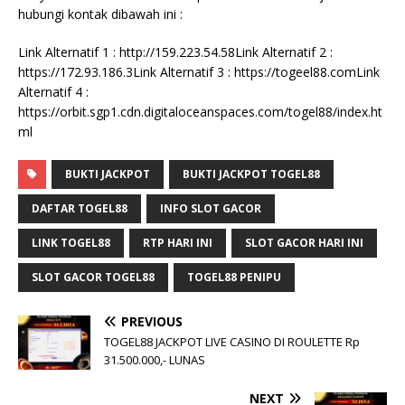
hubungi kontak dibawah ini :
Link Alternatif 1 : http://159.223.54.58Link Alternatif 2 :
https://172.93.186.3Link Alternatif 3 : https://togeel88.comLink
Alternatif 4 :
https://orbit.sgp1.cdn.digitaloceanspaces.com/togel88/index.ht
ml
BUKTI JACKPOT
BUKTI JACKPOT TOGEL88
DAFTAR TOGEL88
INFO SLOT GACOR
LINK TOGEL88
RTP HARI INI
SLOT GACOR HARI INI
SLOT GACOR TOGEL88
TOGEL88 PENIPU
PREVIOUS
TOGEL88 JACKPOT LIVE CASINO DI ROULETTE Rp
31.500.000,- LUNAS
NEXT