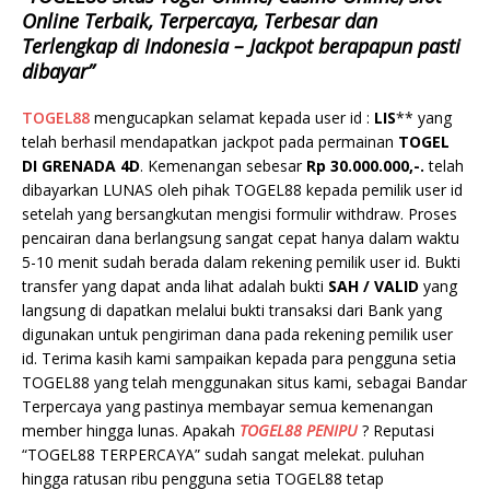
Online Terbaik, Terpercaya, Terbesar dan
Terlengkap di Indonesia – Jackpot berapapun pasti
dibayar”
TOGEL88
mengucapkan selamat kepada user id :
LIS
** yang
telah berhasil mendapatkan jackpot pada permainan
TOGEL
DI GRENADA 4D
. Kemenangan sebesar
Rp
30.000.000
,-.
telah
dibayarkan LUNAS oleh pihak TOGEL88 kepada pemilik user id
setelah yang bersangkutan mengisi formulir withdraw. Proses
pencairan dana berlangsung sangat cepat hanya dalam waktu
5-10 menit sudah berada dalam rekening pemilik user id. Bukti
transfer yang dapat anda lihat adalah bukti
SAH / VALID
yang
langsung di dapatkan melalui bukti transaksi dari Bank yang
digunakan untuk pengiriman dana pada rekening pemilik user
id. Terima kasih kami sampaikan kepada para pengguna setia
TOGEL88 yang telah menggunakan situs kami, sebagai Bandar
Terpercaya yang pastinya membayar semua kemenangan
member hingga lunas. Apakah
TOGEL88 PENIPU
? Reputasi
“TOGEL88 TERPERCAYA” sudah sangat melekat. puluhan
hingga ratusan ribu pengguna setia TOGEL88 tetap