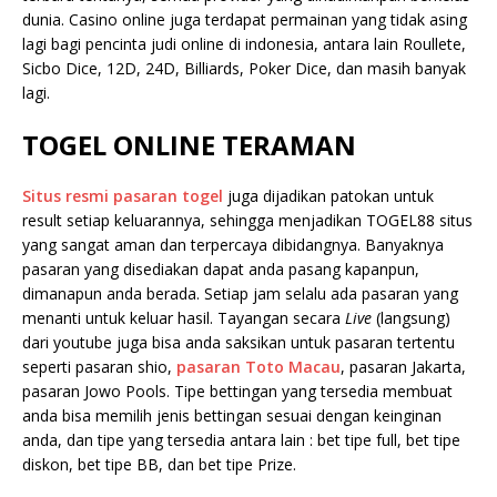
dunia. Casino online juga terdapat permainan yang tidak asing
lagi bagi pencinta judi online di indonesia, antara lain Roullete,
Sicbo Dice, 12D, 24D, Billiards, Poker Dice, dan masih banyak
lagi.
TOGEL ONLINE TERAMAN
Situs resmi pasaran togel
juga dijadikan patokan untuk
result setiap keluarannya, sehingga menjadikan TOGEL88 situs
yang sangat aman dan terpercaya dibidangnya. Banyaknya
pasaran yang disediakan dapat anda pasang kapanpun,
dimanapun anda berada. Setiap jam selalu ada pasaran yang
menanti untuk keluar hasil. Tayangan secara
Live
(langsung)
dari youtube juga bisa anda saksikan untuk pasaran tertentu
seperti pasaran shio,
pasaran Toto Macau
, pasaran Jakarta,
pasaran Jowo Pools. Tipe bettingan yang tersedia membuat
anda bisa memilih jenis bettingan sesuai dengan keinginan
anda, dan tipe yang tersedia antara lain : bet tipe full, bet tipe
diskon, bet tipe BB, dan bet tipe Prize.