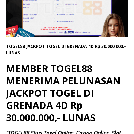
TOGEL88 JACKPOT TOGEL DI GRENADA 4D Rp 30.000.000,-
LUNAS
MEMBER TOGEL88
MENERIMA PELUNASAN
JACKPOT TOGEL DI
GRENADA 4D Rp
30.000.000,- LUNAS
“TOGEL88 Situs Togel Online, Casino Online, Slot