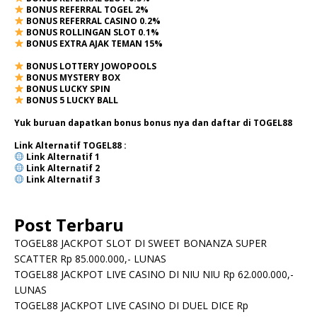
BONUS REFERRAL TOGEL 2%
BONUS REFERRAL CASINO 0.2%
BONUS ROLLINGAN SLOT 0.1%
BONUS EXTRA AJAK TEMAN 15%
BONUS LOTTERY JOWOPOOLS
BONUS MYSTERY BOX
BONUS LUCKY SPIN
BONUS 5 LUCKY BALL
Yuk buruan dapatkan bonus bonus nya dan daftar di TOGEL88
Link Alternatif TOGEL88 :
Link Alternatif
1
Link Alternatif
2
Link Alternatif 3
Post Terbaru
TOGEL88 JACKPOT SLOT DI SWEET BONANZA SUPER
SCATTER Rp 85.000.000,- LUNAS
TOGEL88 JACKPOT LIVE CASINO DI NIU NIU Rp 62.000.000,-
LUNAS
TOGEL88 JACKPOT LIVE CASINO DI DUEL DICE Rp