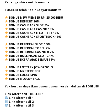
Kabar gembira untuk member
TOGEL88 telah Hadir Gebyar Bonus !!!
BONUS NEW MEMBER RP. 25,000 RIBU
BONUS DEPOSIT 10%
BONUS CASHBACK SLOT 3%
BONUS CASHBACK CASINO 10%
BONUS CASHBACK E-LOTTERY 10%
BONUS CASHBACK SPORTBOOK 10%
BONUS REFERRAL SLOT 0.5%
BONUS REFERRAL TOGEL 2%
BONUS REFERRAL CASINO 0.2%
BONUS ROLLINGAN SLOT 0.1%
BONUS EXTRA AJAK TEMAN 15%
BONUS LOTTERY JOWOPOOLS
BONUS MYSTERY BOX
BONUS LUCKY SPIN
BONUS 5 LUCKY BALL
Yuk buruan dapatkan bonus bonus nya dan daftar di TOGEL88
Link Alternatif TOGEL88 :
Link Alternatif
1
Link Alternatif
2
Link Alternatif 3