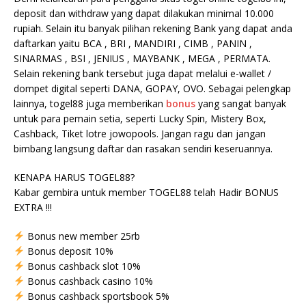
deposit dan withdraw yang dapat dilakukan minimal 10.000
rupiah. Selain itu banyak pilihan rekening Bank yang dapat anda
daftarkan yaitu BCA , BRI , MANDIRI , CIMB , PANIN ,
SINARMAS , BSI , JENIUS , MAYBANK , MEGA , PERMATA.
Selain rekening bank tersebut juga dapat melalui e-wallet /
dompet digital seperti DANA, GOPAY, OVO. Sebagai pelengkap
lainnya, togel88 juga memberikan
bonus
yang sangat banyak
untuk para pemain setia, seperti Lucky Spin, Mistery Box,
Cashback, Tiket lotre jowopools. Jangan ragu dan jangan
bimbang langsung daftar dan rasakan sendiri keseruannya.
KENAPA HARUS TOGEL88?
Kabar gembira untuk member TOGEL88 telah Hadir BONUS
EXTRA !!!
Bonus new member 25rb
Bonus deposit 10%
Bonus cashback slot 10%
Bonus cashback casino 10%
Bonus cashback sportsbook 5%