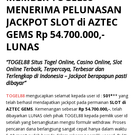
MENERIMA PELUNASAN
JACKPOT SLOT di AZTEC
GEMS Rp 54.700.000,-
LUNAS
“TOGEL88 Situs Togel Online, Casino Online, Slot
Online Terbaik, Terpercaya, Terbesar dan
Terlengkap di Indonesia – Jackpot berapapun pasti
dibayar”
TOGEL88
mengucapkan selamat kepada user id :
S01*
** yang
telah berhasil mendapatkan jackpot pada permainan
SLOT di
AZTEC GEMS
. Kemenangan sebesar
Rp
54.700.000
,-.
telah
dibayarkan LUNAS oleh pihak TOGEL88 kepada pemilik user id
setelah yang bersangkutan mengisi formulir withdraw. Proses
pencairan dana berlangsung sangat cepat hanya dalam waktu