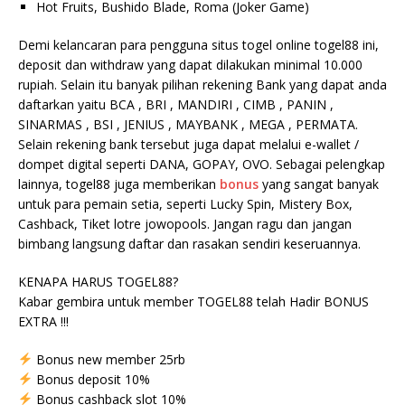
Hot Fruits, Bushido Blade, Roma (Joker Game)
Demi kelancaran para pengguna situs togel online togel88 ini,
deposit dan withdraw yang dapat dilakukan minimal 10.000
rupiah. Selain itu banyak pilihan rekening Bank yang dapat anda
daftarkan yaitu BCA , BRI , MANDIRI , CIMB , PANIN ,
SINARMAS , BSI , JENIUS , MAYBANK , MEGA , PERMATA.
Selain rekening bank tersebut juga dapat melalui e-wallet /
dompet digital seperti DANA, GOPAY, OVO. Sebagai pelengkap
lainnya, togel88 juga memberikan
bonus
yang sangat banyak
untuk para pemain setia, seperti Lucky Spin, Mistery Box,
Cashback, Tiket lotre jowopools. Jangan ragu dan jangan
bimbang langsung daftar dan rasakan sendiri keseruannya.
KENAPA HARUS TOGEL88?
Kabar gembira untuk member TOGEL88 telah Hadir BONUS
EXTRA !!!
Bonus new member 25rb
Bonus deposit 10%
Bonus cashback slot 10%