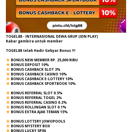
TOGEL88 - INTERNASIONAL DEWA GRUP (IDN PLAY)
Kabar gembira untuk member
TOGEL88 telah Hadir Gebyar Bonus !!!
BONUS NEW MEMBER RP. 25,000 RIBU
BONUS DEPOSIT 10%
BONUS CASHBACK SLOT 3%
BONUS CASHBACK CASINO 10%
BONUS CASHBACK E-LOTTERY 10%
BONUS CASHBACK SPORTBOOK 10%
BONUS REFERRAL SLOT 0.5%
BONUS REFERRAL TOGEL 2%
BONUS REFERRAL CASINO 0.2%
BONUS ROLLINGAN SLOT 0.1%
BONUS EXTRA AJAK TEMAN 15%
BONUS LOTTERY JOWOPOOLS
BONUS MYSTERY BOX
BONUS LUCKY SPIN