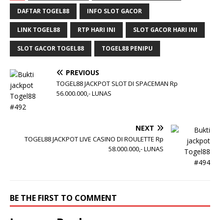
DAFTAR TOGEL88
INFO SLOT GACOR
LINK TOGEL88
RTP HARI INI
SLOT GACOR HARI INI
SLOT GACOR TOGEL88
TOGEL88 PENIPU
PREVIOUS
TOGEL88 JACKPOT SLOT DI SPACEMAN Rp
56.000.000,- LUNAS
NEXT
TOGEL88 JACKPOT LIVE CASINO DI ROULETTE Rp
58.000.000,- LUNAS
BE THE FIRST TO COMMENT