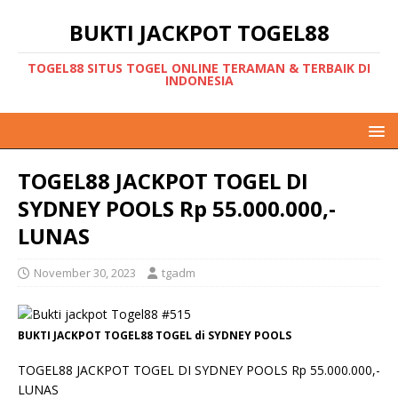
BUKTI JACKPOT TOGEL88
TOGEL88 SITUS TOGEL ONLINE TERAMAN & TERBAIK DI
INDONESIA
TOGEL88 JACKPOT TOGEL DI
SYDNEY POOLS Rp 55.000.000,-
LUNAS
November 30, 2023
tgadm
BUKTI JACKPOT TOGEL88 TOGEL di SYDNEY POOLS
TOGEL88 JACKPOT TOGEL DI SYDNEY POOLS Rp 55.000.000,-
LUNAS