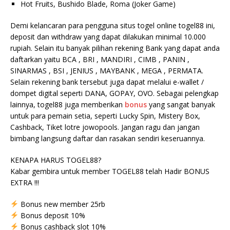
Hot Fruits, Bushido Blade, Roma (Joker Game)
Demi kelancaran para pengguna situs togel online togel88 ini,
deposit dan withdraw yang dapat dilakukan minimal 10.000
rupiah. Selain itu banyak pilihan rekening Bank yang dapat anda
daftarkan yaitu BCA , BRI , MANDIRI , CIMB , PANIN ,
SINARMAS , BSI , JENIUS , MAYBANK , MEGA , PERMATA.
Selain rekening bank tersebut juga dapat melalui e-wallet /
dompet digital seperti DANA, GOPAY, OVO. Sebagai pelengkap
lainnya, togel88 juga memberikan
bonus
yang sangat banyak
untuk para pemain setia, seperti Lucky Spin, Mistery Box,
Cashback, Tiket lotre jowopools. Jangan ragu dan jangan
bimbang langsung daftar dan rasakan sendiri keseruannya.
KENAPA HARUS TOGEL88?
Kabar gembira untuk member TOGEL88 telah Hadir BONUS
EXTRA !!!
Bonus new member 25rb
Bonus deposit 10%
Bonus cashback slot 10%