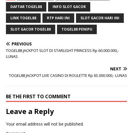
DAFTAR TOGEL88
INFO SLOT GACOR
LINK TOGEL88
RTP HARI INI
SLOT GACOR HARI INI
SLOT GACOR TOGEL88
TOGEL88 PENIPU
PREVIOUS
TOGEL88 JACKPOT SLOT DI STARLIGHT PRINCESS Rp 60.000.000,-
LUNAS
NEXT
TOGEL88 JACKPOT LIVE CASINO DI ROULETTE Rp 65.000.000,- LUNAS
BE THE FIRST TO COMMENT
Leave a Reply
Your email address will not be published.