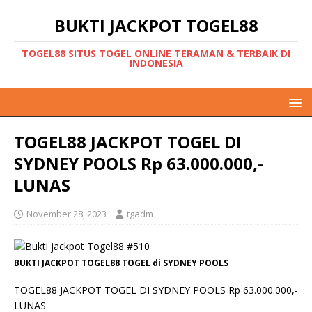
BUKTI JACKPOT TOGEL88
TOGEL88 SITUS TOGEL ONLINE TERAMAN & TERBAIK DI
INDONESIA
TOGEL88 JACKPOT TOGEL DI
SYDNEY POOLS Rp 63.000.000,-
LUNAS
November 28, 2023
tgadm
BUKTI JACKPOT TOGEL88 TOGEL di SYDNEY POOLS
TOGEL88 JACKPOT TOGEL DI SYDNEY POOLS Rp 63.000.000,-
LUNAS