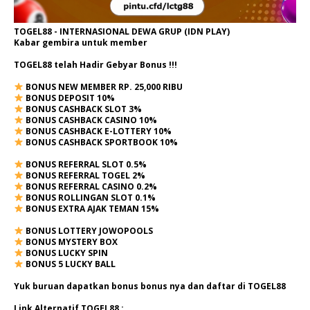
TOGEL88 - INTERNASIONAL DEWA GRUP (IDN PLAY)
Kabar gembira untuk member
TOGEL88 telah Hadir Gebyar Bonus !!!
BONUS NEW MEMBER RP. 25,000 RIBU
BONUS DEPOSIT 10%
BONUS CASHBACK SLOT 3%
BONUS CASHBACK CASINO 10%
BONUS CASHBACK E-LOTTERY 10%
BONUS CASHBACK SPORTBOOK 10%
BONUS REFERRAL SLOT 0.5%
BONUS REFERRAL TOGEL 2%
BONUS REFERRAL CASINO 0.2%
BONUS ROLLINGAN SLOT 0.1%
BONUS EXTRA AJAK TEMAN 15%
BONUS LOTTERY JOWOPOOLS
BONUS MYSTERY BOX
BONUS LUCKY SPIN
BONUS 5 LUCKY BALL
Yuk buruan dapatkan bonus bonus nya dan daftar di TOGEL88
Link Alternatif TOGEL88 :