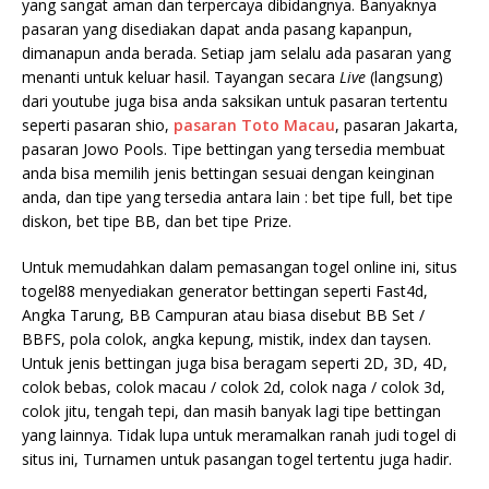
yang sangat aman dan terpercaya dibidangnya. Banyaknya
pasaran yang disediakan dapat anda pasang kapanpun,
dimanapun anda berada. Setiap jam selalu ada pasaran yang
menanti untuk keluar hasil. Tayangan secara
Live
(langsung)
dari youtube juga bisa anda saksikan untuk pasaran tertentu
seperti pasaran shio,
pasaran Toto Macau
, pasaran Jakarta,
pasaran Jowo Pools. Tipe bettingan yang tersedia membuat
anda bisa memilih jenis bettingan sesuai dengan keinginan
anda, dan tipe yang tersedia antara lain : bet tipe full, bet tipe
diskon, bet tipe BB, dan bet tipe Prize.
Untuk memudahkan dalam pemasangan togel online ini, situs
togel88 menyediakan generator bettingan seperti Fast4d,
Angka Tarung, BB Campuran atau biasa disebut BB Set /
BBFS, pola colok, angka kepung, mistik, index dan taysen.
Untuk jenis bettingan juga bisa beragam seperti 2D, 3D, 4D,
colok bebas, colok macau / colok 2d, colok naga / colok 3d,
colok jitu, tengah tepi, dan masih banyak lagi tipe bettingan
yang lainnya. Tidak lupa untuk meramalkan ranah judi togel di
situs ini, Turnamen untuk pasangan togel tertentu juga hadir.