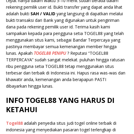
cepat hanya dalam waktu 5-10 menit sudah berada dalam
rekening pemilik user id. Bukti transfer yang dapat anda lihat
adalah bukti
SAH / VALID
yang langsung di dapatkan melalui
bukti transaksi dari Bank yang digunakan untuk pengiriman
dana pada rekening pemilik user id. Terima kasih kami
sampaikan kepada para pengguna setia TOGEL88 yang telah
menggunakan situs kami, sebagai Bandar Terpercaya yang
pastinya membayar semua kemenangan member hingga
lunas. Apakah
TOGEL88 PENIPU
? Reputasi “TOGEL88
TERPERCAYA” sudah sangat melekat. puluhan hingga ratusan
ribu pengguna setia TOGEL88 tetap menggunakan situs
terbesar dan terbaik di Indonesia ini. Hapus rasa was-was dan
khawatir anda, kemenangan anda berapapun PASTI
dibayarkan hingga lunas.
INFO TOGEL88 YANG HARUS DI
KETAHUI
Togel88
adalah penyedia situs judi togel online terbaik di
indonesia yang menyediakan pasaran togel terlengkap di