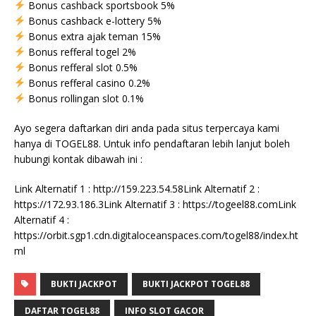
Bonus cashback sportsbook 5%
Bonus cashback e-lottery 5%
Bonus extra ajak teman 15%
Bonus refferal togel 2%
Bonus refferal slot 0.5%
Bonus refferal casino 0.2%
Bonus rollingan slot 0.1%
Ayo segera daftarkan diri anda pada situs terpercaya kami
hanya di TOGEL88. Untuk info pendaftaran lebih lanjut boleh
hubungi kontak dibawah ini :
Link Alternatif 1 : http://159.223.54.58Link Alternatif 2 :
https://172.93.186.3Link Alternatif 3 : https://togeel88.comLink
Alternatif 4 :
https://orbit.sgp1.cdn.digitaloceanspaces.com/togel88/index.ht
ml
BUKTI JACKPOT
BUKTI JACKPOT TOGEL88
DAFTAR TOGEL88
INFO SLOT GACOR