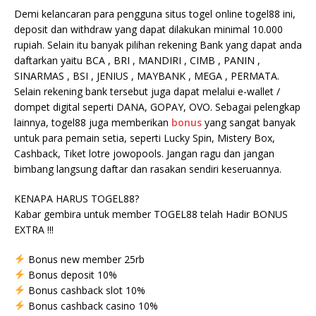
Demi kelancaran para pengguna situs togel online togel88 ini,
deposit dan withdraw yang dapat dilakukan minimal 10.000
rupiah. Selain itu banyak pilihan rekening Bank yang dapat anda
daftarkan yaitu BCA , BRI , MANDIRI , CIMB , PANIN ,
SINARMAS , BSI , JENIUS , MAYBANK , MEGA , PERMATA.
Selain rekening bank tersebut juga dapat melalui e-wallet /
dompet digital seperti DANA, GOPAY, OVO. Sebagai pelengkap
lainnya, togel88 juga memberikan
bonus
yang sangat banyak
untuk para pemain setia, seperti Lucky Spin, Mistery Box,
Cashback, Tiket lotre jowopools. Jangan ragu dan jangan
bimbang langsung daftar dan rasakan sendiri keseruannya.
KENAPA HARUS TOGEL88?
Kabar gembira untuk member TOGEL88 telah Hadir BONUS
EXTRA !!!
Bonus new member 25rb
Bonus deposit 10%
Bonus cashback slot 10%
Bonus cashback casino 10%