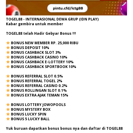
TOGEL88 - INTERNASIONAL DEWA GRUP (IDN PLAY)
Kabar gembira untuk member
TOGEL88 telah Hadir Gebyar Bonus !!!
BONUS NEW MEMBER RP. 25,000 RIBU
BONUS DEPOSIT 10%
BONUS CASHBACK SLOT 3%
BONUS CASHBACK CASINO 10%
BONUS CASHBACK E-LOTTERY 10%
BONUS CASHBACK SPORTBOOK 10%
BONUS REFERRAL SLOT 0.5%
BONUS REFERRAL TOGEL 2%
BONUS REFERRAL CASINO 0.2%
BONUS ROLLINGAN SLOT 0.1%
BONUS EXTRA AJAK TEMAN 15%
BONUS LOTTERY JOWOPOOLS
BONUS MYSTERY BOX
BONUS LUCKY SPIN
BONUS 5 LUCKY BALL
Yuk buruan dapatkan bonus bonus nya dan daftar di TOGEL88