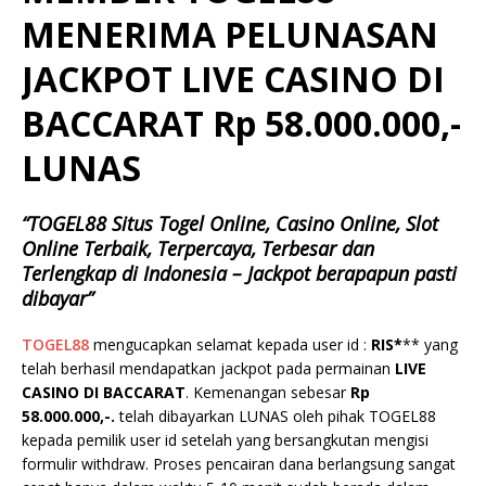
MENERIMA PELUNASAN
JACKPOT LIVE CASINO DI
BACCARAT Rp 58.000.000,-
LUNAS
“TOGEL88 Situs Togel Online, Casino Online, Slot
Online Terbaik, Terpercaya, Terbesar dan
Terlengkap di Indonesia – Jackpot berapapun pasti
dibayar”
TOGEL88
mengucapkan selamat kepada user id :
RIS*
** yang
telah berhasil mendapatkan jackpot pada permainan
LIVE
CASINO DI BACCARAT
. Kemenangan sebesar
Rp
58.000.000
,-.
telah dibayarkan LUNAS oleh pihak TOGEL88
kepada pemilik user id setelah yang bersangkutan mengisi
formulir withdraw. Proses pencairan dana berlangsung sangat