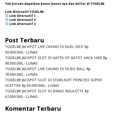
Yuk buruan dapatkan bonus bonus nya dan daftar di TOGEL88
Link Alternatif TOGEL88 :
Link Alternatif
1
Link Alternatif
2
Link Alternatif 3
Post Terbaru
TOGEL88 JACKPOT LIVE CASINO DI DUEL DICE Rp
50.000.000,- LUNAS
TOGEL88 JACKPOT SLOT DI GATES OF GATOT KACA 1000 Rp
98.000.000,- LUNAS
TOGEL88 JACKPOT LIVE CASINO DI SICBO BALL Rp
76.000.000,- LUNAS
TOGEL88 JACKPOT SLOT DI STARLIGHT PRINCESS SUPER
SCATTER Rp 65.000.000,- LUNAS
TOGEL88 JACKPOT SLOT DI BINGO ROULETTE Rp
62.000.000,- LUNAS
Komentar Terbaru