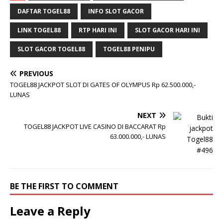
DAFTAR TOGEL88
INFO SLOT GACOR
LINK TOGEL88
RTP HARI INI
SLOT GACOR HARI INI
SLOT GACOR TOGEL88
TOGEL88 PENIPU
PREVIOUS
TOGEL88 JACKPOT SLOT DI GATES OF OLYMPUS Rp 62.500.000,-
LUNAS
NEXT
TOGEL88 JACKPOT LIVE CASINO DI BACCARAT Rp
63.000.000,- LUNAS
BE THE FIRST TO COMMENT
Leave a Reply