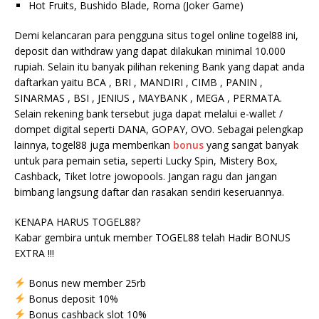
Hot Fruits, Bushido Blade, Roma (Joker Game)
Demi kelancaran para pengguna situs togel online togel88 ini,
deposit dan withdraw yang dapat dilakukan minimal 10.000
rupiah. Selain itu banyak pilihan rekening Bank yang dapat anda
daftarkan yaitu BCA , BRI , MANDIRI , CIMB , PANIN ,
SINARMAS , BSI , JENIUS , MAYBANK , MEGA , PERMATA.
Selain rekening bank tersebut juga dapat melalui e-wallet /
dompet digital seperti DANA, GOPAY, OVO. Sebagai pelengkap
lainnya, togel88 juga memberikan
bonus
yang sangat banyak
untuk para pemain setia, seperti Lucky Spin, Mistery Box,
Cashback, Tiket lotre jowopools. Jangan ragu dan jangan
bimbang langsung daftar dan rasakan sendiri keseruannya.
KENAPA HARUS TOGEL88?
Kabar gembira untuk member TOGEL88 telah Hadir BONUS
EXTRA !!!
Bonus new member 25rb
Bonus deposit 10%
Bonus cashback slot 10%