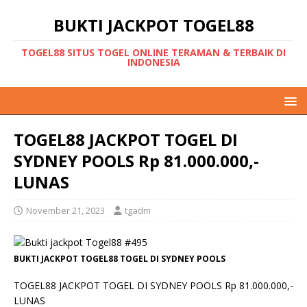
BUKTI JACKPOT TOGEL88
TOGEL88 SITUS TOGEL ONLINE TERAMAN & TERBAIK DI
INDONESIA
TOGEL88 JACKPOT TOGEL DI
SYDNEY POOLS Rp 81.000.000,-
LUNAS
November 21, 2023
tgadm
BUKTI JACKPOT TOGEL88 TOGEL DI SYDNEY POOLS
TOGEL88 JACKPOT TOGEL DI SYDNEY POOLS Rp 81.000.000,-
LUNAS