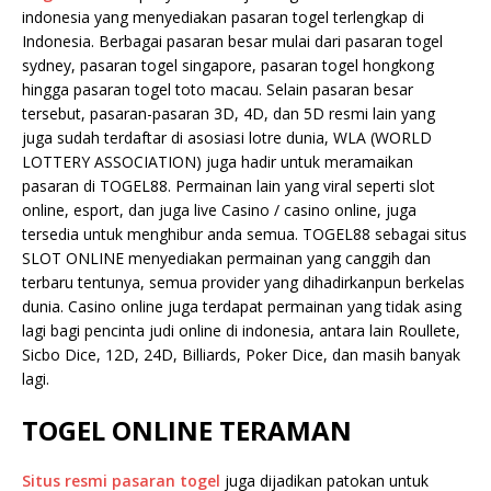
indonesia yang menyediakan pasaran togel terlengkap di
Indonesia. Berbagai pasaran besar mulai dari pasaran togel
sydney, pasaran togel singapore, pasaran togel hongkong
hingga pasaran togel toto macau. Selain pasaran besar
tersebut, pasaran-pasaran 3D, 4D, dan 5D resmi lain yang
juga sudah terdaftar di asosiasi lotre dunia, WLA (WORLD
LOTTERY ASSOCIATION) juga hadir untuk meramaikan
pasaran di TOGEL88. Permainan lain yang viral seperti slot
online, esport, dan juga live Casino / casino online, juga
tersedia untuk menghibur anda semua. TOGEL88 sebagai situs
SLOT ONLINE menyediakan permainan yang canggih dan
terbaru tentunya, semua provider yang dihadirkanpun berkelas
dunia. Casino online juga terdapat permainan yang tidak asing
lagi bagi pencinta judi online di indonesia, antara lain Roullete,
Sicbo Dice, 12D, 24D, Billiards, Poker Dice, dan masih banyak
lagi.
TOGEL ONLINE TERAMAN
Situs resmi pasaran togel
juga dijadikan patokan untuk