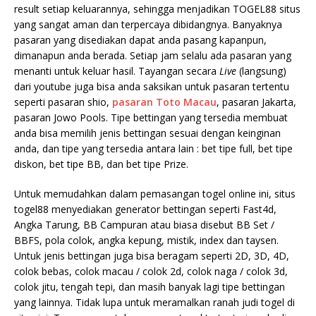
result setiap keluarannya, sehingga menjadikan TOGEL88 situs
yang sangat aman dan terpercaya dibidangnya. Banyaknya
pasaran yang disediakan dapat anda pasang kapanpun,
dimanapun anda berada. Setiap jam selalu ada pasaran yang
menanti untuk keluar hasil. Tayangan secara
Live
(langsung)
dari youtube juga bisa anda saksikan untuk pasaran tertentu
seperti pasaran shio,
pasaran Toto Macau
, pasaran Jakarta,
pasaran Jowo Pools. Tipe bettingan yang tersedia membuat
anda bisa memilih jenis bettingan sesuai dengan keinginan
anda, dan tipe yang tersedia antara lain : bet tipe full, bet tipe
diskon, bet tipe BB, dan bet tipe Prize.
Untuk memudahkan dalam pemasangan togel online ini, situs
togel88 menyediakan generator bettingan seperti Fast4d,
Angka Tarung, BB Campuran atau biasa disebut BB Set /
BBFS, pola colok, angka kepung, mistik, index dan taysen.
Untuk jenis bettingan juga bisa beragam seperti 2D, 3D, 4D,
colok bebas, colok macau / colok 2d, colok naga / colok 3d,
colok jitu, tengah tepi, dan masih banyak lagi tipe bettingan
yang lainnya. Tidak lupa untuk meramalkan ranah judi togel di