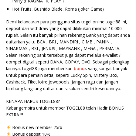
Party (PRAGMATIC PLAY )
Hot Fruits, Bushido Blade, Roma (Joker Game)
Demi kelancaran para pengguna situs togel online togel88 ini,
deposit dan withdraw yang dapat dilakukan minimal 10.000
rupiah. Selain itu banyak pilihan rekening Bank yang dapat anda
daftarkan yaitu BCA , BRI , MANDIRI , CIMB , PANIN ,
SINARMAS , BSI , JENIUS , MAYBANK , MEGA , PERMATA.
Selain rekening bank tersebut juga dapat melalui e-wallet /
dompet digital seperti DANA, GOPAY, OVO. Sebagai pelengkap
lainnya, togel88 juga memberikan
bonus
yang sangat banyak
untuk para pemain setia, seperti Lucky Spin, Mistery Box,
Cashback, Tiket lotre jowopools. Jangan ragu dan jangan
bimbang langsung daftar dan rasakan sendiri keseruannya.
KENAPA HARUS TOGEL88?
Kabar gembira untuk member TOGEL88 telah Hadir BONUS
EXTRA !!!
Bonus new member 25rb
Bonus deposit 10%