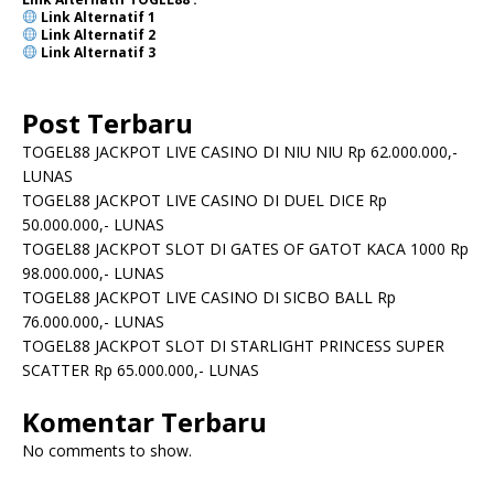
Link Alternatif
1
Link Alternatif
2
Link Alternatif 3
Post Terbaru
TOGEL88 JACKPOT LIVE CASINO DI NIU NIU Rp 62.000.000,-
LUNAS
TOGEL88 JACKPOT LIVE CASINO DI DUEL DICE Rp
50.000.000,- LUNAS
TOGEL88 JACKPOT SLOT DI GATES OF GATOT KACA 1000 Rp
98.000.000,- LUNAS
TOGEL88 JACKPOT LIVE CASINO DI SICBO BALL Rp
76.000.000,- LUNAS
TOGEL88 JACKPOT SLOT DI STARLIGHT PRINCESS SUPER
SCATTER Rp 65.000.000,- LUNAS
Komentar Terbaru
No comments to show.