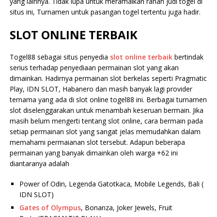
yang lainnya. Tidak lupa untuk meramalkan ranah judi togel di
situs ini, Turnamen untuk pasangan togel tertentu juga hadir.
SLOT ONLINE TERBAIK
Togel88 sebagai situs penyedia
slot online terbaik
bertindak
serius terhadap penyediaan permainan slot yang akan
dimainkan. Hadirnya permainan slot berkelas seperti Pragmatic
Play, IDN SLOT, Habanero dan masih banyak lagi provider
ternama yang ada di slot online togel88 ini. Berbagai turnamen
slot diselenggarakan untuk menambah keseruan bermain. Jika
masih belum mengerti tentang slot online, cara bermain pada
setiap permainan slot yang sangat jelas memudahkan dalam
memahami permaianan slot tersebut. Adapun beberapa
permainan yang banyak dimainkan oleh warga +62 ini
diantaranya adalah
Power of Odin, Legenda Gatotkaca, Mobile Legends, Bali (
IDN SLOT)
Gates of Olympus
, Bonanza, Joker Jewels, Fruit