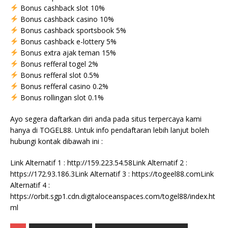
Bonus cashback slot 10%
Bonus cashback casino 10%
Bonus cashback sportsbook 5%
Bonus cashback e-lottery 5%
Bonus extra ajak teman 15%
Bonus refferal togel 2%
Bonus refferal slot 0.5%
Bonus refferal casino 0.2%
Bonus rollingan slot 0.1%
Ayo segera daftarkan diri anda pada situs terpercaya kami
hanya di TOGEL88. Untuk info pendaftaran lebih lanjut boleh
hubungi kontak dibawah ini :
Link Alternatif 1 : http://159.223.54.58Link Alternatif 2 :
https://172.93.186.3Link Alternatif 3 : https://togeel88.comLink
Alternatif 4 :
https://orbit.sgp1.cdn.digitaloceanspaces.com/togel88/index.ht
ml