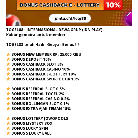
TOGEL88 - INTERNASIONAL DEWA GRUP (IDN PLAY)
Kabar gembira untuk member
TOGEL88 telah Hadir Gebyar Bonus !!!
BONUS NEW MEMBER RP. 25,000 RIBU
BONUS DEPOSIT 10%
BONUS CASHBACK SLOT 3%
BONUS CASHBACK CASINO 10%
BONUS CASHBACK E-LOTTERY 10%
BONUS CASHBACK SPORTBOOK 10%
BONUS REFERRAL SLOT 0.5%
BONUS REFERRAL TOGEL 2%
BONUS REFERRAL CASINO 0.2%
BONUS ROLLINGAN SLOT 0.1%
BONUS EXTRA AJAK TEMAN 15%
BONUS LOTTERY JOWOPOOLS
BONUS MYSTERY BOX
BONUS LUCKY SPIN
BONUS 5 LUCKY BALL