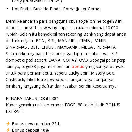
Party (PRAGMATIC PLAY )
Hot Fruits, Bushido Blade, Roma (Joker Game)
Demi kelancaran para pengguna situs togel online togel88 ini,
deposit dan withdraw yang dapat dilakukan minimal 10.000
rupiah. Selain itu banyak pilihan rekening Bank yang dapat anda
daftarkan yaitu BCA , BRI , MANDIRI , CIMB , PANIN ,
SINARMAS , BSI , JENIUS , MAYBANK , MEGA , PERMATA.
Selain rekening bank tersebut juga dapat melalui e-wallet /
dompet digital seperti DANA, GOPAY, OVO. Sebagai pelengkap
lainnya, togel88 juga memberikan
bonus
yang sangat banyak
untuk para pemain setia, seperti Lucky Spin, Mistery Box,
Cashback, Tiket lotre jowopools. Jangan ragu dan jangan
bimbang langsung daftar dan rasakan sendiri keseruannya.
KENAPA HARUS TOGEL88?
Kabar gembira untuk member TOGEL88 telah Hadir BONUS
EXTRA !!!
Bonus new member 25rb
Bonus deposit 10%