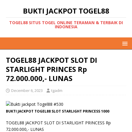
BUKTI JACKPOT TOGEL88
TOGEL88 SITUS TOGEL ONLINE TERAMAN & TERBAIK DI
INDONESIA
TOGEL88 JACKPOT SLOT DI
STARLIGHT PRINCES Rp
72.000.000,- LUNAS
December 6, 2023
tgadm
BUKTI JACKPOT TOGEL88 SLOT STARLIGHT PRINCESS 1000
TOGEL88 JACKPOT SLOT DI STARLIGHT PRINCESS Rp
72.000.000,- LUNAS