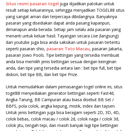
Situs resmi pasaran togel
juga dijadikan patokan untuk
result setiap keluarannya, sehingga menjadikan TOGEL88 situs
yang sangat aman dan terpercaya dibidangnya. Banyaknya
pasaran yang disediakan dapat anda pasang kapanpun,
dimanapun anda berada. Setiap jam selalu ada pasaran yang
menanti untuk keluar hasil. Tayangan secara
Live
(langsung)
dari youtube juga bisa anda saksikan untuk pasaran tertentu
seperti pasaran shio,
pasaran Toto Macau
, pasaran Jakarta,
pasaran Jowo Pools. Tipe bettingan yang tersedia membuat
anda bisa memilih jenis bettingan sesuai dengan keinginan
anda, dan tipe yang tersedia antara lain : bet tipe full, bet tipe
diskon, bet tipe BB, dan bet tipe Prize.
Untuk memudahkan dalam pemasangan togel online ini, situs
togel88 menyediakan generator bettingan seperti Fast4d,
Angka Tarung, BB Campuran atau biasa disebut BB Set /
BBFS, pola colok, angka kepung, mistik, index dan taysen.
Untuk jenis bettingan juga bisa beragam seperti 2D, 3D, 4D,
colok bebas, colok macau / colok 2d, colok naga / colok 3d,
colok jitu, tengah tepi, dan masih banyak lagi tipe bettingan